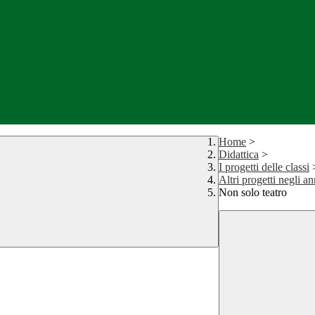
Home
>
Didattica
>
I progetti delle classi
Altri progetti negli an
Non solo teatro