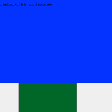
o indicato con le istruzioni necessarie.