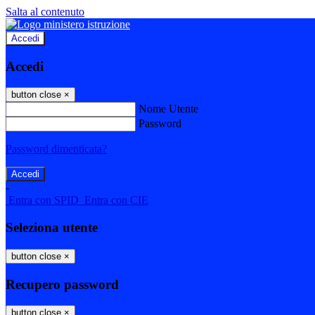
Salta al contenuto
Accedi
Accedi
button close
×
Nome Utente
Password
Password dimenticata?
-
Entra con SPID
Entra con CIE
Seleziona utente
button close
×
Recupero password
button close
×