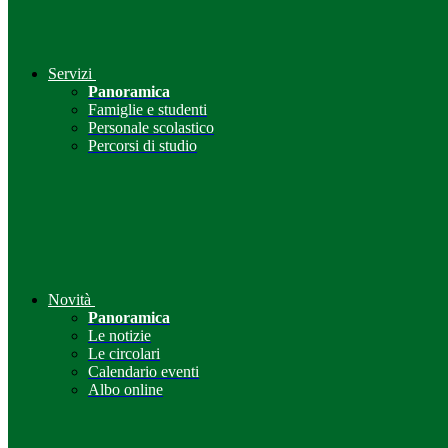
Servizi
Panoramica
Famiglie e studenti
Personale scolastico
Percorsi di studio
Novità
Panoramica
Le notizie
Le circolari
Calendario eventi
Albo online