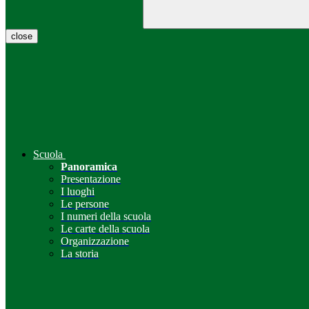
close
Scuola
Panoramica
Presentazione
I luoghi
Le persone
I numeri della scuola
Le carte della scuola
Organizzazione
La storia