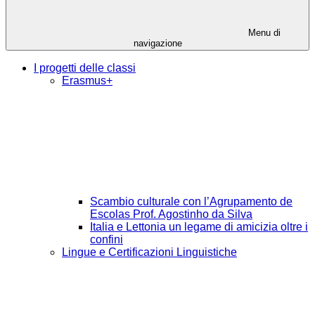
Menu di
navigazione
I progetti delle classi
Erasmus+
Scambio culturale con l’Agrupamento de
Escolas Prof. Agostinho da Silva
Italia e Lettonia un legame di amicizia oltre i
confini
Lingue e Certificazioni Linguistiche