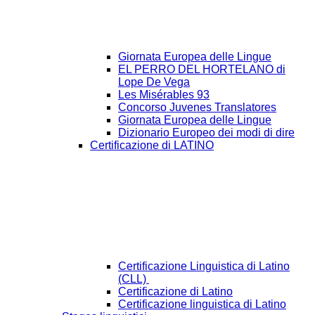
Giornata Europea delle Lingue
EL PERRO DEL HORTELANO di
Lope De Vega
Les Misérables 93
Concorso Juvenes Translatores
Giornata Europea delle Lingue
Dizionario Europeo dei modi di dire
Certificazione di LATINO
Certificazione Linguistica di Latino
(CLL)
Certificazione di Latino
Certificazione linguistica di Latino