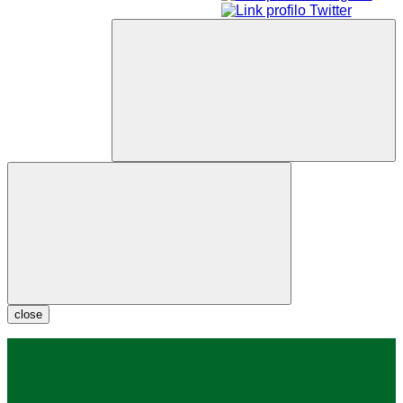
close