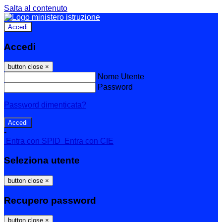
Salta al contenuto
Accedi
Accedi
button close
×
Nome Utente
Password
Password dimenticata?
-
Entra con SPID
Entra con CIE
Seleziona utente
button close
×
Recupero password
button close
×