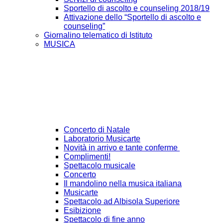
Sportello di ascolto e counseling 2018/19
Attivazione dello “Sportello di ascolto e
counseling”
Giornalino telematico di Istituto
MUSICA
Concerto di Natale
Laboratorio Musicarte
Novità in arrivo e tante conferme
Complimenti!
Spettacolo musicale
Concerto
Il mandolino nella musica italiana
Musicarte
Spettacolo ad Albisola Superiore
Esibizione
Spettacolo di fine anno