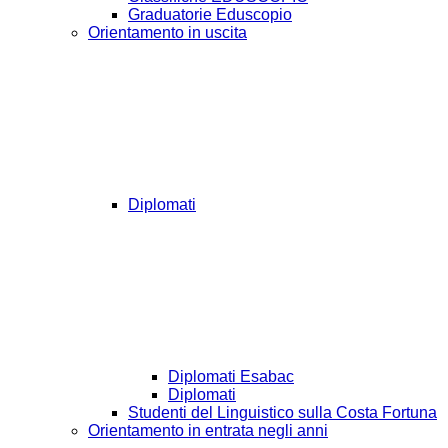
Graduatorie Eduscopio
Orientamento in uscita
Diplomati
Diplomati Esabac
Diplomati
Studenti del Linguistico sulla Costa Fortuna
Orientamento in entrata negli anni