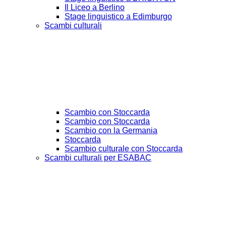
Il Liceo a Berlino
Stage linguistico a Edimburgo
Scambi culturali
Scambio con Stoccarda
Scambio con Stoccarda
Scambio con la Germania
Stoccarda
Scambio culturale con Stoccarda
Scambi culturali per ESABAC