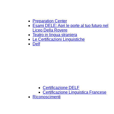
Preparation Center
Esami DELE: Apri le porte al tuo futuro nel
Liceo Della Rovere
Teatro in lingua straniera
Le Certificazioni Linguistiche
Delf
Certificazione DELF
Certificazione Linguistica Francese
Riconoscimenti