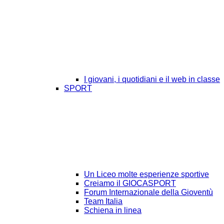
I giovani, i quotidiani e il web in classe
SPORT
Un Liceo molte esperienze sportive
Creiamo il GIOCASPORT
Forum Internazionale della Gioventù
Team Italia
Schiena in linea