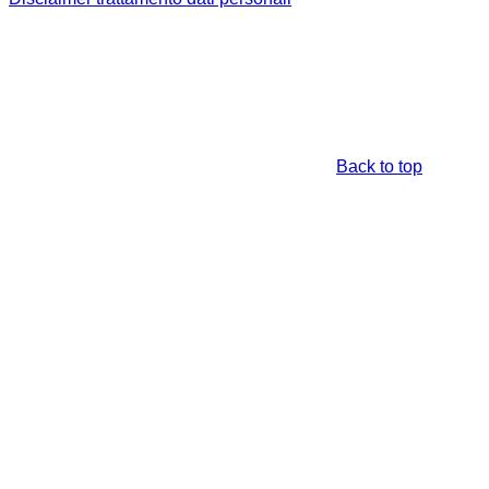
Back to top