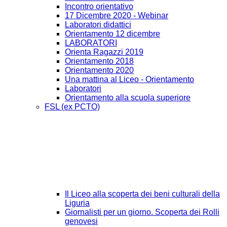
Incontro orientativo
17 Dicembre 2020 - Webinar
Laboratori didattici
Orientamento 12 dicembre
LABORATORI
Orienta Ragazzi 2019
Orientamento 2018
Orientamento 2020
Una mattina al Liceo - Orientamento
Laboratori
Orientamento alla scuola superiore
FSL (ex PCTO)
Il Liceo alla scoperta dei beni culturali della
Liguria
Giornalisti per un giorno. Scoperta dei Rolli
genovesi