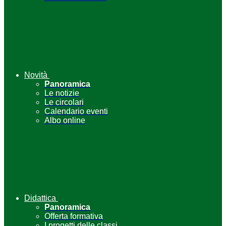
Novità
Panoramica
Le notizie
Le circolari
Calendario eventi
Albo online
Didattica
Panoramica
Offerta formativa
I progetti delle classi