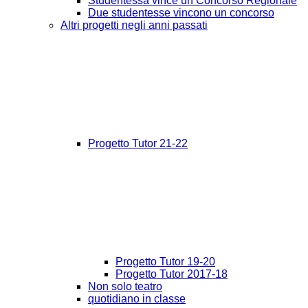
Studentessa vince un Concorso Regionale
Due studentesse vincono un concorso
Altri progetti negli anni passati
Progetto Tutor 21-22
Progetto Tutor 19-20
Progetto Tutor 2017-18
Non solo teatro
quotidiano in classe