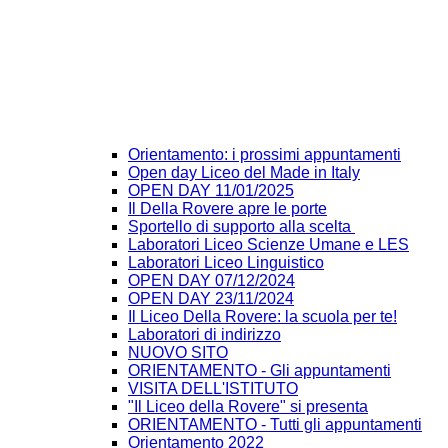
Orientamento: i prossimi appuntamenti
Open day Liceo del Made in Italy
OPEN DAY 11/01/2025
Il Della Rovere apre le porte
Sportello di supporto alla scelta
Laboratori Liceo Scienze Umane e LES
Laboratori Liceo Linguistico
OPEN DAY 07/12/2024
OPEN DAY 23/11/2024
Il Liceo Della Rovere: la scuola per te!
Laboratori di indirizzo
NUOVO SITO
ORIENTAMENTO - Gli appuntamenti
VISITA DELL'ISTITUTO
"Il Liceo della Rovere" si presenta
ORIENTAMENTO - Tutti gli appuntamenti
Orientamento 2022