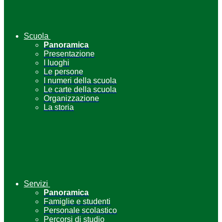
Scuola
Panoramica
Presentazione
I luoghi
Le persone
I numeri della scuola
Le carte della scuola
Organizzazione
La storia
Servizi
Panoramica
Famiglie e studenti
Personale scolastico
Percorsi di studio