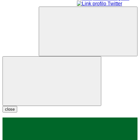
close