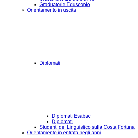
Graduatorie Eduscopio
Orientamento in uscita
Diplomati
Diplomati Esabac
Diplomati
Studenti del Linguistico sulla Costa Fortuna
Orientamento in entrata negli anni