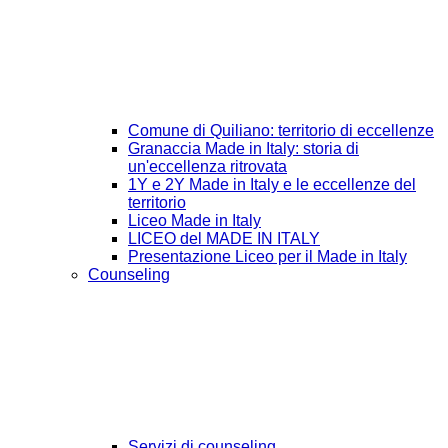
Comune di Quiliano: territorio di eccellenze
Granaccia Made in Italy: storia di
un'eccellenza ritrovata
1Y e 2Y Made in Italy e le eccellenze del
territorio
Liceo Made in Italy
LICEO del MADE IN ITALY
Presentazione Liceo per il Made in Italy
Counseling
Servizi di counseling