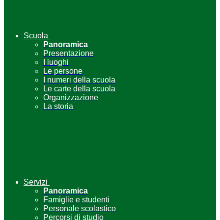
Scuola
Panoramica
Presentazione
I luoghi
Le persone
I numeri della scuola
Le carte della scuola
Organizzazione
La storia
Servizi
Panoramica
Famiglie e studenti
Personale scolastico
Percorsi di studio