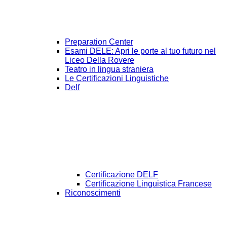
Preparation Center
Esami DELE: Apri le porte al tuo futuro nel
Liceo Della Rovere
Teatro in lingua straniera
Le Certificazioni Linguistiche
Delf
Certificazione DELF
Certificazione Linguistica Francese
Riconoscimenti