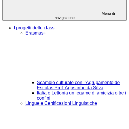
Menu di
navigazione
I progetti delle classi
Erasmus+
Scambio culturale con l’Agrupamento de
Escolas Prof. Agostinho da Silva
Italia e Lettonia un legame di amicizia oltre i
confini
Lingue e Certificazioni Linguistiche