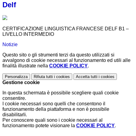
Delf
CERTIFICAZIONE LINGUISTICA FRANCESE DELF B1 –
LIVELLO INTERMEDIO
Notizie
Questo sito o gli strumenti terzi da questo utilizzati si
avvalgono di cookie necessari al funzionamento ed utili alle
finalità illustrate nella
COOKIE POLICY
.
Personalizza
Rifiuta tutti
i cookies
Accetta tutti
i cookies
Gestione cookie
In questa schermata è possibile scegliere quali cookie
consentire.
I cookie necessari sono quelli che consentono il
funzionamento della piattaforma e non è possibile
disabilitarli.
Per conoscere quali sono i cookie necessari al
funzionamento potete visionare la
COOKIE POLICY
.