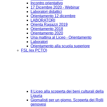
Incontro orientativo
17 Dicembre 2020 - Webinar
Laboratori didattici
Orientamento 12 dicembre
LABORATORI
Orienta Ragazzi 2019
Orientamento 2018
Orientamento 2020
Una mattina al Liceo - Orientamento
Laboratori
Orientamento alla scuola superiore
FSL (ex PCTO)
Il Liceo alla scoperta dei beni culturali della
Liguria
Giornalisti per un giorno. Scoperta dei Rolli
genovesi