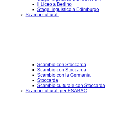
Il Liceo a Berlino
Stage linguistico a Edimburgo
Scambi culturali
Scambio con Stoccarda
Scambio con Stoccarda
Scambio con la Germania
Stoccarda
Scambio culturale con Stoccarda
Scambi culturali per ESABAC