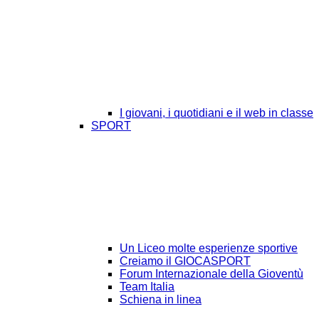
I giovani, i quotidiani e il web in classe
SPORT
Un Liceo molte esperienze sportive
Creiamo il GIOCASPORT
Forum Internazionale della Gioventù
Team Italia
Schiena in linea