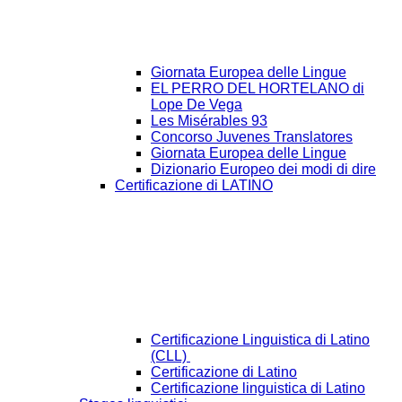
Giornata Europea delle Lingue
EL PERRO DEL HORTELANO di
Lope De Vega
Les Misérables 93
Concorso Juvenes Translatores
Giornata Europea delle Lingue
Dizionario Europeo dei modi di dire
Certificazione di LATINO
Certificazione Linguistica di Latino
(CLL)
Certificazione di Latino
Certificazione linguistica di Latino