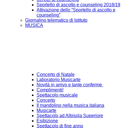
Sportello di ascolto e counseling 2018/19
Attivazione dello “Sportello di ascolto e
counseling”
Giornalino telematico di Istituto
MUSICA
Concerto di Natale
Laboratorio Musicarte
Novità in arrivo e tante conferme
Complimenti!
Spettacolo musicale
Concerto
Il mandolino nella musica italiana
Musicarte
Spettacolo ad Albisola Superiore
Esibizione
Spettacolo di fine anno