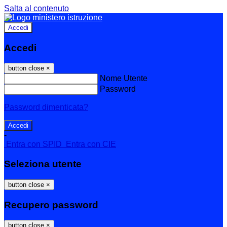
Salta al contenuto
Accedi
Accedi
button close
×
Nome Utente
Password
Password dimenticata?
-
Entra con SPID
Entra con CIE
Seleziona utente
button close
×
Recupero password
button close
×