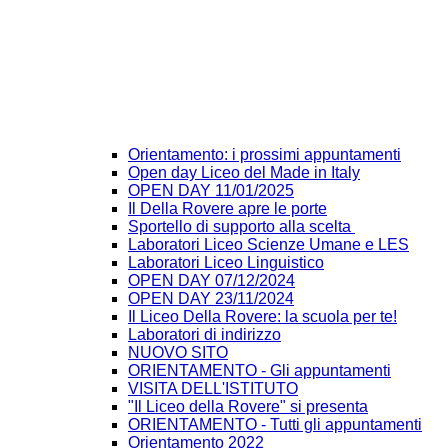
Orientamento: i prossimi appuntamenti
Open day Liceo del Made in Italy
OPEN DAY 11/01/2025
Il Della Rovere apre le porte
Sportello di supporto alla scelta
Laboratori Liceo Scienze Umane e LES
Laboratori Liceo Linguistico
OPEN DAY 07/12/2024
OPEN DAY 23/11/2024
Il Liceo Della Rovere: la scuola per te!
Laboratori di indirizzo
NUOVO SITO
ORIENTAMENTO - Gli appuntamenti
VISITA DELL'ISTITUTO
"Il Liceo della Rovere" si presenta
ORIENTAMENTO - Tutti gli appuntamenti
Orientamento 2022