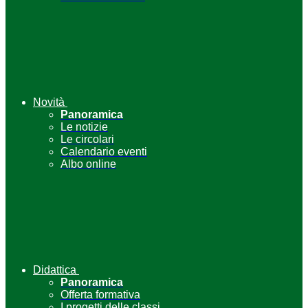
Novità
Panoramica
Le notizie
Le circolari
Calendario eventi
Albo online
Didattica
Panoramica
Offerta formativa
I progetti delle classi