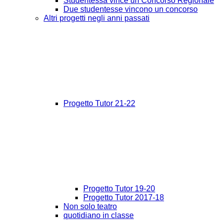
Studentessa vince un Concorso Regionale
Due studentesse vincono un concorso
Altri progetti negli anni passati
Progetto Tutor 21-22
Progetto Tutor 19-20
Progetto Tutor 2017-18
Non solo teatro
quotidiano in classe