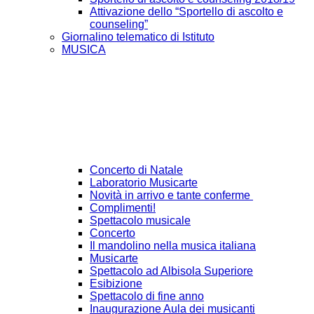
Attivazione dello “Sportello di ascolto e
counseling”
Giornalino telematico di Istituto
MUSICA
Concerto di Natale
Laboratorio Musicarte
Novità in arrivo e tante conferme
Complimenti!
Spettacolo musicale
Concerto
Il mandolino nella musica italiana
Musicarte
Spettacolo ad Albisola Superiore
Esibizione
Spettacolo di fine anno
Inaugurazione Aula dei musicanti