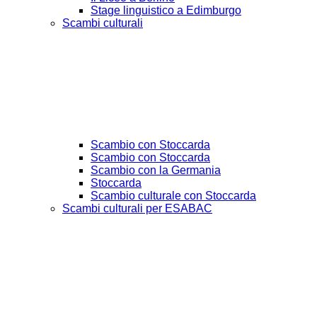
Stage linguistico a Edimburgo
Scambi culturali
Scambio con Stoccarda
Scambio con Stoccarda
Scambio con la Germania
Stoccarda
Scambio culturale con Stoccarda
Scambi culturali per ESABAC