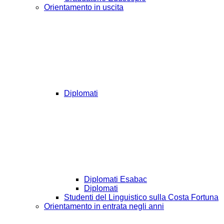
Orientamento in uscita
Diplomati
Diplomati Esabac
Diplomati
Studenti del Linguistico sulla Costa Fortuna
Orientamento in entrata negli anni