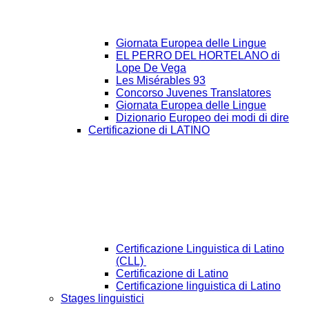
Giornata Europea delle Lingue
EL PERRO DEL HORTELANO di
Lope De Vega
Les Misérables 93
Concorso Juvenes Translatores
Giornata Europea delle Lingue
Dizionario Europeo dei modi di dire
Certificazione di LATINO
Certificazione Linguistica di Latino
(CLL)
Certificazione di Latino
Certificazione linguistica di Latino
Stages linguistici