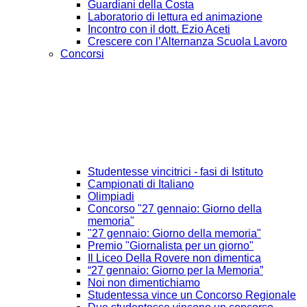
Guardiani della Costa
Laboratorio di lettura ed animazione
Incontro con il dott. Ezio Aceti
Crescere con l’Alternanza Scuola Lavoro
Concorsi
Studentesse vincitrici - fasi di Istituto
Campionati di Italiano
Olimpiadi
Concorso "27 gennaio: Giorno della
memoria"
"27 gennaio: Giorno della memoria"
Premio "Giornalista per un giorno"
Il Liceo Della Rovere non dimentica
“27 gennaio: Giorno per la Memoria”
Noi non dimentichiamo
Studentessa vince un Concorso Regionale