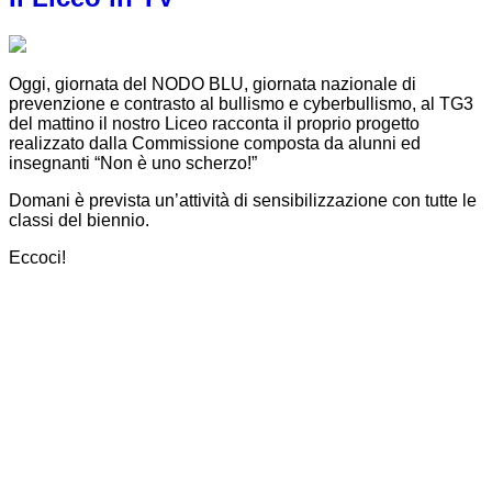
Oggi, giornata del NODO BLU, giornata nazionale di
prevenzione e contrasto al bullismo e cyberbullismo, al TG3
del mattino il nostro Liceo racconta il proprio progetto
realizzato dalla Commissione composta da alunni ed
insegnanti “Non è uno scherzo!”
Domani è prevista un’attività di sensibilizzazione con tutte le
classi del biennio.
Eccoci!