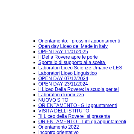
Orientamento: i prossimi appuntamenti
Open day Liceo del Made in Italy
OPEN DAY 11/01/2025
Il Della Rovere apre le porte
Sportello di supporto alla scelta
Laboratori Liceo Scienze Umane e LES
Laboratori Liceo Linguistico
OPEN DAY 07/12/2024
OPEN DAY 23/11/2024
Il Liceo Della Rovere: la scuola per te!
Laboratori di indirizzo
NUOVO SITO
ORIENTAMENTO - Gli appuntamenti
VISITA DELL'ISTITUTO
"Il Liceo della Rovere" si presenta
ORIENTAMENTO - Tutti gli appuntamenti
Orientamento 2022
Incontro orientativo