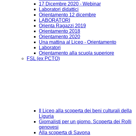
17 Dicembre 2020 - Webinar
Laboratori didattici
Orientamento 12 dicembre
LABORATORI
Orienta Ragazzi 2019
Orientamento 2018
Orientamento 2020
Una mattina al Liceo - Orientamento
Laboratori
Orientamento alla scuola superiore
FSL (ex PCTO)
Il Liceo alla scoperta dei beni culturali della
Liguria
Giornalisti per un giorno. Scoperta dei Rolli
genovesi
Alla scoperta di Savona