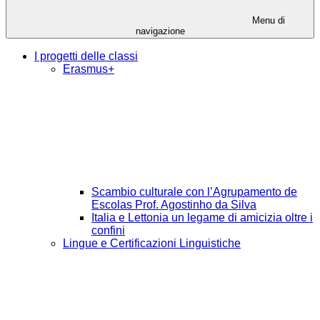
Menu di
navigazione
I progetti delle classi
Erasmus+
Scambio culturale con l’Agrupamento de
Escolas Prof. Agostinho da Silva
Italia e Lettonia un legame di amicizia oltre i
confini
Lingue e Certificazioni Linguistiche