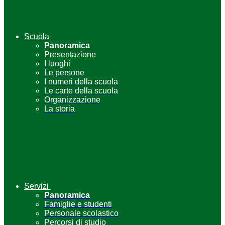
Scuola
Panoramica
Presentazione
I luoghi
Le persone
I numeri della scuola
Le carte della scuola
Organizzazione
La storia
Servizi
Panoramica
Famiglie e studenti
Personale scolastico
Percorsi di studio