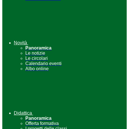
Novità
Panoramica
Le notizie
Le circolari
Calendario eventi
Albo online
Didattica
Panoramica
Offerta formativa
I progetti delle classi