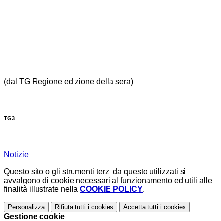
(dal TG Regione edizione della sera)
TG3
Notizie
Questo sito o gli strumenti terzi da questo utilizzati si
avvalgono di cookie necessari al funzionamento ed utili alle
finalità illustrate nella
COOKIE POLICY
.
Personalizza
Rifiuta tutti
i cookies
Accetta tutti
i cookies
Gestione cookie