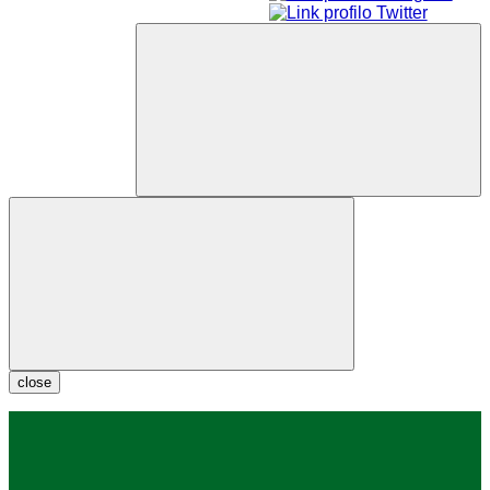
close