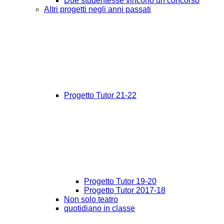
Due studentesse vincono un concorso
Altri progetti negli anni passati
Progetto Tutor 21-22
Progetto Tutor 19-20
Progetto Tutor 2017-18
Non solo teatro
quotidiano in classe