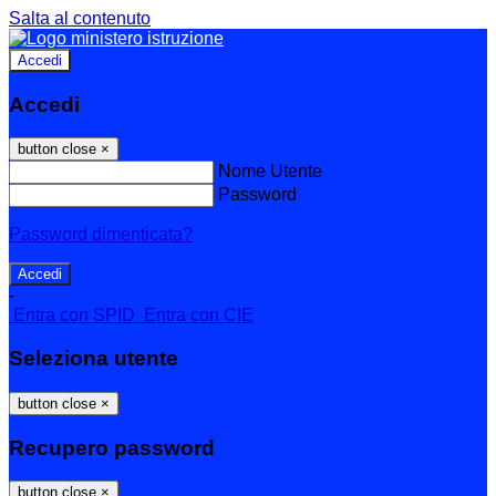
Salta al contenuto
Accedi
Accedi
button close
×
Nome Utente
Password
Password dimenticata?
-
Entra con SPID
Entra con CIE
Seleziona utente
button close
×
Recupero password
button close
×