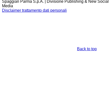
Spaggiari Parma S.p.A. | Divisione Publishing & New Social
Media
Disclaimer trattamento dati personali
Back to top