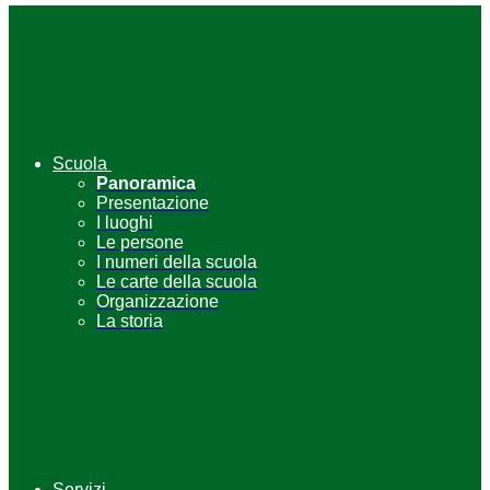
Scuola
Panoramica
Presentazione
I luoghi
Le persone
I numeri della scuola
Le carte della scuola
Organizzazione
La storia
Servizi