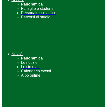
Panoramica
Famiglie e studenti
Personale scolastico
Percorsi di studio
Novità
Panoramica
Le notizie
Le circolari
Calendario eventi
Albo online