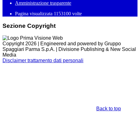
Amministrazione trasparente
Pagina visualizzata
1153100
volte
Sezione Copyright
Copyright 2026 | Engineered and powered by Gruppo
Spaggiari Parma S.p.A. | Divisione Publishing & New Social
Media
Disclaimer trattamento dati personali
Back to top