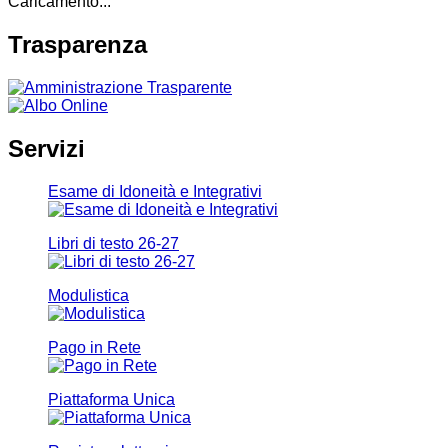
Caricamento...
Trasparenza
Servizi
Esame di Idoneità e Integrativi
Libri di testo 26-27
Modulistica
Pago in Rete
Piattaforma Unica