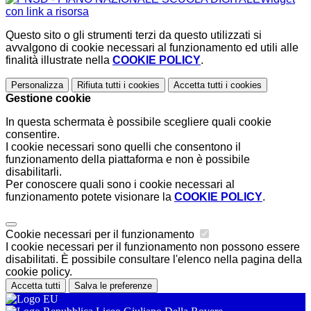
con link a risorsa
Questo sito o gli strumenti terzi da questo utilizzati si
avvalgono di cookie necessari al funzionamento ed utili alle
finalità illustrate nella
COOKIE POLICY
.
Personalizza
Rifiuta tutti
i cookies
Accetta tutti
i cookies
Gestione cookie
In questa schermata è possibile scegliere quali cookie
consentire.
I cookie necessari sono quelli che consentono il
funzionamento della piattaforma e non è possibile
disabilitarli.
Per conoscere quali sono i cookie necessari al
funzionamento potete visionare la
COOKIE POLICY
.
Cookie necessari per il funzionamento
I cookie necessari per il funzionamento non possono essere
disabilitati. È possibile consultare l'elenco nella pagina della
cookie policy.
Accetta tutti
Salva le preferenze