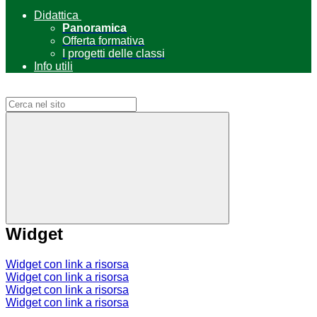
Didattica
Panoramica
Offerta formativa
I progetti delle classi
Info utili
Campo di ricerca per le pagine del sito
Widget
Widget con link a risorsa
Widget con link a risorsa
Widget con link a risorsa
Widget con link a risorsa