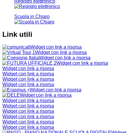
Registro elettronico
Scuola in Chiaro
Link utili
Widget con link a risorsa
Widget con link a risorsa
Widget con link a risorsa
Widget con link a risorsa
Widget con link a risorsa
Widget con link a risorsa
Widget con link a risorsa
Widget con link a risorsa
Widget con link a risorsa
Widget con link a risorsa
Widget con link a risorsa
Widget con link a risorsa
Widget con link a risorsa
Widget con link a risorsa
Widget con link a risorsa
Widget con link a risorsa
Widget