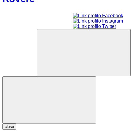
close