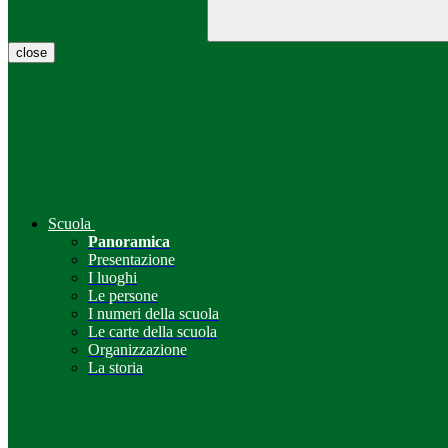
close
Scuola
Panoramica
Presentazione
I luoghi
Le persone
I numeri della scuola
Le carte della scuola
Organizzazione
La storia