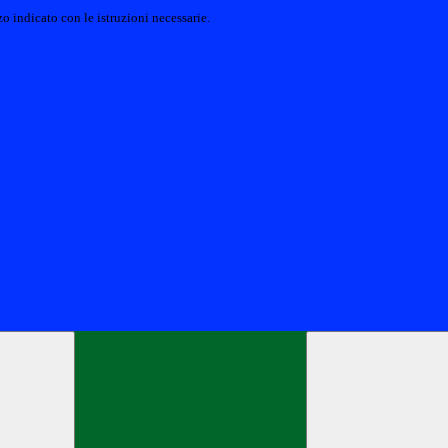
o indicato con le istruzioni necessarie.