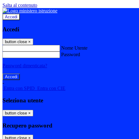
Salta al contenuto
Accedi
Accedi
button close
×
Nome Utente
Password
Password dimenticata?
-
Entra con SPID
Entra con CIE
Seleziona utente
button close
×
Recupero password
button close
×