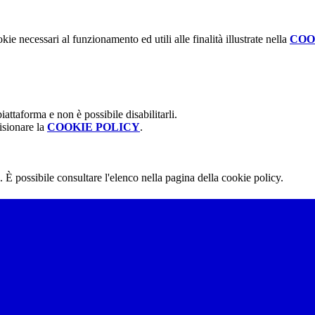
kie necessari al funzionamento ed utili alle finalità illustrate nella
COO
attaforma e non è possibile disabilitarli.
isionare la
COOKIE POLICY
.
 È possibile consultare l'elenco nella pagina della cookie policy.