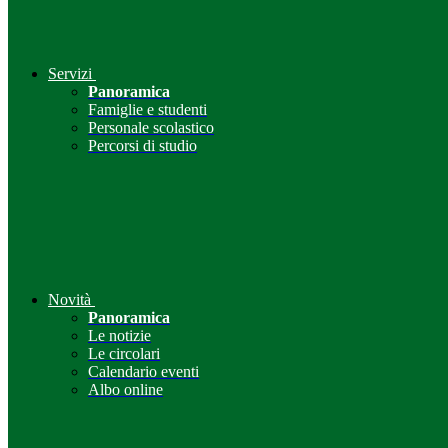
Servizi
Panoramica
Famiglie e studenti
Personale scolastico
Percorsi di studio
Novità
Panoramica
Le notizie
Le circolari
Calendario eventi
Albo online