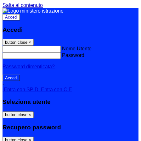
Salta al contenuto
Accedi
Accedi
button close
×
Nome Utente
Password
Password dimenticata?
-
Entra con SPID
Entra con CIE
Seleziona utente
button close
×
Recupero password
button close
×