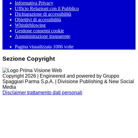
Informativa Privacy
Ufficio Relazioni con il Pubblico
Dichiarazione di accessibilità
Obiettivi di accessibilità
Whistleblowing
Gestione consensi cookie
Amministrazione trasparente
Pagina visualizzata
1006
volte
Sezione Copyright
Copyright 2026 | Engineered and powered by Gruppo
Spaggiari Parma S.p.A. | Divisione Publishing & New Social
Media
Disclaimer trattamento dati personali