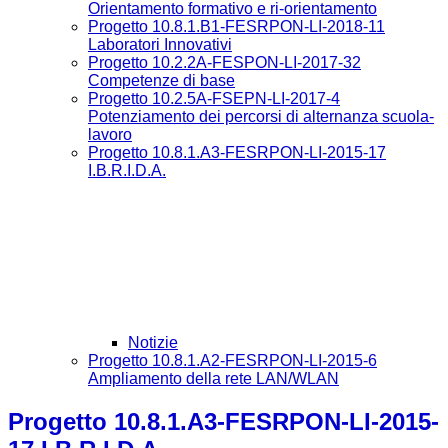
Orientamento formativo e ri-orientamento
Progetto 10.8.1.B1-FESRPON-LI-2018-11
Laboratori Innovativi
Progetto 10.2.2A-FESPON-LI-2017-32
Competenze di base
Progetto 10.2.5A-FSEPN-LI-2017-4
Potenziamento dei percorsi di alternanza scuola-
lavoro
Progetto 10.8.1.A3-FESRPON-LI-2015-17
I.B.R.I.D.A.
Notizie
Progetto 10.8.1.A2-FESRPON-LI-2015-6
Ampliamento della rete LAN/WLAN
Progetto 10.8.1.A3-FESRPON-LI-2015-