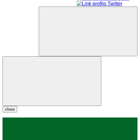
close