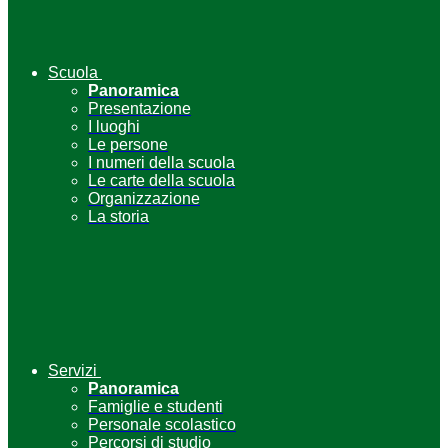
Scuola
Panoramica
Presentazione
I luoghi
Le persone
I numeri della scuola
Le carte della scuola
Organizzazione
La storia
Servizi
Panoramica
Famiglie e studenti
Personale scolastico
Percorsi di studio