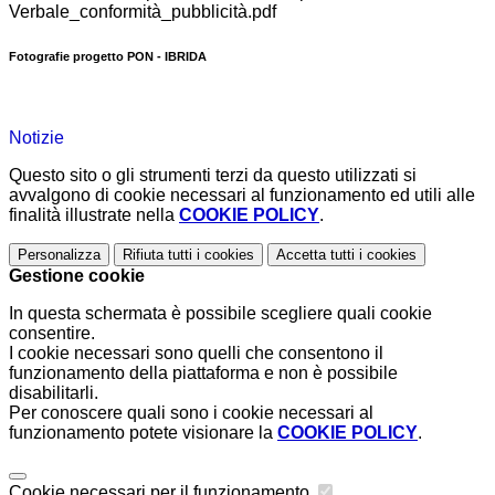
Verbale_conformità_pubblicità.pdf
Fotografie progetto PON - IBRIDA
Notizie
Questo sito o gli strumenti terzi da questo utilizzati si
avvalgono di cookie necessari al funzionamento ed utili alle
finalità illustrate nella
COOKIE POLICY
.
Personalizza
Rifiuta tutti
i cookies
Accetta tutti
i cookies
Gestione cookie
In questa schermata è possibile scegliere quali cookie
consentire.
I cookie necessari sono quelli che consentono il
funzionamento della piattaforma e non è possibile
disabilitarli.
Per conoscere quali sono i cookie necessari al
funzionamento potete visionare la
COOKIE POLICY
.
Cookie necessari per il funzionamento