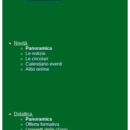
Novità
Panoramica
Le notizie
Le circolari
Calendario eventi
Albo online
Didattica
Panoramica
Offerta formativa
I progetti delle classi