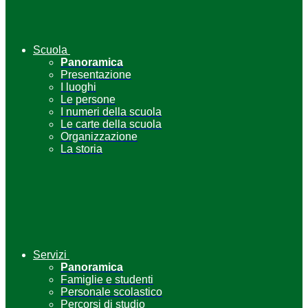
Scuola
Panoramica
Presentazione
I luoghi
Le persone
I numeri della scuola
Le carte della scuola
Organizzazione
La storia
Servizi
Panoramica
Famiglie e studenti
Personale scolastico
Percorsi di studio