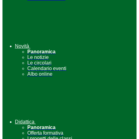
Novità
Panoramica
Le notizie
Le circolari
Calendario eventi
Albo online
Didattica
Panoramica
Offerta formativa
I progetti delle classi