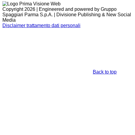
Copyright 2026 | Engineered and powered by Gruppo
Spaggiari Parma S.p.A. | Divisione Publishing & New Social
Media
Disclaimer trattamento dati personali
Back to top