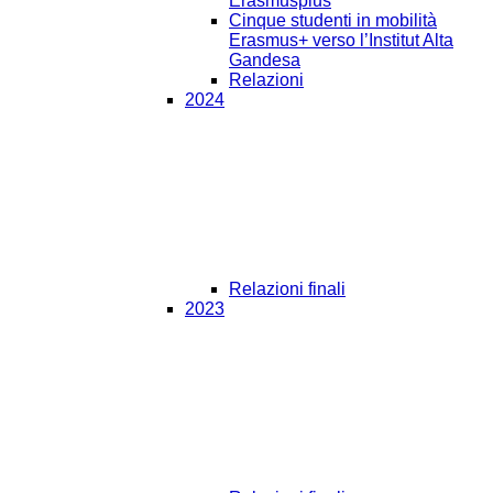
Erasmusplus
Cinque studenti in mobilità
Erasmus+ verso l’Institut Alta
Gandesa
Relazioni
2024
Relazioni finali
2023