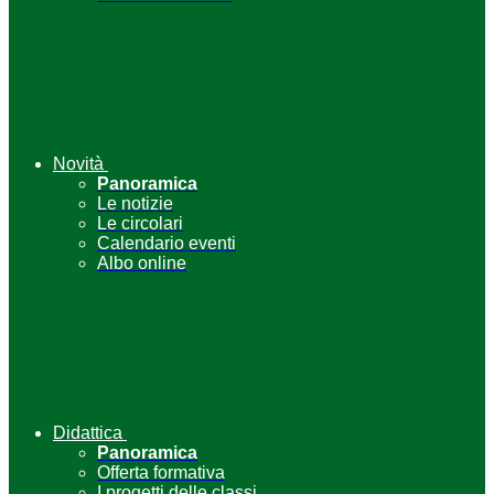
Novità
Panoramica
Le notizie
Le circolari
Calendario eventi
Albo online
Didattica
Panoramica
Offerta formativa
I progetti delle classi