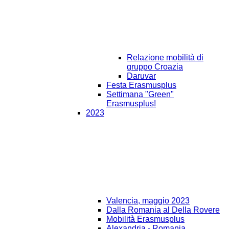
Relazione mobilità di
gruppo Croazia
Daruvar
Festa Erasmusplus
Settimana "Green"
Erasmusplus!
2023
Valencia, maggio 2023
Dalla Romania al Della Rovere
Mobilità Erasmusplus
Alexandria - Romania