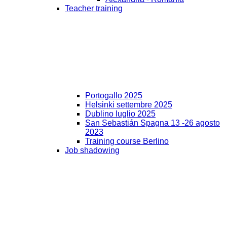
Teacher training
Portogallo 2025
Helsinki settembre 2025
Dublino luglio 2025
San Sebastián Spagna 13 -26 agosto
2023
Training course Berlino
Job shadowing