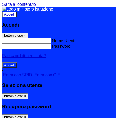
Salta al contenuto
Accedi
Accedi
button close
×
Nome Utente
Password
Password dimenticata?
-
Entra con SPID
Entra con CIE
Seleziona utente
button close
×
Recupero password
button close
×