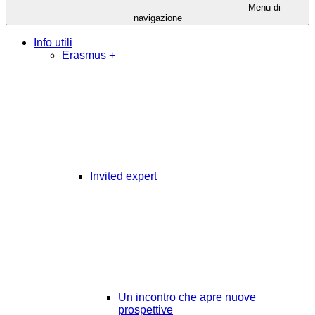
Menu di
navigazione
Info utili
Erasmus +
Invited expert
Un incontro che apre nuove
prospettive