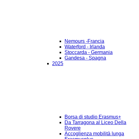
Nemours -Francia
Waterford - Irlanda
Stoccarda - Germania
Gandesa - Spagna
2025
Borsa di studio Erasmus+
Da Tarragona al Liceo Della
Rovere
Accoglienza mobilità lunga