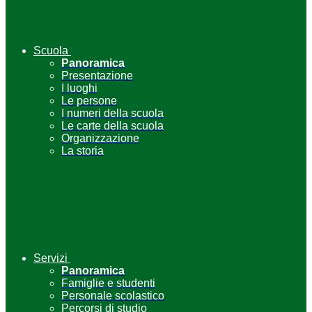
Scuola
Panoramica
Presentazione
I luoghi
Le persone
I numeri della scuola
Le carte della scuola
Organizzazione
La storia
Servizi
Panoramica
Famiglie e studenti
Personale scolastico
Percorsi di studio