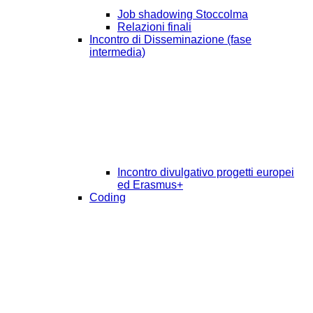
Job shadowing Stoccolma
Relazioni finali
Incontro di Disseminazione (fase
intermedia)
Incontro divulgativo progetti europei
ed Erasmus+
Coding