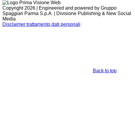
Copyright 2026 | Engineered and powered by Gruppo
Spaggiari Parma S.p.A. | Divisione Publishing & New Social
Media
Disclaimer trattamento dati personali
Back to top