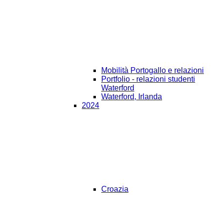
Mobilità Portogallo e relazioni
Portfolio - relazioni studenti
Waterford
Waterford, Irlanda
2024
Croazia