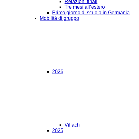
Relazioni finali
Tre mesi all’estero
Primo giorno di scuola in Germania
Mobilità di gruppo
2026
Villach
2025