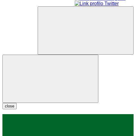
close