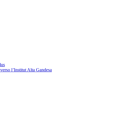
lus
verso l’Institut Alta Gandesa