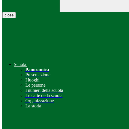
close
Scuola
Panoramica
Presentazione
I luoghi
Le persone
I numeri della scuola
Le carte della scuola
Organizzazione
La storia