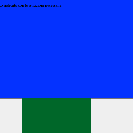
o indicato con le istruzioni necessarie.