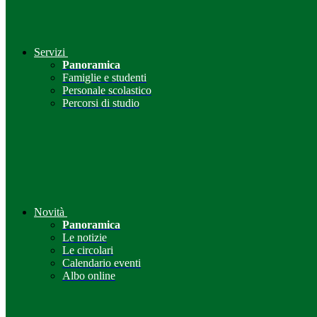
Servizi
Panoramica
Famiglie e studenti
Personale scolastico
Percorsi di studio
Novità
Panoramica
Le notizie
Le circolari
Calendario eventi
Albo online