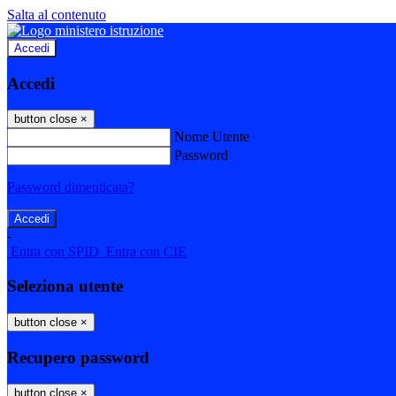
Salta al contenuto
Accedi
Accedi
button close
×
Nome Utente
Password
Password dimenticata?
-
Entra con SPID
Entra con CIE
Seleziona utente
button close
×
Recupero password
button close
×