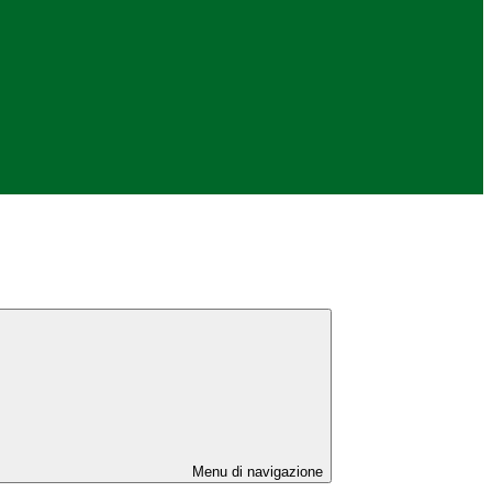
Menu di navigazione