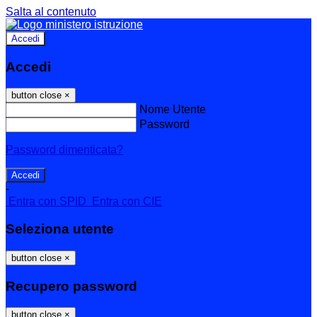
Salta al contenuto
Accedi
Accedi
button close
×
Nome Utente
Password
Password dimenticata?
-
Entra con SPID
Entra con CIE
Seleziona utente
button close
×
Recupero password
button close
×