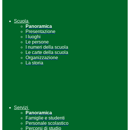
Scuola
Panoramica
Presentazione
I luoghi
Le persone
I numeri della scuola
Le carte della scuola
Organizzazione
La storia
Servizi
Panoramica
Famiglie e studenti
Personale scolastico
Percorsi di studio