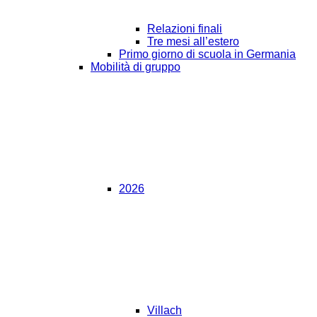
Relazioni finali
Tre mesi all’estero
Primo giorno di scuola in Germania
Mobilità di gruppo
2026
Villach