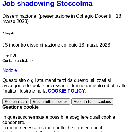
Job shadowing Stoccolma
Disseminazione (presentazione in Collegio Docenti il 13
marzo 2023).
Allegati
JS incontro disseminazione collegio 13 marzo 2023
File PDF
Contatore click: 80
Notizie
Questo sito o gli strumenti terzi da questo utilizzati si
avvalgono di cookie necessari al funzionamento ed utili alle
finalità illustrate nella
COOKIE POLICY
.
Personalizza
Rifiuta tutti
i cookies
Accetta tutti
i cookies
Gestione cookie
In questa schermata è possibile scegliere quali cookie
consentire.
I cookie necessari sono quelli che consentono il