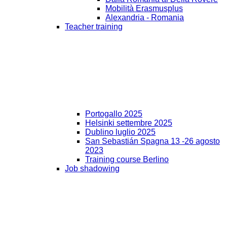
Mobilità Erasmusplus
Alexandria - Romania
Teacher training
Portogallo 2025
Helsinki settembre 2025
Dublino luglio 2025
San Sebastián Spagna 13 -26 agosto
2023
Training course Berlino
Job shadowing