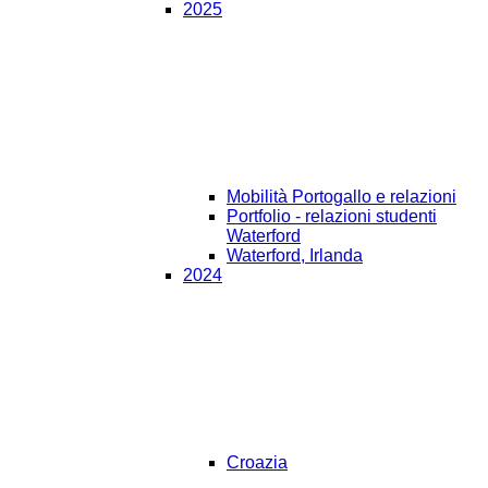
2025
Mobilità Portogallo e relazioni
Portfolio - relazioni studenti
Waterford
Waterford, Irlanda
2024
Croazia