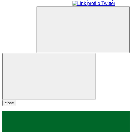
close