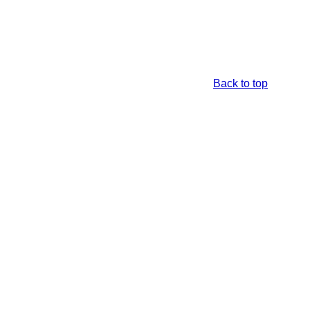
Back to top