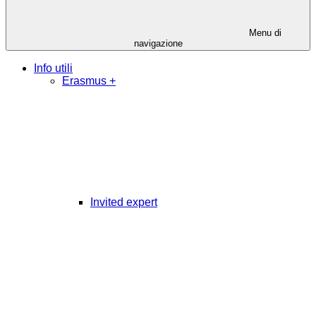
Menu di
navigazione
Info utili
Erasmus +
Invited expert