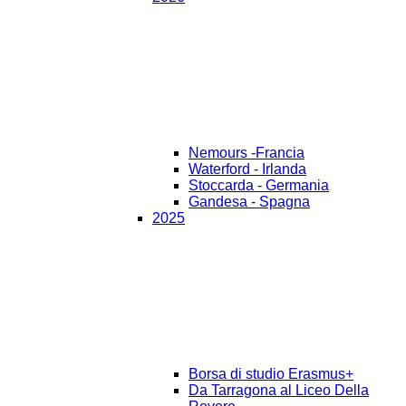
Nemours -Francia
Waterford - Irlanda
Stoccarda - Germania
Gandesa - Spagna
2025
Borsa di studio Erasmus+
Da Tarragona al Liceo Della