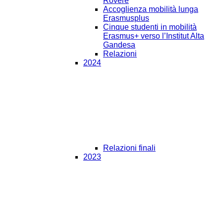
Rovere
Accoglienza mobilità lunga
Erasmusplus
Cinque studenti in mobilità
Erasmus+ verso l’Institut Alta
Gandesa
Relazioni
2024
Relazioni finali
2023