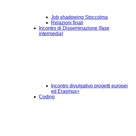
Job shadowing Stoccolma
Relazioni finali
Incontro di Disseminazione (fase
intermedia)
Incontro divulgativo progetti europei
ed Erasmus+
Coding