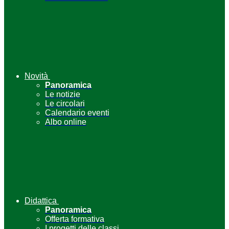
Novità
Panoramica
Le notizie
Le circolari
Calendario eventi
Albo online
Didattica
Panoramica
Offerta formativa
I progetti delle classi