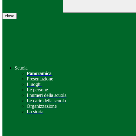
close
Scuola
Panoramica
Presentazione
I luoghi
Le persone
I numeri della scuola
Le carte della scuola
Organizzazione
La storia