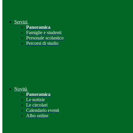
Servizi
Panoramica
Famiglie e studenti
Personale scolastico
Percorsi di studio
Novità
Panoramica
Le notizie
Le circolari
Calendario eventi
Albo online