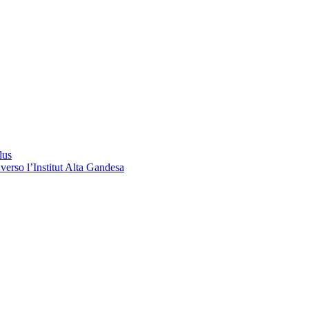
lus
verso l’Institut Alta Gandesa