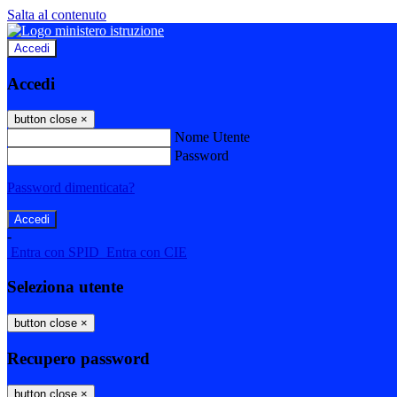
Salta al contenuto
Accedi
Accedi
button close
×
Nome Utente
Password
Password dimenticata?
-
Entra con SPID
Entra con CIE
Seleziona utente
button close
×
Recupero password
button close
×