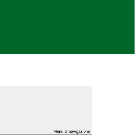
Menu di navigazione