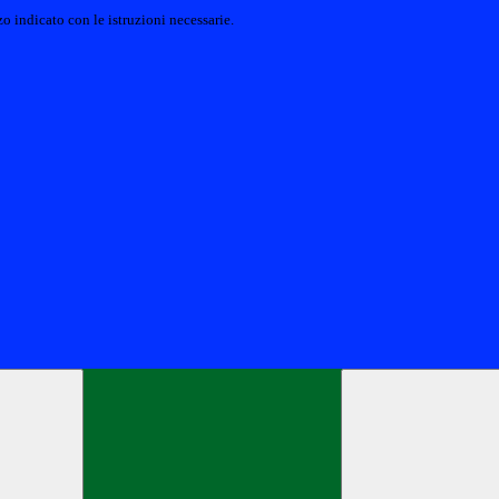
o indicato con le istruzioni necessarie.