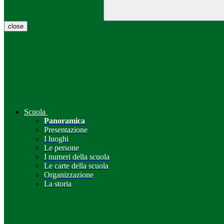
close
Scuola
Panoramica
Presentazione
I luoghi
Le persone
I numeri della scuola
Le carte della scuola
Organizzazione
La storia