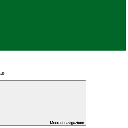
mus+
Menu di navigazione