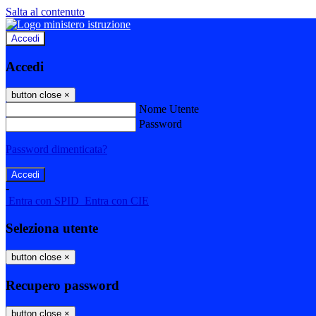
Salta al contenuto
Accedi
Accedi
button close
×
Nome Utente
Password
Password dimenticata?
-
Entra con SPID
Entra con CIE
Seleziona utente
button close
×
Recupero password
button close
×