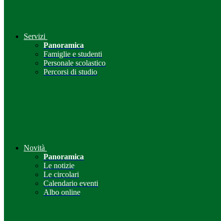
Servizi
Panoramica
Famiglie e studenti
Personale scolastico
Percorsi di studio
Novità
Panoramica
Le notizie
Le circolari
Calendario eventi
Albo online