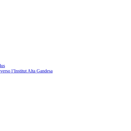
lus
verso l’Institut Alta Gandesa