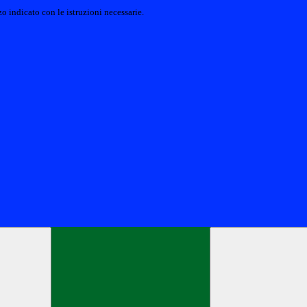
o indicato con le istruzioni necessarie.