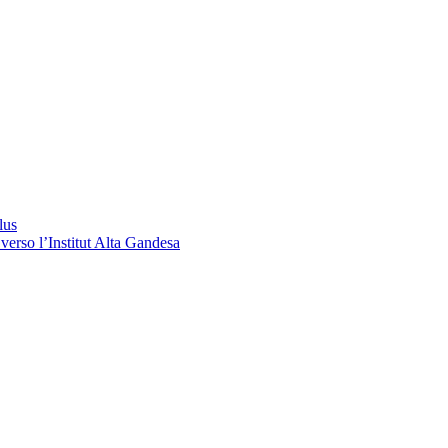
lus
verso l’Institut Alta Gandesa