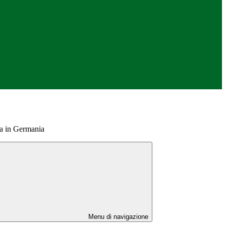
la in Germania
Menu di navigazione