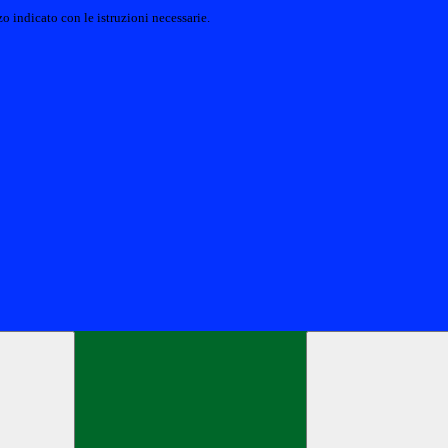
o indicato con le istruzioni necessarie.