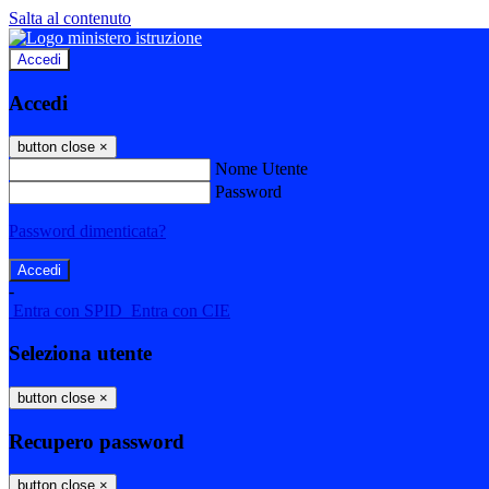
Salta al contenuto
Accedi
Accedi
button close
×
Nome Utente
Password
Password dimenticata?
-
Entra con SPID
Entra con CIE
Seleziona utente
button close
×
Recupero password
button close
×