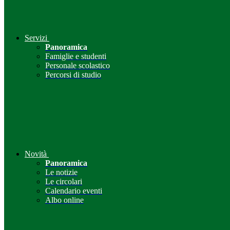
Servizi
Panoramica
Famiglie e studenti
Personale scolastico
Percorsi di studio
Novità
Panoramica
Le notizie
Le circolari
Calendario eventi
Albo online