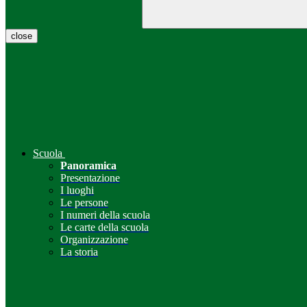
close
Scuola
Panoramica
Presentazione
I luoghi
Le persone
I numeri della scuola
Le carte della scuola
Organizzazione
La storia