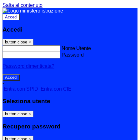
Salta al contenuto
Accedi
Accedi
button close
×
Nome Utente
Password
Password dimenticata?
-
Entra con SPID
Entra con CIE
Seleziona utente
button close
×
Recupero password
button close
×