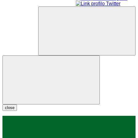
close