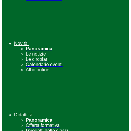
Novità
Panoramica
Le notizie
Le circolari
Calendario eventi
Albo online
Didattica
Panoramica
Offerta formativa
I progetti delle classi