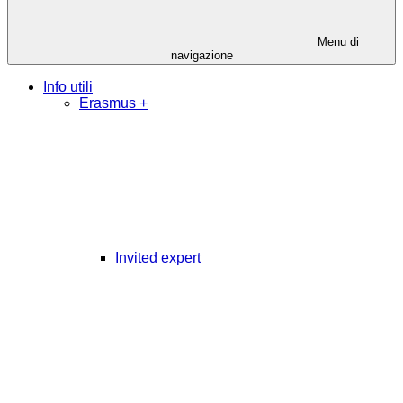
Menu di
navigazione
Info utili
Erasmus +
Invited expert