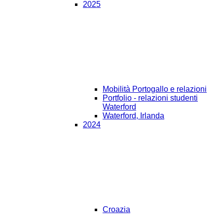
2025
Mobilità Portogallo e relazioni
Portfolio - relazioni studenti
Waterford
Waterford, Irlanda
2024
Croazia