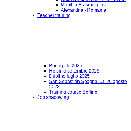
Mobilità Erasmusplus
Alexandria - Romania
Teacher training
Portogallo 2025
Helsinki settembre 2025
Dublino luglio 2025
San Sebastián Spagna 13 -26 agosto
2023
Training course Berlino
Job shadowing