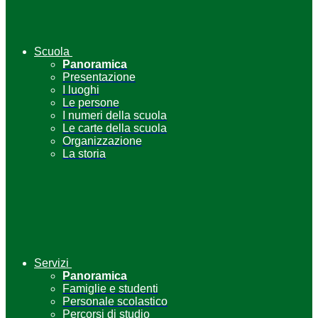
Scuola
Panoramica
Presentazione
I luoghi
Le persone
I numeri della scuola
Le carte della scuola
Organizzazione
La storia
Servizi
Panoramica
Famiglie e studenti
Personale scolastico
Percorsi di studio