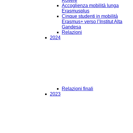
Rovere
Accoglienza mobilità lunga
Erasmusplus
Cinque studenti in mobilità
Erasmus+ verso l’Institut Alta
Gandesa
Relazioni
2024
Relazioni finali
2023