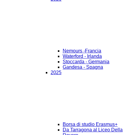
Nemours -Francia
Waterford - Irlanda
Stoccarda - Germania
Gandesa - Spagna
2025
Borsa di studio Erasmus+
Da Tarragona al Liceo Della