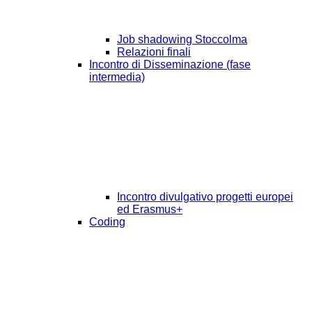
Job shadowing Stoccolma
Relazioni finali
Incontro di Disseminazione (fase
intermedia)
Incontro divulgativo progetti europei
ed Erasmus+
Coding