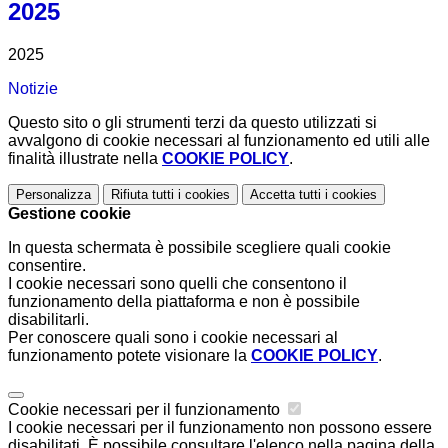
2025
2025
Notizie
Questo sito o gli strumenti terzi da questo utilizzati si
avvalgono di cookie necessari al funzionamento ed utili alle
finalità illustrate nella
COOKIE POLICY
.
Personalizza
Rifiuta tutti
i cookies
Accetta tutti
i cookies
Gestione cookie
In questa schermata è possibile scegliere quali cookie
consentire.
I cookie necessari sono quelli che consentono il
funzionamento della piattaforma e non è possibile
disabilitarli.
Per conoscere quali sono i cookie necessari al
funzionamento potete visionare la
COOKIE POLICY
.
Cookie necessari per il funzionamento
I cookie necessari per il funzionamento non possono essere
disabilitati. È possibile consultare l'elenco nella pagina della