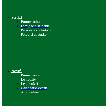
Servizi
Panoramica
Famiglie e studenti
Personale scolastico
Percorsi di studio
Novità
Panoramica
Le notizie
Le circolari
Calendario eventi
Albo online