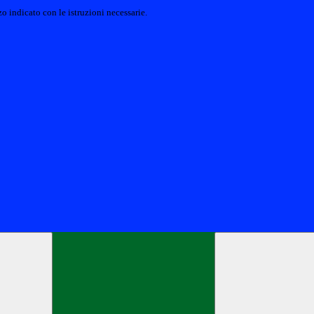
o indicato con le istruzioni necessarie.