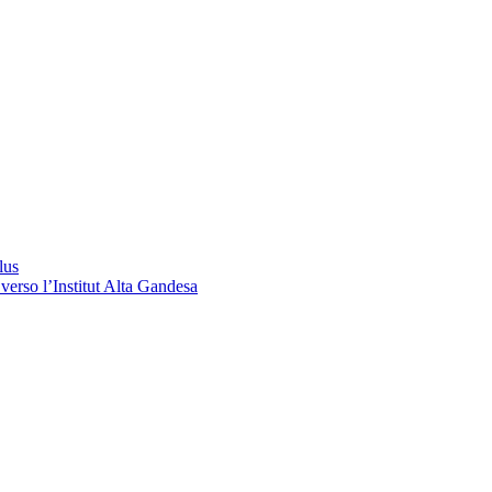
lus
verso l’Institut Alta Gandesa