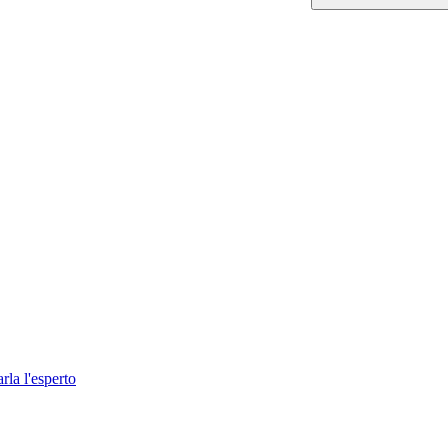
rla l'esperto