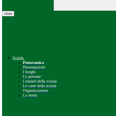
close
Scuola
Panoramica
Presentazione
I luoghi
Le persone
I numeri della scuola
Le carte della scuola
Organizzazione
La storia