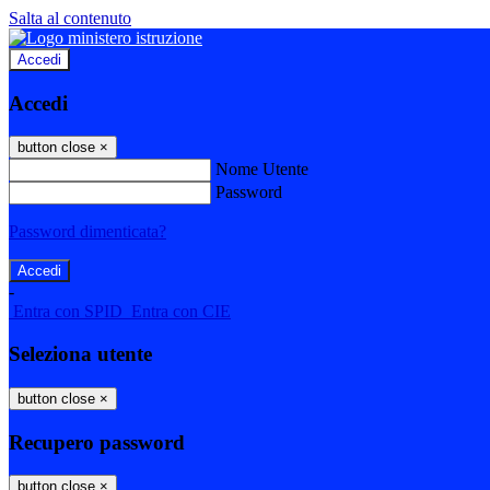
Salta al contenuto
Accedi
Accedi
button close
×
Nome Utente
Password
Password dimenticata?
-
Entra con SPID
Entra con CIE
Seleziona utente
button close
×
Recupero password
button close
×