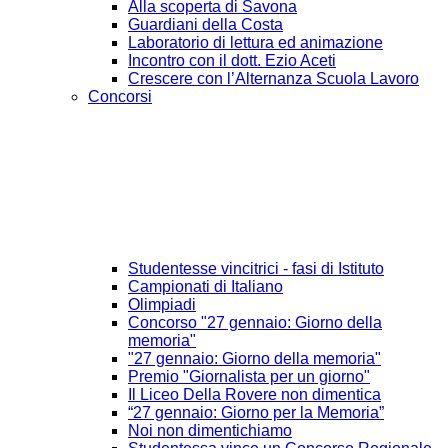
Alla scoperta di Savona
Guardiani della Costa
Laboratorio di lettura ed animazione
Incontro con il dott. Ezio Aceti
Crescere con l’Alternanza Scuola Lavoro
Concorsi
Studentesse vincitrici - fasi di Istituto
Campionati di Italiano
Olimpiadi
Concorso "27 gennaio: Giorno della
memoria"
"27 gennaio: Giorno della memoria"
Premio "Giornalista per un giorno"
Il Liceo Della Rovere non dimentica
“27 gennaio: Giorno per la Memoria”
Noi non dimentichiamo