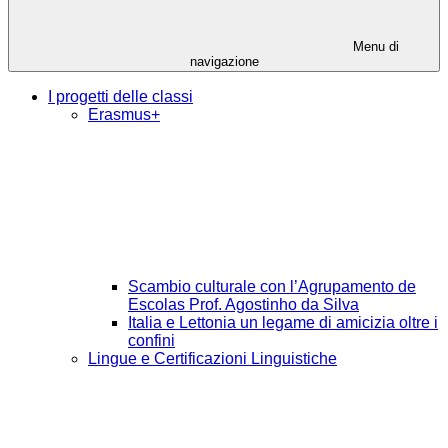
Menu di
navigazione
I progetti delle classi
Erasmus+
Scambio culturale con l’Agrupamento de
Escolas Prof. Agostinho da Silva
Italia e Lettonia un legame di amicizia oltre i
confini
Lingue e Certificazioni Linguistiche