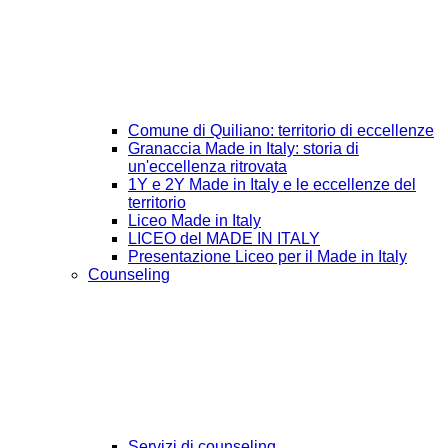
Comune di Quiliano: territorio di eccellenze
Granaccia Made in Italy: storia di
un'eccellenza ritrovata
1Y e 2Y Made in Italy e le eccellenze del
territorio
Liceo Made in Italy
LICEO del MADE IN ITALY
Presentazione Liceo per il Made in Italy
Counseling
Servizi di counseling