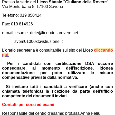
Presso la sede del
Liceo Statale “Giuliano della Rovere
”
Via Monturbano 8, 17100 Savona
Telefono: 019 850424
Fax: 019 814926
e-mail: esame_dele@liceodellarovere.net
svpm01000x@istruzione.it
L'orario segreteria è consultabile sul sito del Liceo
cliccando
qui.
- Per i candidati con certificazione DSA occorre
consegnare, al momento dell'iscrizione, idonea
documentazione per poter utilizzare le misure
compensative previste dalla normativa.
- Si invitano tutti i candidati a verificare (anche con
chiamata telefonica) la ricezione da parte dell'ufficio
competente dei documenti inviati.
Contatti per corsi ed esami
Responsabile del centro d’esame: prof.ssa Anna Feliu