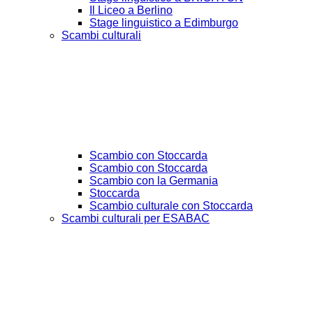
Il Liceo a Berlino
Stage linguistico a Edimburgo
Scambi culturali
Scambio con Stoccarda
Scambio con Stoccarda
Scambio con la Germania
Stoccarda
Scambio culturale con Stoccarda
Scambi culturali per ESABAC