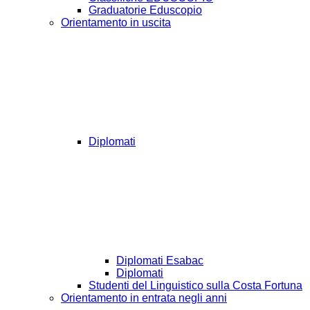
Graduatorie Eduscopio
Orientamento in uscita
Diplomati
Diplomati Esabac
Diplomati
Studenti del Linguistico sulla Costa Fortuna
Orientamento in entrata negli anni