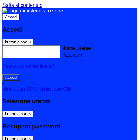
Salta al contenuto
Accedi
Accedi
button close
×
Nome Utente
Password
Password dimenticata?
-
Entra con SPID
Entra con CIE
Seleziona utente
button close
×
Recupero password
button close
×