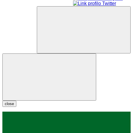
close