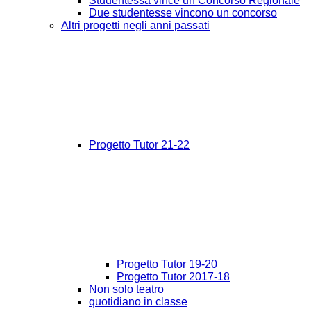
Studentessa vince un Concorso Regionale
Due studentesse vincono un concorso
Altri progetti negli anni passati
Progetto Tutor 21-22
Progetto Tutor 19-20
Progetto Tutor 2017-18
Non solo teatro
quotidiano in classe