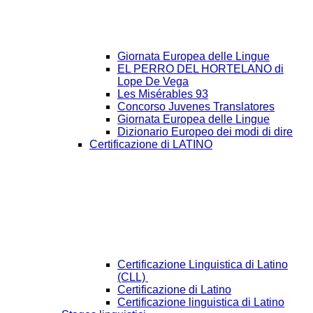
Giornata Europea delle Lingue
EL PERRO DEL HORTELANO di
Lope De Vega
Les Misérables 93
Concorso Juvenes Translatores
Giornata Europea delle Lingue
Dizionario Europeo dei modi di dire
Certificazione di LATINO
Certificazione Linguistica di Latino
(CLL)
Certificazione di Latino
Certificazione linguistica di Latino