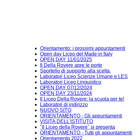
Orientamento: i prossimi appuntamenti
Open day Liceo del Made in Italy
OPEN DAY 11/01/2025
Il Della Rovere apre le porte
Sportello di supporto alla scelta
Laboratori Liceo Scienze Umane e LES
Laboratori Liceo Linguistico
OPEN DAY 07/12/2024
OPEN DAY 23/11/2024
Il Liceo Della Rovere: la scuola per te!
Laboratori di indirizzo
NUOVO SITO
ORIENTAMENTO - Gli appuntamenti
VISITA DELL'ISTITUTO
"Il Liceo della Rovere" si presenta
ORIENTAMENTO - Tutti gli appuntamenti
Orientamento 2022