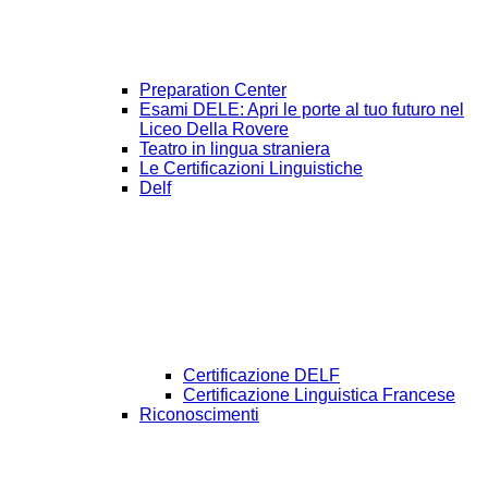
Preparation Center
Esami DELE: Apri le porte al tuo futuro nel
Liceo Della Rovere
Teatro in lingua straniera
Le Certificazioni Linguistiche
Delf
Certificazione DELF
Certificazione Linguistica Francese
Riconoscimenti