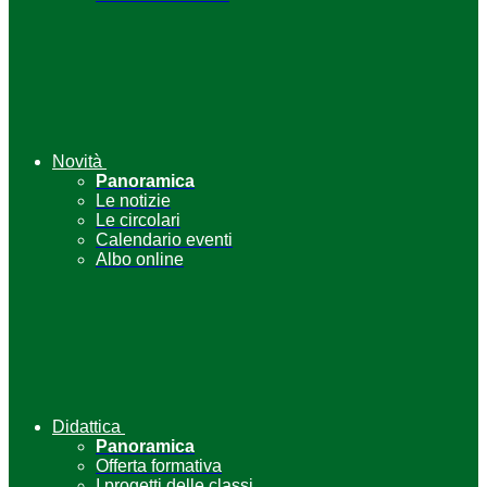
Novità
Panoramica
Le notizie
Le circolari
Calendario eventi
Albo online
Didattica
Panoramica
Offerta formativa
I progetti delle classi