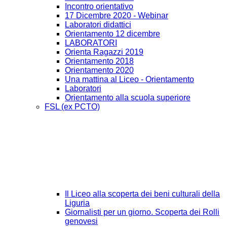
Incontro orientativo
17 Dicembre 2020 - Webinar
Laboratori didattici
Orientamento 12 dicembre
LABORATORI
Orienta Ragazzi 2019
Orientamento 2018
Orientamento 2020
Una mattina al Liceo - Orientamento
Laboratori
Orientamento alla scuola superiore
FSL (ex PCTO)
Il Liceo alla scoperta dei beni culturali della
Liguria
Giornalisti per un giorno. Scoperta dei Rolli
genovesi