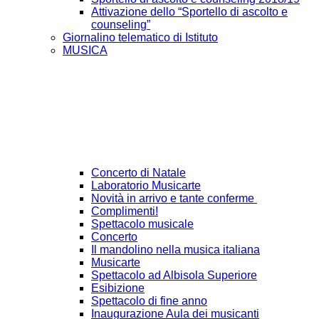
Attivazione dello “Sportello di ascolto e
counseling”
Giornalino telematico di Istituto
MUSICA
Concerto di Natale
Laboratorio Musicarte
Novità in arrivo e tante conferme
Complimenti!
Spettacolo musicale
Concerto
Il mandolino nella musica italiana
Musicarte
Spettacolo ad Albisola Superiore
Esibizione
Spettacolo di fine anno
Inaugurazione Aula dei musicanti