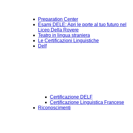
Preparation Center
Esami DELE: Apri le porte al tuo futuro nel
Liceo Della Rovere
Teatro in lingua straniera
Le Certificazioni Linguistiche
Delf
Certificazione DELF
Certificazione Linguistica Francese
Riconoscimenti