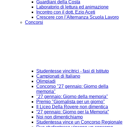
Guardiani della Costa
Laboratorio di lettura ed animazione
Incontro con il dott. Ezio Aceti
Crescere con l’Alternanza Scuola Lavoro
Concorsi
Studentesse vincitrici - fasi di Istituto
Campionati di Italiano
Olimpiadi
Concorso "27 gennaio: Giorno della
memoria"
"27 gennaio: Giorno della memoria"
Premio "Giornalista per un giorno"
Il Liceo Della Rovere non dimentica
“27 gennaio: Giorno per la Memoria”
Noi non dimentichiamo
Studentessa vince un Concorso Regionale