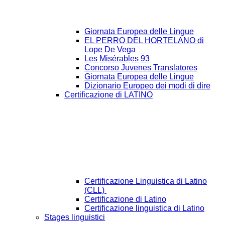
Giornata Europea delle Lingue
EL PERRO DEL HORTELANO di
Lope De Vega
Les Misérables 93
Concorso Juvenes Translatores
Giornata Europea delle Lingue
Dizionario Europeo dei modi di dire
Certificazione di LATINO
Certificazione Linguistica di Latino
(CLL)
Certificazione di Latino
Certificazione linguistica di Latino
Stages linguistici