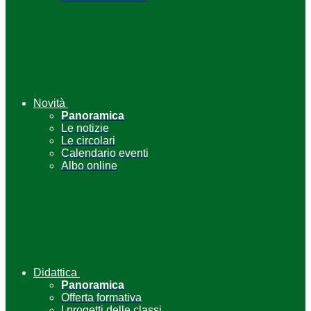
Novità
Panoramica
Le notizie
Le circolari
Calendario eventi
Albo online
Didattica
Panoramica
Offerta formativa
I progetti delle classi