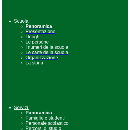
Scuola
Panoramica
Presentazione
I luoghi
Le persone
I numeri della scuola
Le carte della scuola
Organizzazione
La storia
Servizi
Panoramica
Famiglie e studenti
Personale scolastico
Percorsi di studio