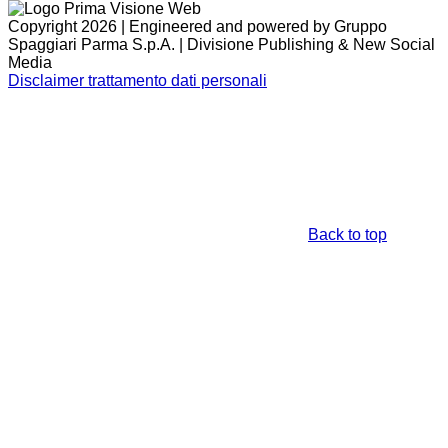
Copyright 2026 | Engineered and powered by Gruppo
Spaggiari Parma S.p.A. | Divisione Publishing & New Social
Media
Disclaimer trattamento dati personali
Back to top