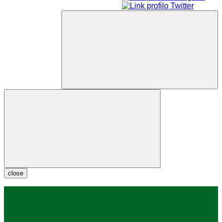
close