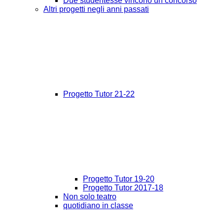
Due studentesse vincono un concorso
Altri progetti negli anni passati
Progetto Tutor 21-22
Progetto Tutor 19-20
Progetto Tutor 2017-18
Non solo teatro
quotidiano in classe