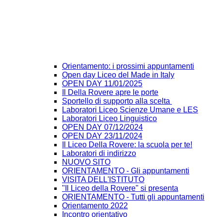
Orientamento: i prossimi appuntamenti
Open day Liceo del Made in Italy
OPEN DAY 11/01/2025
Il Della Rovere apre le porte
Sportello di supporto alla scelta
Laboratori Liceo Scienze Umane e LES
Laboratori Liceo Linguistico
OPEN DAY 07/12/2024
OPEN DAY 23/11/2024
Il Liceo Della Rovere: la scuola per te!
Laboratori di indirizzo
NUOVO SITO
ORIENTAMENTO - Gli appuntamenti
VISITA DELL'ISTITUTO
"Il Liceo della Rovere" si presenta
ORIENTAMENTO - Tutti gli appuntamenti
Orientamento 2022
Incontro orientativo