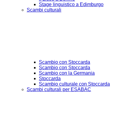
Stage linguistico a Edimburgo
Scambi culturali
Scambio con Stoccarda
Scambio con Stoccarda
Scambio con la Germania
Stoccarda
Scambio culturale con Stoccarda
Scambi culturali per ESABAC