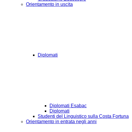
Orientamento in uscita
Diplomati
Diplomati Esabac
Diplomati
Studenti del Linguistico sulla Costa Fortuna
Orientamento in entrata negli anni