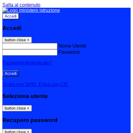
Salta al contenuto
Accedi
Accedi
button close
×
Nome Utente
Password
Password dimenticata?
-
Entra con SPID
Entra con CIE
Seleziona utente
button close
×
Recupero password
button close
×