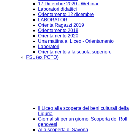
17 Dicembre 2020 - Webinar
Laboratori didattici
Orientamento 12 dicembre
LABORATORI
Orienta Ragazzi 2019
Orientamento 2018
Orientamento 2020
Una mattina al Liceo - Orientamento
Laboratori
Orientamento alla scuola superiore
FSL (ex PCTO)
Il Liceo alla scoperta dei beni culturali della
Liguria
Giornalisti per un giorno. Scoperta dei Rolli
genovesi
Alla scoperta di Savona