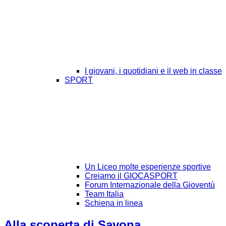
I giovani, i quotidiani e il web in classe
SPORT
Un Liceo molte esperienze sportive
Creiamo il GIOCASPORT
Forum Internazionale della Gioventù
Team Italia
Schiena in linea
Alla scoperta di Savona