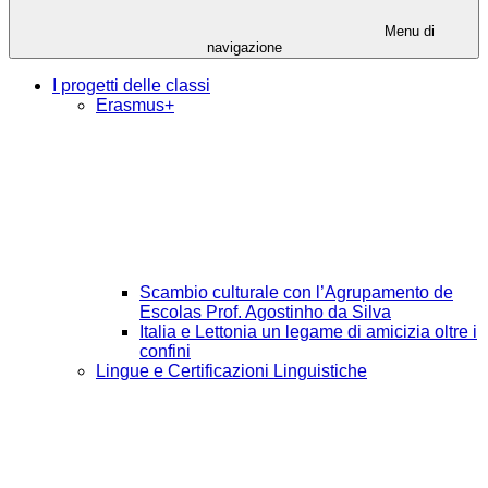
Menu di
navigazione
I progetti delle classi
Erasmus+
Scambio culturale con l’Agrupamento de
Escolas Prof. Agostinho da Silva
Italia e Lettonia un legame di amicizia oltre i
confini
Lingue e Certificazioni Linguistiche