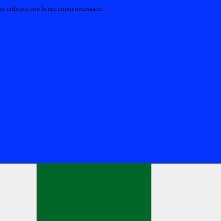
o indicato con le istruzioni necessarie.