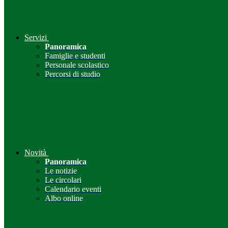
Servizi
Panoramica
Famiglie e studenti
Personale scolastico
Percorsi di studio
Novità
Panoramica
Le notizie
Le circolari
Calendario eventi
Albo online