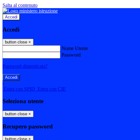
Salta al contenuto
Accedi
Accedi
button close
×
Nome Utente
Password
Password dimenticata?
-
Entra con SPID
Entra con CIE
Seleziona utente
button close
×
Recupero password
button close
×