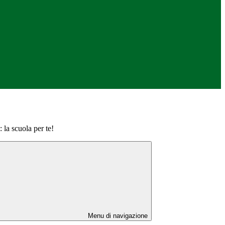
 la scuola per te!
Menu di navigazione