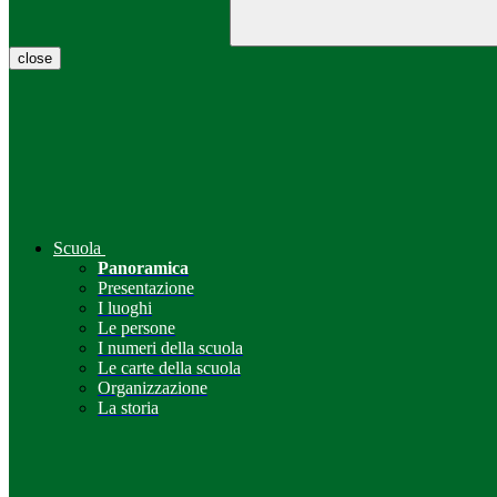
close
Scuola
Panoramica
Presentazione
I luoghi
Le persone
I numeri della scuola
Le carte della scuola
Organizzazione
La storia