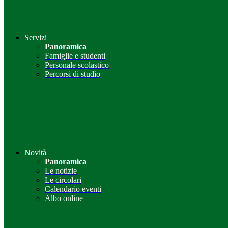
Servizi
Panoramica
Famiglie e studenti
Personale scolastico
Percorsi di studio
Novità
Panoramica
Le notizie
Le circolari
Calendario eventi
Albo online