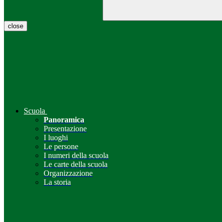
close
Scuola
Panoramica
Presentazione
I luoghi
Le persone
I numeri della scuola
Le carte della scuola
Organizzazione
La storia