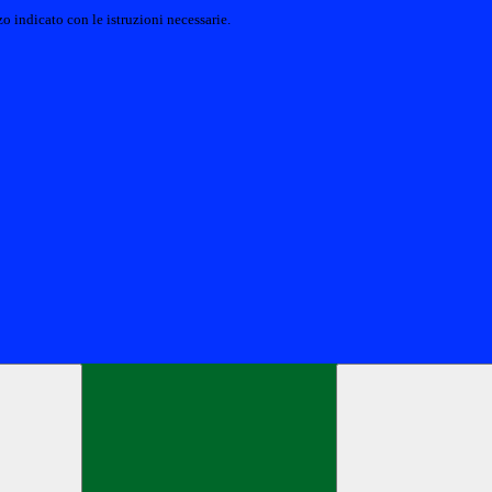
o indicato con le istruzioni necessarie.