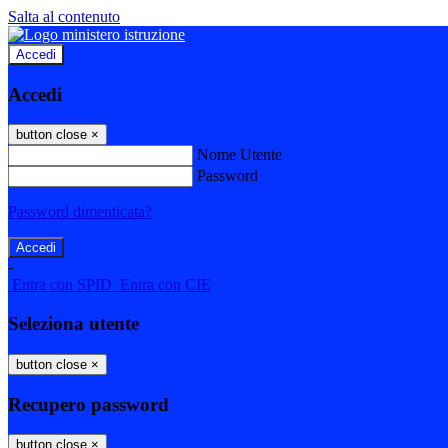
Salta al contenuto
Accedi
Accedi
button close
×
Nome Utente
Password
Password dimenticata?
-
Entra con SPID
Entra con CIE
Seleziona utente
button close
×
Recupero password
button close
×