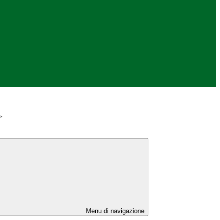
>
Menu di navigazione