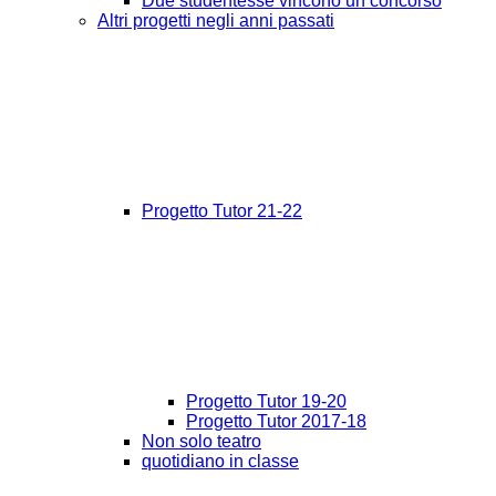
Due studentesse vincono un concorso
Altri progetti negli anni passati
Progetto Tutor 21-22
Progetto Tutor 19-20
Progetto Tutor 2017-18
Non solo teatro
quotidiano in classe