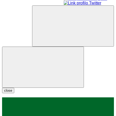
close