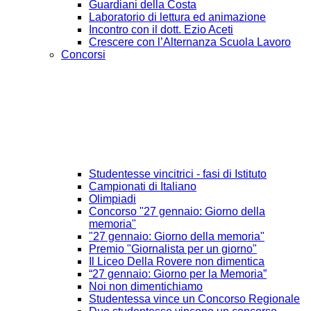
Guardiani della Costa
Laboratorio di lettura ed animazione
Incontro con il dott. Ezio Aceti
Crescere con l’Alternanza Scuola Lavoro
Concorsi
Studentesse vincitrici - fasi di Istituto
Campionati di Italiano
Olimpiadi
Concorso "27 gennaio: Giorno della
memoria"
"27 gennaio: Giorno della memoria"
Premio "Giornalista per un giorno"
Il Liceo Della Rovere non dimentica
“27 gennaio: Giorno per la Memoria”
Noi non dimentichiamo
Studentessa vince un Concorso Regionale