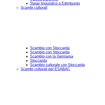
Stage linguistico a Edimburgo
Scambi culturali
Scambio con Stoccarda
Scambio con Stoccarda
Scambio con la Germania
Stoccarda
Scambio culturale con Stoccarda
Scambi culturali per ESABAC