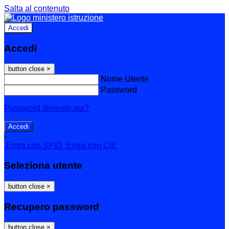
Salta al contenuto
Accedi
Accedi
button close
×
Nome Utente
Password
Password dimenticata?
-
Entra con SPID
Entra con CIE
Seleziona utente
button close
×
Recupero password
button close
×