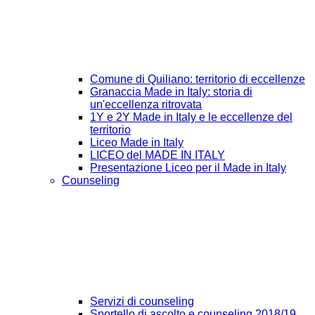
Comune di Quiliano: territorio di eccellenze
Granaccia Made in Italy: storia di
un'eccellenza ritrovata
1Y e 2Y Made in Italy e le eccellenze del
territorio
Liceo Made in Italy
LICEO del MADE IN ITALY
Presentazione Liceo per il Made in Italy
Counseling
Servizi di counseling
Sportello di ascolto e counseling 2018/19