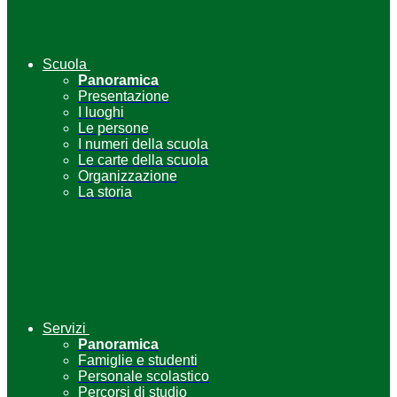
Scuola
Panoramica
Presentazione
I luoghi
Le persone
I numeri della scuola
Le carte della scuola
Organizzazione
La storia
Servizi
Panoramica
Famiglie e studenti
Personale scolastico
Percorsi di studio