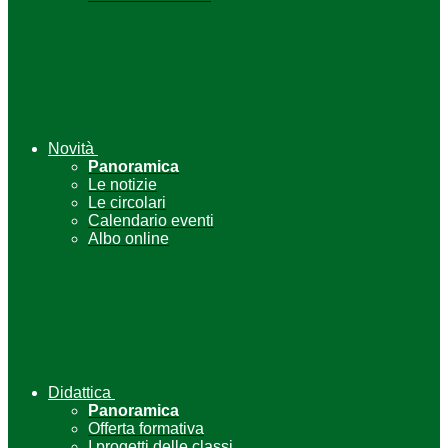
Novità
Panoramica
Le notizie
Le circolari
Calendario eventi
Albo online
Didattica
Panoramica
Offerta formativa
I progetti delle classi