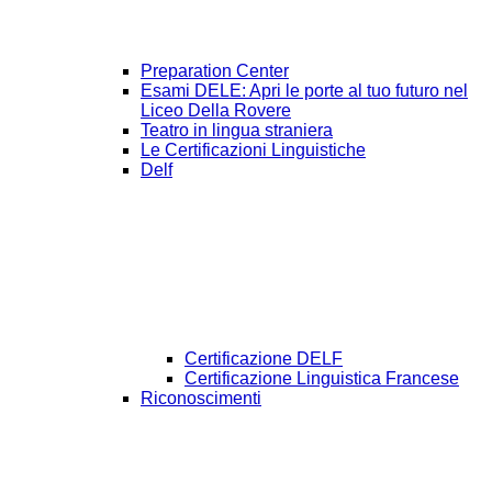
Preparation Center
Esami DELE: Apri le porte al tuo futuro nel
Liceo Della Rovere
Teatro in lingua straniera
Le Certificazioni Linguistiche
Delf
Certificazione DELF
Certificazione Linguistica Francese
Riconoscimenti