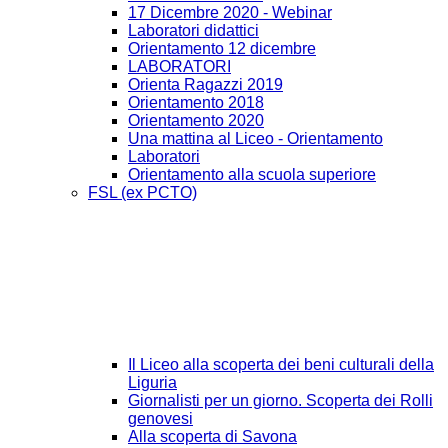
17 Dicembre 2020 - Webinar
Laboratori didattici
Orientamento 12 dicembre
LABORATORI
Orienta Ragazzi 2019
Orientamento 2018
Orientamento 2020
Una mattina al Liceo - Orientamento
Laboratori
Orientamento alla scuola superiore
FSL (ex PCTO)
Il Liceo alla scoperta dei beni culturali della
Liguria
Giornalisti per un giorno. Scoperta dei Rolli
genovesi
Alla scoperta di Savona