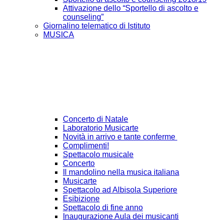
Attivazione dello “Sportello di ascolto e
counseling”
Giornalino telematico di Istituto
MUSICA
Concerto di Natale
Laboratorio Musicarte
Novità in arrivo e tante conferme
Complimenti!
Spettacolo musicale
Concerto
Il mandolino nella musica italiana
Musicarte
Spettacolo ad Albisola Superiore
Esibizione
Spettacolo di fine anno
Inaugurazione Aula dei musicanti