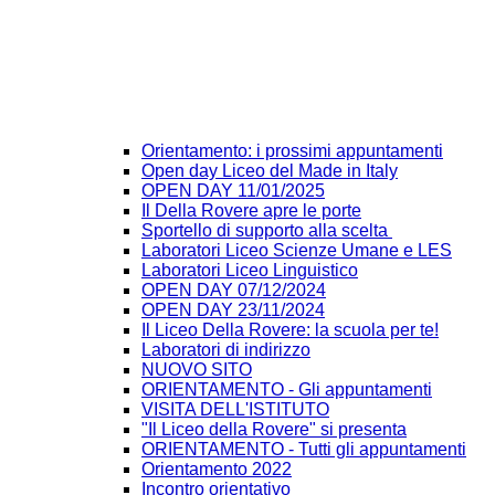
Orientamento: i prossimi appuntamenti
Open day Liceo del Made in Italy
OPEN DAY 11/01/2025
Il Della Rovere apre le porte
Sportello di supporto alla scelta
Laboratori Liceo Scienze Umane e LES
Laboratori Liceo Linguistico
OPEN DAY 07/12/2024
OPEN DAY 23/11/2024
Il Liceo Della Rovere: la scuola per te!
Laboratori di indirizzo
NUOVO SITO
ORIENTAMENTO - Gli appuntamenti
VISITA DELL'ISTITUTO
"Il Liceo della Rovere" si presenta
ORIENTAMENTO - Tutti gli appuntamenti
Orientamento 2022
Incontro orientativo