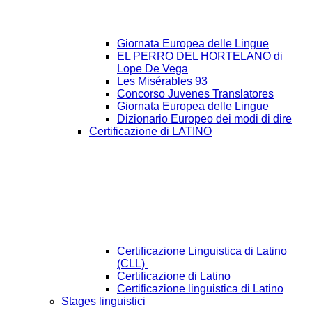
Giornata Europea delle Lingue
EL PERRO DEL HORTELANO di
Lope De Vega
Les Misérables 93
Concorso Juvenes Translatores
Giornata Europea delle Lingue
Dizionario Europeo dei modi di dire
Certificazione di LATINO
Certificazione Linguistica di Latino
(CLL)
Certificazione di Latino
Certificazione linguistica di Latino
Stages linguistici