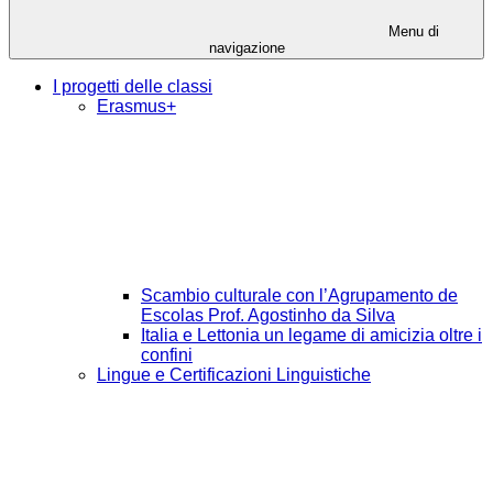
Menu di
navigazione
I progetti delle classi
Erasmus+
Scambio culturale con l’Agrupamento de
Escolas Prof. Agostinho da Silva
Italia e Lettonia un legame di amicizia oltre i
confini
Lingue e Certificazioni Linguistiche