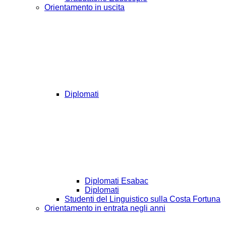
Orientamento in uscita
Diplomati
Diplomati Esabac
Diplomati
Studenti del Linguistico sulla Costa Fortuna
Orientamento in entrata negli anni