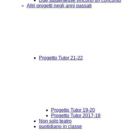
Due studentesse vincono un concorso
Altri progetti negli anni passati
Progetto Tutor 21-22
Progetto Tutor 19-20
Progetto Tutor 2017-18
Non solo teatro
quotidiano in classe