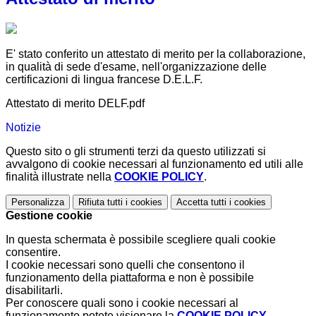
E' stato conferito un attestato di merito per la collaborazione,
in qualità di sede d'esame, nell'organizzazione delle
certificazioni di lingua francese D.E.L.F.
Attestato di merito DELF.pdf
Notizie
Questo sito o gli strumenti terzi da questo utilizzati si
avvalgono di cookie necessari al funzionamento ed utili alle
finalità illustrate nella
COOKIE POLICY
.
Personalizza
Rifiuta tutti
i cookies
Accetta tutti
i cookies
Gestione cookie
In questa schermata è possibile scegliere quali cookie
consentire.
I cookie necessari sono quelli che consentono il
funzionamento della piattaforma e non è possibile
disabilitarli.
Per conoscere quali sono i cookie necessari al
funzionamento potete visionare la
COOKIE POLICY
.