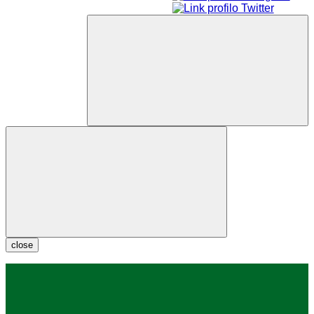
close