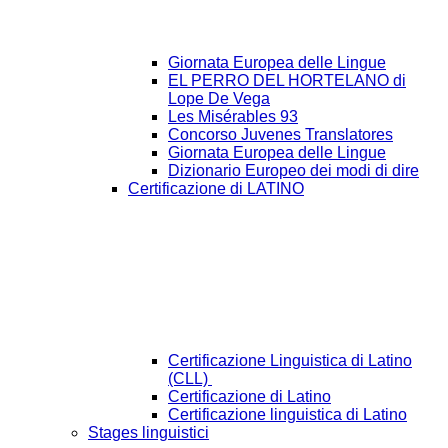
Giornata Europea delle Lingue
EL PERRO DEL HORTELANO di
Lope De Vega
Les Misérables 93
Concorso Juvenes Translatores
Giornata Europea delle Lingue
Dizionario Europeo dei modi di dire
Certificazione di LATINO
Certificazione Linguistica di Latino
(CLL)
Certificazione di Latino
Certificazione linguistica di Latino
Stages linguistici