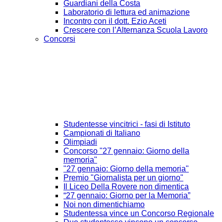
Guardiani della Costa
Laboratorio di lettura ed animazione
Incontro con il dott. Ezio Aceti
Crescere con l’Alternanza Scuola Lavoro
Concorsi
Studentesse vincitrici - fasi di Istituto
Campionati di Italiano
Olimpiadi
Concorso "27 gennaio: Giorno della
memoria"
"27 gennaio: Giorno della memoria"
Premio "Giornalista per un giorno"
Il Liceo Della Rovere non dimentica
“27 gennaio: Giorno per la Memoria”
Noi non dimentichiamo
Studentessa vince un Concorso Regionale