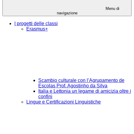
Menu di
navigazione
I progetti delle classi
Erasmus+
Scambio culturale con l’Agrupamento de
Escolas Prof. Agostinho da Silva
Italia e Lettonia un legame di amicizia oltre i
confini
Lingue e Certificazioni Linguistiche