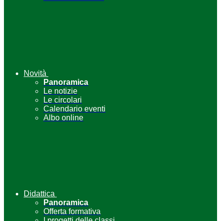
Novità
Panoramica
Le notizie
Le circolari
Calendario eventi
Albo online
Didattica
Panoramica
Offerta formativa
I progetti delle classi