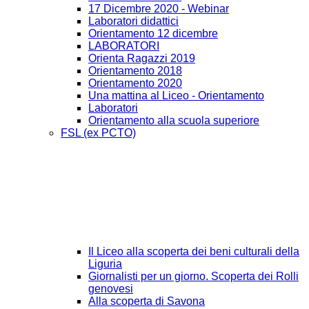
17 Dicembre 2020 - Webinar
Laboratori didattici
Orientamento 12 dicembre
LABORATORI
Orienta Ragazzi 2019
Orientamento 2018
Orientamento 2020
Una mattina al Liceo - Orientamento
Laboratori
Orientamento alla scuola superiore
FSL (ex PCTO)
Il Liceo alla scoperta dei beni culturali della
Liguria
Giornalisti per un giorno. Scoperta dei Rolli
genovesi
Alla scoperta di Savona