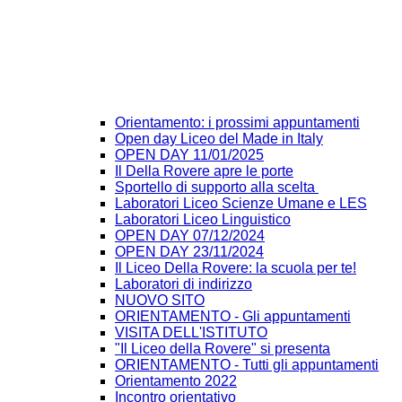
Orientamento: i prossimi appuntamenti
Open day Liceo del Made in Italy
OPEN DAY 11/01/2025
Il Della Rovere apre le porte
Sportello di supporto alla scelta
Laboratori Liceo Scienze Umane e LES
Laboratori Liceo Linguistico
OPEN DAY 07/12/2024
OPEN DAY 23/11/2024
Il Liceo Della Rovere: la scuola per te!
Laboratori di indirizzo
NUOVO SITO
ORIENTAMENTO - Gli appuntamenti
VISITA DELL'ISTITUTO
"Il Liceo della Rovere" si presenta
ORIENTAMENTO - Tutti gli appuntamenti
Orientamento 2022
Incontro orientativo