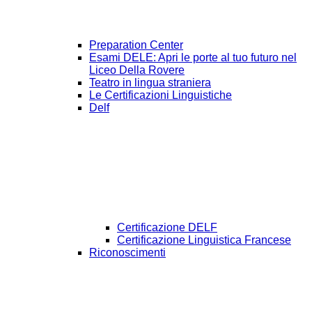
Preparation Center
Esami DELE: Apri le porte al tuo futuro nel
Liceo Della Rovere
Teatro in lingua straniera
Le Certificazioni Linguistiche
Delf
Certificazione DELF
Certificazione Linguistica Francese
Riconoscimenti