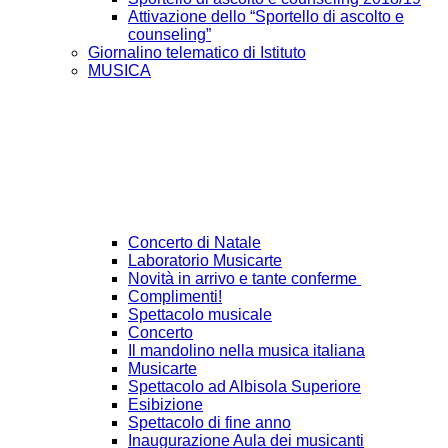
Attivazione dello “Sportello di ascolto e
counseling”
Giornalino telematico di Istituto
MUSICA
Concerto di Natale
Laboratorio Musicarte
Novità in arrivo e tante conferme
Complimenti!
Spettacolo musicale
Concerto
Il mandolino nella musica italiana
Musicarte
Spettacolo ad Albisola Superiore
Esibizione
Spettacolo di fine anno
Inaugurazione Aula dei musicanti