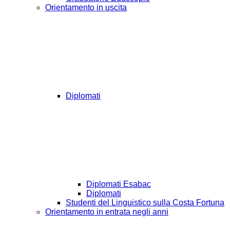
Orientamento in uscita
Diplomati
Diplomati Esabac
Diplomati
Studenti del Linguistico sulla Costa Fortuna
Orientamento in entrata negli anni