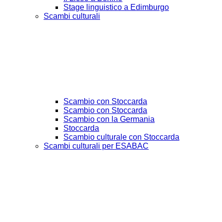
Stage linguistico a Edimburgo
Scambi culturali
Scambio con Stoccarda
Scambio con Stoccarda
Scambio con la Germania
Stoccarda
Scambio culturale con Stoccarda
Scambi culturali per ESABAC