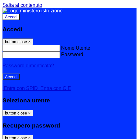
Salta al contenuto
Accedi
Accedi
button close
×
Nome Utente
Password
Password dimenticata?
-
Entra con SPID
Entra con CIE
Seleziona utente
button close
×
Recupero password
button close
×