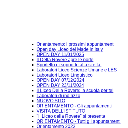
Orientamento: i prossimi appuntamenti
Open day Liceo del Made in Italy
OPEN DAY 11/01/2025
Il Della Rovere apre le porte
Sportello di supporto alla scelta
Laboratori Liceo Scienze Umane e LES
Laboratori Liceo Linguistico
OPEN DAY 07/12/2024
OPEN DAY 23/11/2024
Il Liceo Della Rovere: la scuola per te!
Laboratori di indirizzo
NUOVO SITO
ORIENTAMENTO - Gli appuntamenti
VISITA DELL'ISTITUTO
"Il Liceo della Rovere" si presenta
ORIENTAMENTO - Tutti gli appuntamenti
Orientamento 2022