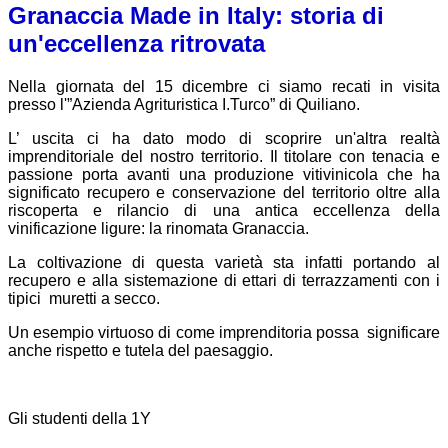
Granaccia Made in Italy: storia di
un'eccellenza ritrovata
Nella giornata del 15 dicembre ci siamo recati in visita
presso l'”Azienda Agrituristica I.Turco” di Quiliano.
L’ uscita ci ha dato modo di scoprire un'altra realtà
imprenditoriale del nostro territorio. Il titolare con tenacia e
passione porta avanti una produzione vitivinicola che ha
significato recupero e conservazione del territorio oltre alla
riscoperta e rilancio di una antica eccellenza della
vinificazione ligure: la rinomata Granaccia.
La coltivazione di questa varietà sta infatti portando al
recupero e alla sistemazione di ettari di terrazzamenti con i
tipici muretti a secco.
Un esempio virtuoso di come imprenditoria possa significare
anche rispetto e tutela del paesaggio.
Gli studenti della 1Y