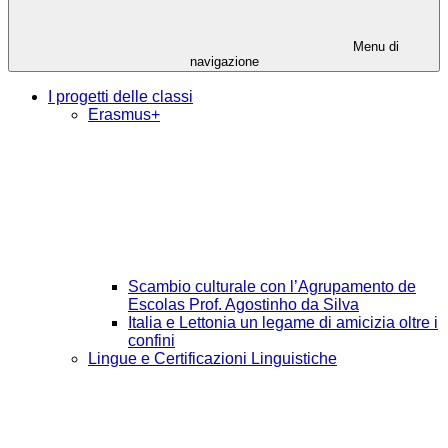
Menu di
navigazione
I progetti delle classi
Erasmus+
Scambio culturale con l’Agrupamento de
Escolas Prof. Agostinho da Silva
Italia e Lettonia un legame di amicizia oltre i
confini
Lingue e Certificazioni Linguistiche