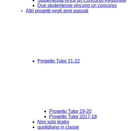
Studentessa vince un Concorso Regionale
Due studentesse vincono un concorso
Altri progetti negli anni passati
Progetto Tutor 21-22
Progetto Tutor 19-20
Progetto Tutor 2017-18
Non solo teatro
quotidiano in classe