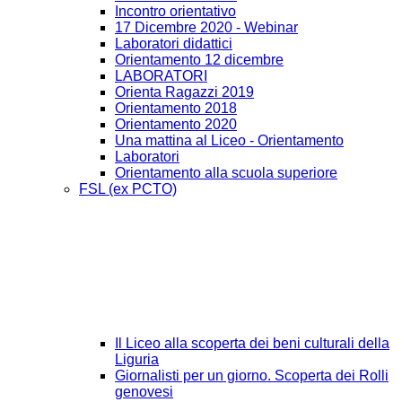
Incontro orientativo
17 Dicembre 2020 - Webinar
Laboratori didattici
Orientamento 12 dicembre
LABORATORI
Orienta Ragazzi 2019
Orientamento 2018
Orientamento 2020
Una mattina al Liceo - Orientamento
Laboratori
Orientamento alla scuola superiore
FSL (ex PCTO)
Il Liceo alla scoperta dei beni culturali della
Liguria
Giornalisti per un giorno. Scoperta dei Rolli
genovesi