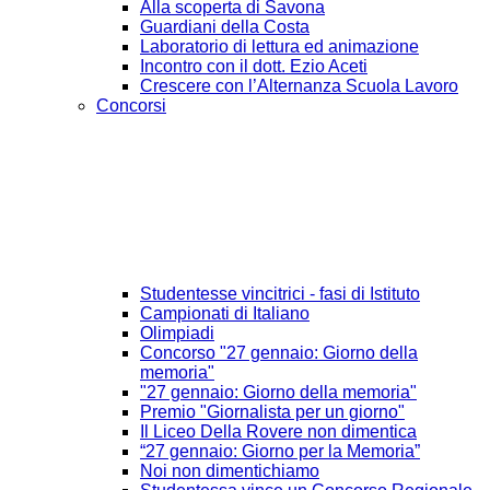
Alla scoperta di Savona
Guardiani della Costa
Laboratorio di lettura ed animazione
Incontro con il dott. Ezio Aceti
Crescere con l’Alternanza Scuola Lavoro
Concorsi
Studentesse vincitrici - fasi di Istituto
Campionati di Italiano
Olimpiadi
Concorso "27 gennaio: Giorno della
memoria"
"27 gennaio: Giorno della memoria"
Premio "Giornalista per un giorno"
Il Liceo Della Rovere non dimentica
“27 gennaio: Giorno per la Memoria”
Noi non dimentichiamo