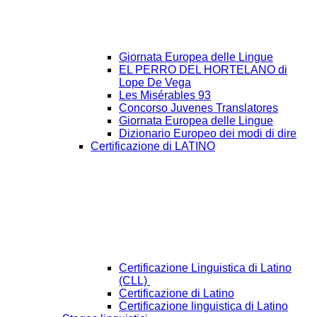
Giornata Europea delle Lingue
EL PERRO DEL HORTELANO di
Lope De Vega
Les Misérables 93
Concorso Juvenes Translatores
Giornata Europea delle Lingue
Dizionario Europeo dei modi di dire
Certificazione di LATINO
Certificazione Linguistica di Latino
(CLL)
Certificazione di Latino
Certificazione linguistica di Latino