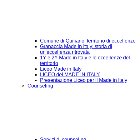
Comune di Quiliano: territorio di eccellenze
Granaccia Made in Italy: storia di
un'eccellenza ritrovata
1Y e 2Y Made in Italy e le eccellenze del
territorio
Liceo Made in Italy
LICEO del MADE IN ITALY
Presentazione Liceo per il Made in Italy
Counseling
Servizi di counseling