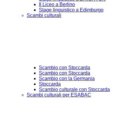
Il Liceo a Berlino
Stage linguistico a Edimburgo
Scambi culturali
Scambio con Stoccarda
Scambio con Stoccarda
Scambio con la Germania
Stoccarda
Scambio culturale con Stoccarda
Scambi culturali per ESABAC