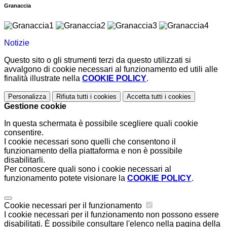
Granaccia
Notizie
Questo sito o gli strumenti terzi da questo utilizzati si
avvalgono di cookie necessari al funzionamento ed utili alle
finalità illustrate nella
COOKIE POLICY
.
Personalizza
Rifiuta tutti
i cookies
Accetta tutti
i cookies
Gestione cookie
In questa schermata è possibile scegliere quali cookie
consentire.
I cookie necessari sono quelli che consentono il
funzionamento della piattaforma e non è possibile
disabilitarli.
Per conoscere quali sono i cookie necessari al
funzionamento potete visionare la
COOKIE POLICY
.
Cookie necessari per il funzionamento
I cookie necessari per il funzionamento non possono essere
disabilitati. È possibile consultare l'elenco nella pagina della