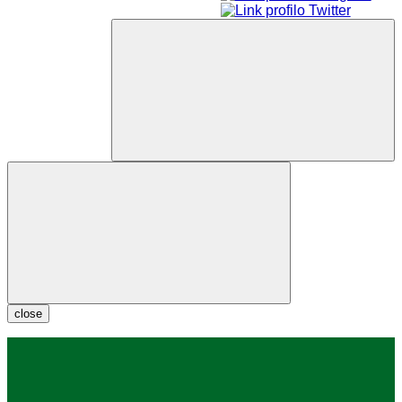
close