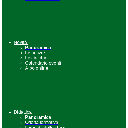
Novità
Panoramica
Le notizie
Le circolari
Calendario eventi
Albo online
Didattica
Panoramica
Offerta formativa
I progetti delle classi