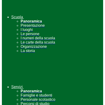
Scuola
Panoramica
Presentazione
I luoghi
Le persone
I numeri della scuola
Le carte della scuola
Organizzazione
La storia
Servizi
Panoramica
Famiglie e studenti
Personale scolastico
Percorsi di studio