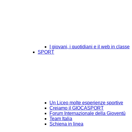
I giovani, i quotidiani e il web in classe
SPORT
Un Liceo molte esperienze sportive
Creiamo il GIOCASPORT
Forum Internazionale della Gioventù
Team Italia
Schiena in linea