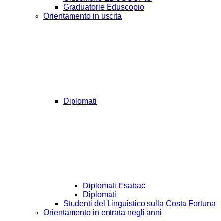
Graduatorie Eduscopio
Orientamento in uscita
Diplomati
Diplomati Esabac
Diplomati
Studenti del Linguistico sulla Costa Fortuna
Orientamento in entrata negli anni