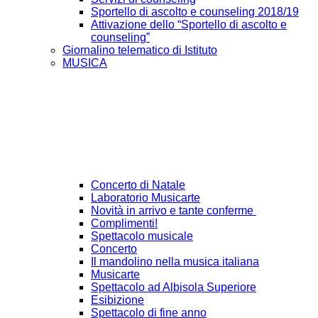
Sportello di ascolto e counseling 2018/19
Attivazione dello “Sportello di ascolto e
counseling”
Giornalino telematico di Istituto
MUSICA
Concerto di Natale
Laboratorio Musicarte
Novità in arrivo e tante conferme
Complimenti!
Spettacolo musicale
Concerto
Il mandolino nella musica italiana
Musicarte
Spettacolo ad Albisola Superiore
Esibizione
Spettacolo di fine anno