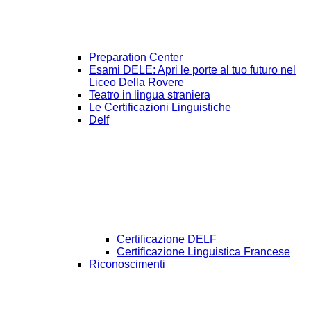
Preparation Center
Esami DELE: Apri le porte al tuo futuro nel
Liceo Della Rovere
Teatro in lingua straniera
Le Certificazioni Linguistiche
Delf
Certificazione DELF
Certificazione Linguistica Francese
Riconoscimenti