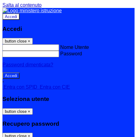
Salta al contenuto
Accedi
Accedi
button close
×
Nome Utente
Password
Password dimenticata?
-
Entra con SPID
Entra con CIE
Seleziona utente
button close
×
Recupero password
button close
×