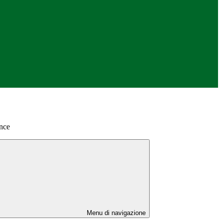
nce
Menu di navigazione