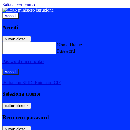
Salta al contenuto
Accedi
Accedi
button close
×
Nome Utente
Password
Password dimenticata?
-
Entra con SPID
Entra con CIE
Seleziona utente
button close
×
Recupero password
button close
×