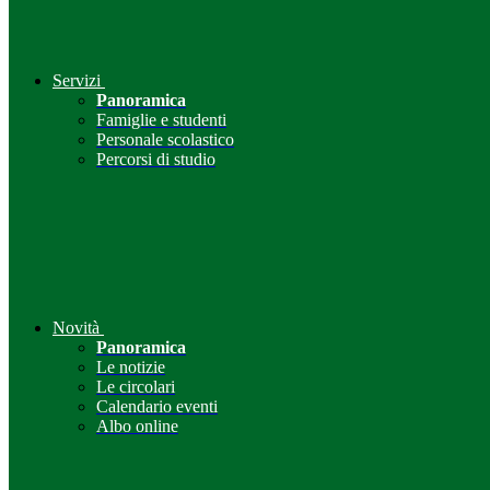
Servizi
Panoramica
Famiglie e studenti
Personale scolastico
Percorsi di studio
Novità
Panoramica
Le notizie
Le circolari
Calendario eventi
Albo online