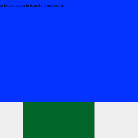
o indicato con le istruzioni necessarie.