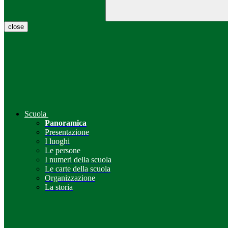
close
Scuola
Panoramica
Presentazione
I luoghi
Le persone
I numeri della scuola
Le carte della scuola
Organizzazione
La storia