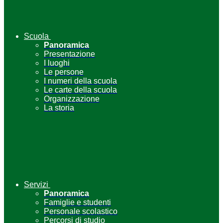
Scuola
Panoramica
Presentazione
I luoghi
Le persone
I numeri della scuola
Le carte della scuola
Organizzazione
La storia
Servizi
Panoramica
Famiglie e studenti
Personale scolastico
Percorsi di studio