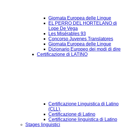
Giornata Europea delle Lingue
EL PERRO DEL HORTELANO di
Lope De Vega
Les Misérables 93
Concorso Juvenes Translatores
Giornata Europea delle Lingue
Dizionario Europeo dei modi di dire
Certificazione di LATINO
Certificazione Linguistica di Latino
(CLL)
Certificazione di Latino
Certificazione linguistica di Latino
Stages linguistici