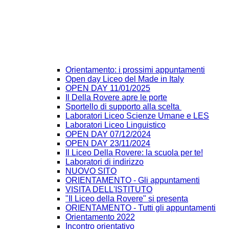
Orientamento: i prossimi appuntamenti
Open day Liceo del Made in Italy
OPEN DAY 11/01/2025
Il Della Rovere apre le porte
Sportello di supporto alla scelta
Laboratori Liceo Scienze Umane e LES
Laboratori Liceo Linguistico
OPEN DAY 07/12/2024
OPEN DAY 23/11/2024
Il Liceo Della Rovere: la scuola per te!
Laboratori di indirizzo
NUOVO SITO
ORIENTAMENTO - Gli appuntamenti
VISITA DELL'ISTITUTO
"Il Liceo della Rovere" si presenta
ORIENTAMENTO - Tutti gli appuntamenti
Orientamento 2022
Incontro orientativo