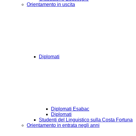
Orientamento in uscita
Diplomati
Diplomati Esabac
Diplomati
Studenti del Linguistico sulla Costa Fortuna
Orientamento in entrata negli anni