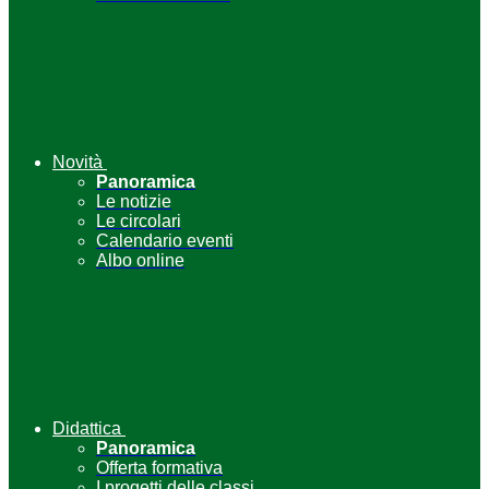
Novità
Panoramica
Le notizie
Le circolari
Calendario eventi
Albo online
Didattica
Panoramica
Offerta formativa
I progetti delle classi