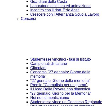
Guardiani della Costa
Laboratorio di lettura ed animazione
Incontro con il dott. Ezio Aceti
Crescere con l’Alternanza Scuola Lavoro
Concorsi
Studentesse vincitrici - fasi di Istituto
Campionati di Italiano
Olimpiadi
Concorso "27 gennaio: Giorno della
memoria"
"27 gennaio: Giorno della memoria"
Premio "Giornalista per un giorno"
Il Liceo Della Rovere non dimentica
“27 gennaio: Giorno per la Memoria”
Noi non dimentichiamo
Studentessa vince un Concorso Regionale