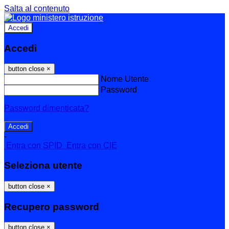
Salta al contenuto
Accedi
Accedi
button close
×
Nome Utente
Password
Password dimenticata?
-
Entra con SPID
Entra con CIE
Seleziona utente
button close
×
Recupero password
button close
×