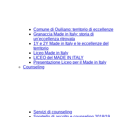
Comune di Quiliano: territorio di eccellenze
Granaccia Made in Italy: storia di
un'eccellenza ritrovata
1Y e 2Y Made in Italy e le eccellenze del
territorio
Liceo Made in Italy
LICEO del MADE IN ITALY
Presentazione Liceo per il Made in Italy
Counseling
Servizi di counseling
Sportello di ascolto e counseling 2018/19