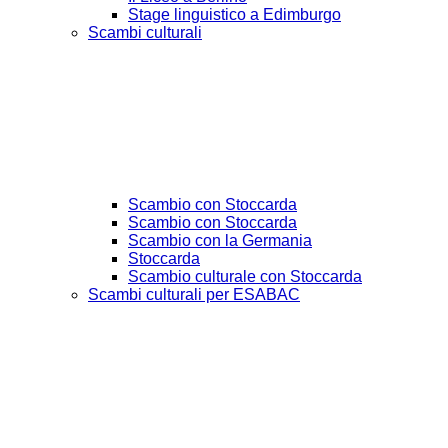
Stage linguistico a Edimburgo
Scambi culturali
Scambio con Stoccarda
Scambio con Stoccarda
Scambio con la Germania
Stoccarda
Scambio culturale con Stoccarda
Scambi culturali per ESABAC