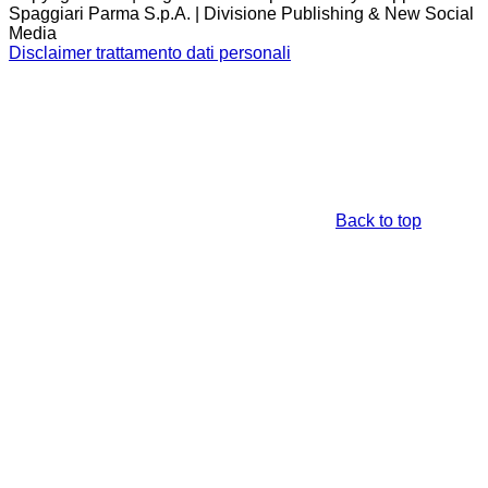
Spaggiari Parma S.p.A. | Divisione Publishing & New Social
Media
Disclaimer trattamento dati personali
Back to top