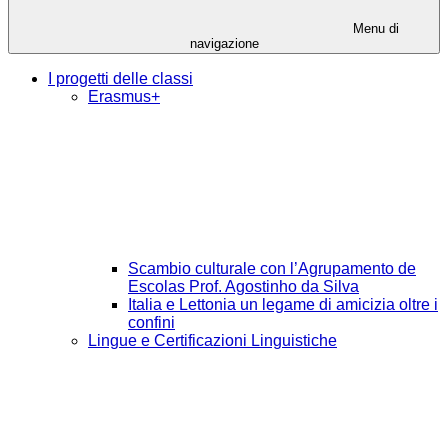
Menu di
navigazione
I progetti delle classi
Erasmus+
Scambio culturale con l’Agrupamento de
Escolas Prof. Agostinho da Silva
Italia e Lettonia un legame di amicizia oltre i
confini
Lingue e Certificazioni Linguistiche