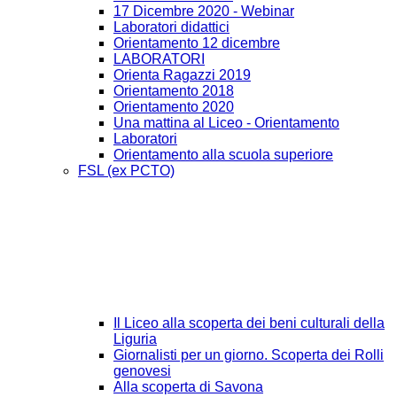
17 Dicembre 2020 - Webinar
Laboratori didattici
Orientamento 12 dicembre
LABORATORI
Orienta Ragazzi 2019
Orientamento 2018
Orientamento 2020
Una mattina al Liceo - Orientamento
Laboratori
Orientamento alla scuola superiore
FSL (ex PCTO)
Il Liceo alla scoperta dei beni culturali della
Liguria
Giornalisti per un giorno. Scoperta dei Rolli
genovesi
Alla scoperta di Savona