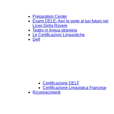
Preparation Center
Esami DELE: Apri le porte al tuo futuro nel
Liceo Della Rovere
Teatro in lingua straniera
Le Certificazioni Linguistiche
Delf
Certificazione DELF
Certificazione Linguistica Francese
Riconoscimenti