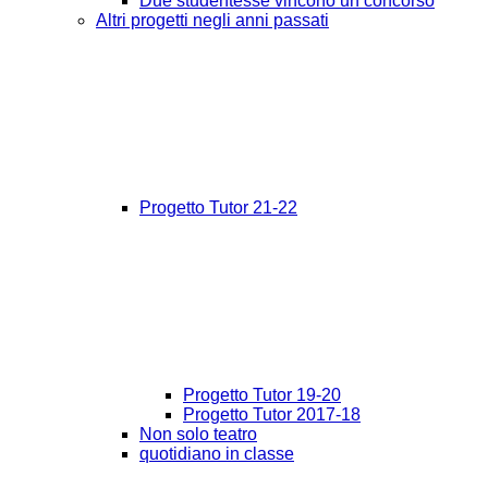
Due studentesse vincono un concorso
Altri progetti negli anni passati
Progetto Tutor 21-22
Progetto Tutor 19-20
Progetto Tutor 2017-18
Non solo teatro
quotidiano in classe