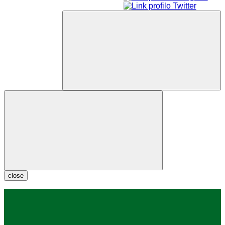
close