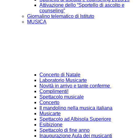
Attivazione dello “Sportello di ascolto e
counseling”
Giornalino telematico di Istituto
MUSICA
Concerto di Natale
Laboratorio Musicarte
Novità in arrivo e tante conferme
Complimenti!
Spettacolo musicale
Concerto
Il mandolino nella musica italiana
Musicarte
Spettacolo ad Albisola Superiore
Esibizione
Spettacolo di fine anno
Inaugurazione Aula dei musicanti