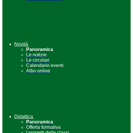
Novità
Panoramica
Le notizie
Le circolari
Calendario eventi
Albo online
Didattica
Panoramica
Offerta formativa
I progetti delle classi