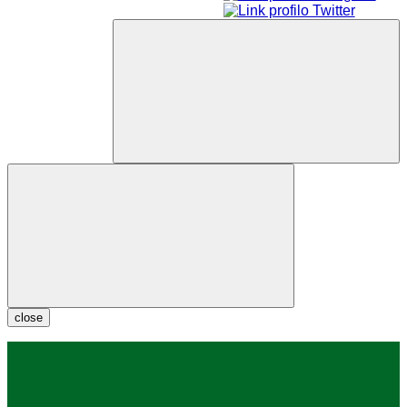
close