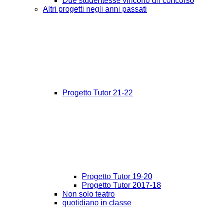
Due studentesse vincono un concorso
Altri progetti negli anni passati
Progetto Tutor 21-22
Progetto Tutor 19-20
Progetto Tutor 2017-18
Non solo teatro
quotidiano in classe