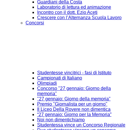
Guardiani della Costa
Laboratorio di lettura ed animazione
Incontro con il dott. Ezio Aceti
Crescere con l’Alternanza Scuola Lavoro
Concorsi
Studentesse vincitrici - fasi di Istituto
Campionati di Italiano
Olimpiadi
Concorso "27 gennaio: Giorno della
memoria"
"27 gennaio: Giorno della memoria"
Premio "Giornalista per un giorno"
Il Liceo Della Rovere non dimentica
“27 gennaio: Giorno per la Memoria”
Noi non dimentichiamo
Studentessa vince un Concorso Regionale