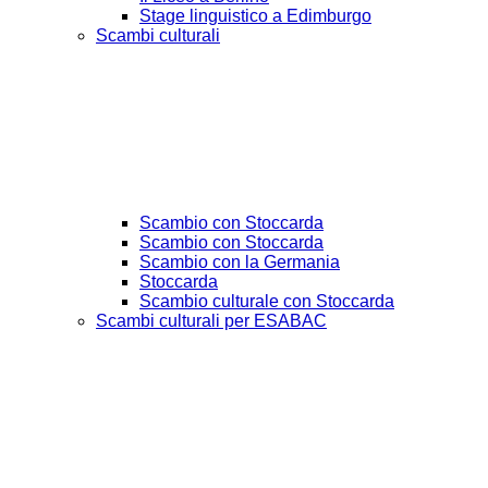
Stage linguistico a Edimburgo
Scambi culturali
Scambio con Stoccarda
Scambio con Stoccarda
Scambio con la Germania
Stoccarda
Scambio culturale con Stoccarda
Scambi culturali per ESABAC