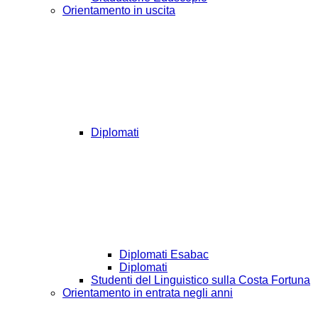
Orientamento in uscita
Diplomati
Diplomati Esabac
Diplomati
Studenti del Linguistico sulla Costa Fortuna
Orientamento in entrata negli anni