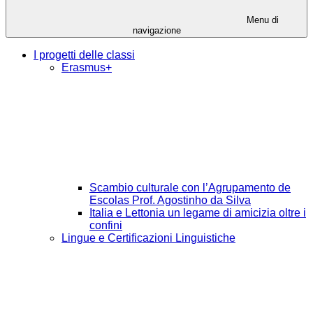
Menu di
navigazione
I progetti delle classi
Erasmus+
Scambio culturale con l’Agrupamento de
Escolas Prof. Agostinho da Silva
Italia e Lettonia un legame di amicizia oltre i
confini
Lingue e Certificazioni Linguistiche