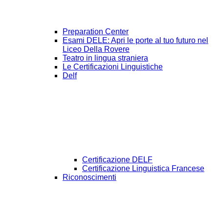
Preparation Center
Esami DELE: Apri le porte al tuo futuro nel
Liceo Della Rovere
Teatro in lingua straniera
Le Certificazioni Linguistiche
Delf
Certificazione DELF
Certificazione Linguistica Francese
Riconoscimenti