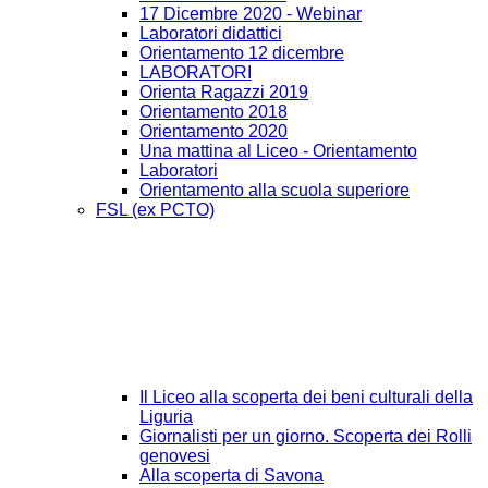
17 Dicembre 2020 - Webinar
Laboratori didattici
Orientamento 12 dicembre
LABORATORI
Orienta Ragazzi 2019
Orientamento 2018
Orientamento 2020
Una mattina al Liceo - Orientamento
Laboratori
Orientamento alla scuola superiore
FSL (ex PCTO)
Il Liceo alla scoperta dei beni culturali della
Liguria
Giornalisti per un giorno. Scoperta dei Rolli
genovesi
Alla scoperta di Savona