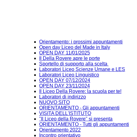
Orientamento: i prossimi appuntamenti
Open day Liceo del Made in Italy
OPEN DAY 11/01/2025
Il Della Rovere apre le porte
Sportello di supporto alla scelta
Laboratori Liceo Scienze Umane e LES
Laboratori Liceo Linguistico
OPEN DAY 07/12/2024
OPEN DAY 23/11/2024
Il Liceo Della Rovere: la scuola per te!
Laboratori di indirizzo
NUOVO SITO
ORIENTAMENTO - Gli appuntamenti
VISITA DELL'ISTITUTO
"Il Liceo della Rovere" si presenta
ORIENTAMENTO - Tutti gli appuntamenti
Orientamento 2022
Incontro orientativo