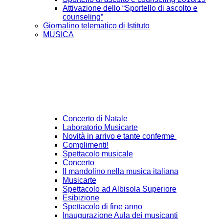
Attivazione dello “Sportello di ascolto e
counseling”
Giornalino telematico di Istituto
MUSICA
Concerto di Natale
Laboratorio Musicarte
Novità in arrivo e tante conferme
Complimenti!
Spettacolo musicale
Concerto
Il mandolino nella musica italiana
Musicarte
Spettacolo ad Albisola Superiore
Esibizione
Spettacolo di fine anno
Inaugurazione Aula dei musicanti