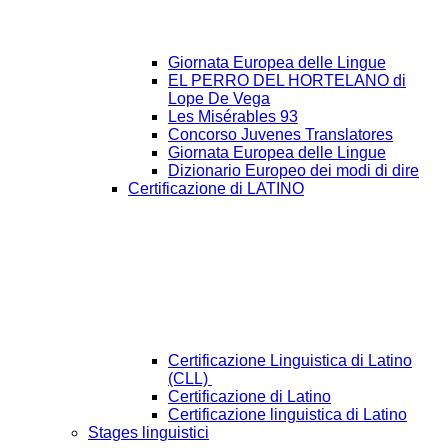
Giornata Europea delle Lingue
EL PERRO DEL HORTELANO di
Lope De Vega
Les Misérables 93
Concorso Juvenes Translatores
Giornata Europea delle Lingue
Dizionario Europeo dei modi di dire
Certificazione di LATINO
Certificazione Linguistica di Latino
(CLL)
Certificazione di Latino
Certificazione linguistica di Latino
Stages linguistici