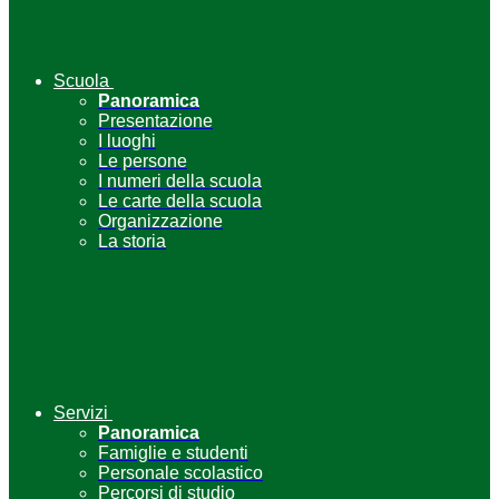
Scuola
Panoramica
Presentazione
I luoghi
Le persone
I numeri della scuola
Le carte della scuola
Organizzazione
La storia
Servizi
Panoramica
Famiglie e studenti
Personale scolastico
Percorsi di studio