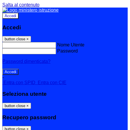
Salta al contenuto
Accedi
Accedi
button close
×
Nome Utente
Password
Password dimenticata?
-
Entra con SPID
Entra con CIE
Seleziona utente
button close
×
Recupero password
button close
×