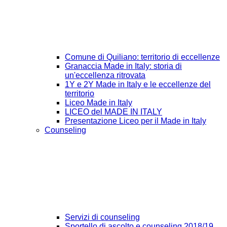
Comune di Quiliano: territorio di eccellenze
Granaccia Made in Italy: storia di
un'eccellenza ritrovata
1Y e 2Y Made in Italy e le eccellenze del
territorio
Liceo Made in Italy
LICEO del MADE IN ITALY
Presentazione Liceo per il Made in Italy
Counseling
Servizi di counseling
Sportello di ascolto e counseling 2018/19