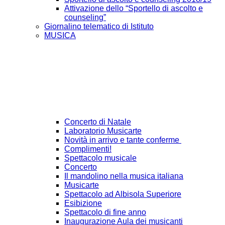
Attivazione dello “Sportello di ascolto e
counseling”
Giornalino telematico di Istituto
MUSICA
Concerto di Natale
Laboratorio Musicarte
Novità in arrivo e tante conferme
Complimenti!
Spettacolo musicale
Concerto
Il mandolino nella musica italiana
Musicarte
Spettacolo ad Albisola Superiore
Esibizione
Spettacolo di fine anno
Inaugurazione Aula dei musicanti