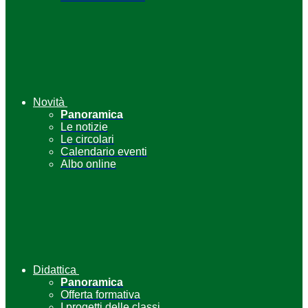
Novità
Panoramica
Le notizie
Le circolari
Calendario eventi
Albo online
Didattica
Panoramica
Offerta formativa
I progetti delle classi