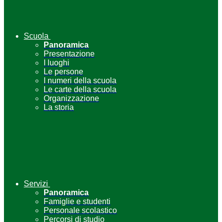
Scuola
Panoramica
Presentazione
I luoghi
Le persone
I numeri della scuola
Le carte della scuola
Organizzazione
La storia
Servizi
Panoramica
Famiglie e studenti
Personale scolastico
Percorsi di studio