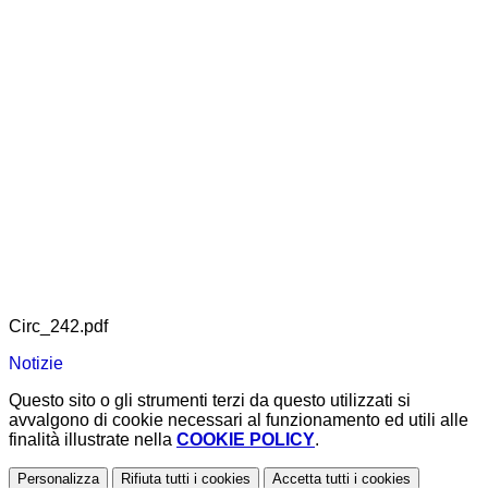
Circ_242.pdf
Notizie
Questo sito o gli strumenti terzi da questo utilizzati si
avvalgono di cookie necessari al funzionamento ed utili alle
finalità illustrate nella
COOKIE POLICY
.
Personalizza
Rifiuta tutti
i cookies
Accetta tutti
i cookies