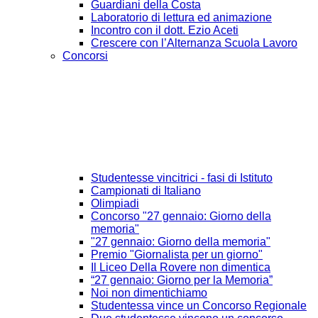
Guardiani della Costa
Laboratorio di lettura ed animazione
Incontro con il dott. Ezio Aceti
Crescere con l’Alternanza Scuola Lavoro
Concorsi
Studentesse vincitrici - fasi di Istituto
Campionati di Italiano
Olimpiadi
Concorso "27 gennaio: Giorno della
memoria"
"27 gennaio: Giorno della memoria"
Premio "Giornalista per un giorno"
Il Liceo Della Rovere non dimentica
“27 gennaio: Giorno per la Memoria”
Noi non dimentichiamo
Studentessa vince un Concorso Regionale