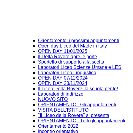
Orientamento: i prossimi appuntamenti
Open day Liceo del Made in Italy
OPEN DAY 11/01/2025
Il Della Rovere apre le porte
Sportello di supporto alla scelta
Laboratori Liceo Scienze Umane e LES
Laboratori Liceo Linguistico
OPEN DAY 07/12/2024
OPEN DAY 23/11/2024
Il Liceo Della Rovere: la scuola per te!
Laboratori di indirizzo
NUOVO SITO
ORIENTAMENTO - Gli appuntamenti
VISITA DELL'ISTITUTO
"Il Liceo della Rovere" si presenta
ORIENTAMENTO - Tutti gli appuntamenti
Orientamento 2022
Incontro orientativo