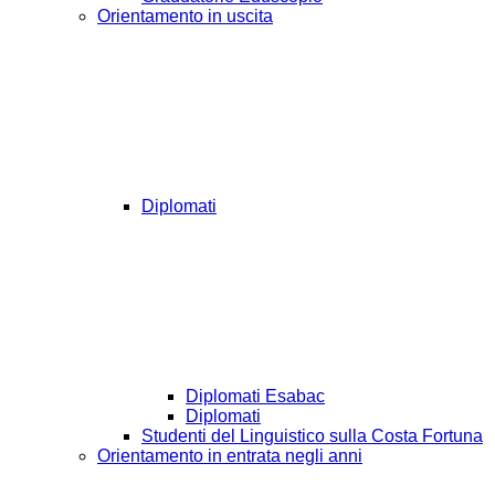
Orientamento in uscita
Diplomati
Diplomati Esabac
Diplomati
Studenti del Linguistico sulla Costa Fortuna
Orientamento in entrata negli anni