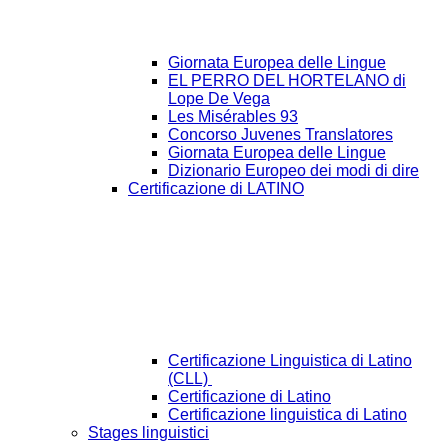
Giornata Europea delle Lingue
EL PERRO DEL HORTELANO di
Lope De Vega
Les Misérables 93
Concorso Juvenes Translatores
Giornata Europea delle Lingue
Dizionario Europeo dei modi di dire
Certificazione di LATINO
Certificazione Linguistica di Latino
(CLL)
Certificazione di Latino
Certificazione linguistica di Latino
Stages linguistici