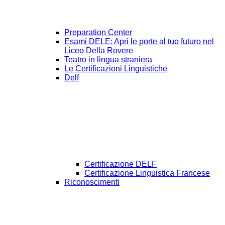
Preparation Center
Esami DELE: Apri le porte al tuo futuro nel
Liceo Della Rovere
Teatro in lingua straniera
Le Certificazioni Linguistiche
Delf
Certificazione DELF
Certificazione Linguistica Francese
Riconoscimenti