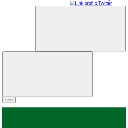
close