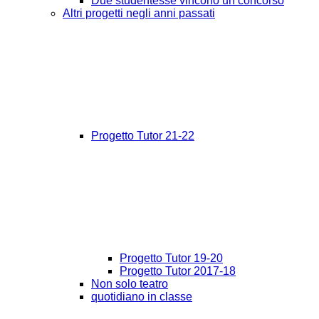
Due studentesse vincono un concorso
Altri progetti negli anni passati
Progetto Tutor 21-22
Progetto Tutor 19-20
Progetto Tutor 2017-18
Non solo teatro
quotidiano in classe