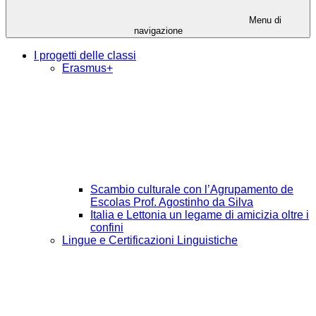
Menu di
navigazione
I progetti delle classi
Erasmus+
Scambio culturale con l’Agrupamento de
Escolas Prof. Agostinho da Silva
Italia e Lettonia un legame di amicizia oltre i
confini
Lingue e Certificazioni Linguistiche