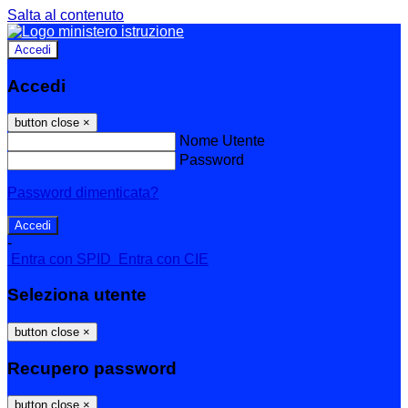
Salta al contenuto
Accedi
Accedi
button close
×
Nome Utente
Password
Password dimenticata?
-
Entra con SPID
Entra con CIE
Seleziona utente
button close
×
Recupero password
button close
×