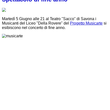
Martedì 5 Giugno alle 21 al Teatro "Sacco" di Savona i
Musicanti del Liceo "Della Rovere" del
Progetto Musicarte
si
esibiscono nel concerto di fine anno.