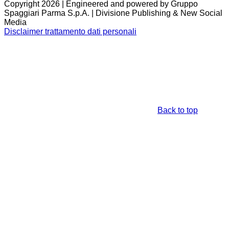
Copyright 2026 | Engineered and powered by Gruppo
Spaggiari Parma S.p.A. | Divisione Publishing & New Social
Media
Disclaimer trattamento dati personali
Back to top