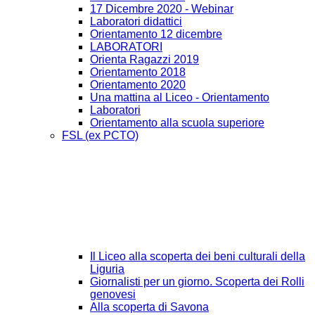
17 Dicembre 2020 - Webinar
Laboratori didattici
Orientamento 12 dicembre
LABORATORI
Orienta Ragazzi 2019
Orientamento 2018
Orientamento 2020
Una mattina al Liceo - Orientamento
Laboratori
Orientamento alla scuola superiore
FSL (ex PCTO)
Il Liceo alla scoperta dei beni culturali della
Liguria
Giornalisti per un giorno. Scoperta dei Rolli
genovesi
Alla scoperta di Savona