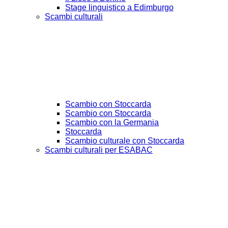
Stage linguistico a Edimburgo
Scambi culturali
Scambio con Stoccarda
Scambio con Stoccarda
Scambio con la Germania
Stoccarda
Scambio culturale con Stoccarda
Scambi culturali per ESABAC