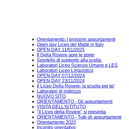
Orientamento: i prossimi appuntamenti
Open day Liceo del Made in Italy
OPEN DAY 11/01/2025
Il Della Rovere apre le porte
Sportello di supporto alla scelta
Laboratori Liceo Scienze Umane e LES
Laboratori Liceo Linguistico
OPEN DAY 07/12/2024
OPEN DAY 23/11/2024
Il Liceo Della Rovere: la scuola per te!
Laboratori di indirizzo
NUOVO SITO
ORIENTAMENTO - Gli appuntamenti
VISITA DELL'ISTITUTO
"Il Liceo della Rovere" si presenta
ORIENTAMENTO - Tutti gli appuntamenti
Orientamento 2022
Incontro orientativo