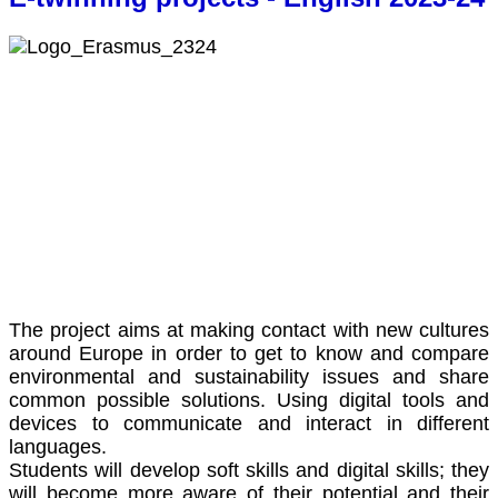
The project aims at making contact with new cultures
around Europe in order to get to know and compare
environmental and sustainability issues and share
common possible solutions. Using digital tools and
devices to communicate and interact in different
languages.
Students will develop soft skills and digital skills; they
will become more aware of their potential and their