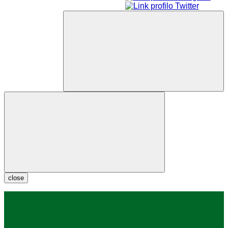
close