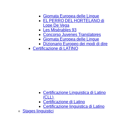
Giornata Europea delle Lingue
EL PERRO DEL HORTELANO di
Lope De Vega
Les Misérables 93
Concorso Juvenes Translatores
Giornata Europea delle Lingue
Dizionario Europeo dei modi di dire
Certificazione di LATINO
Certificazione Linguistica di Latino
(CLL)
Certificazione di Latino
Certificazione linguistica di Latino
Stages linguistici