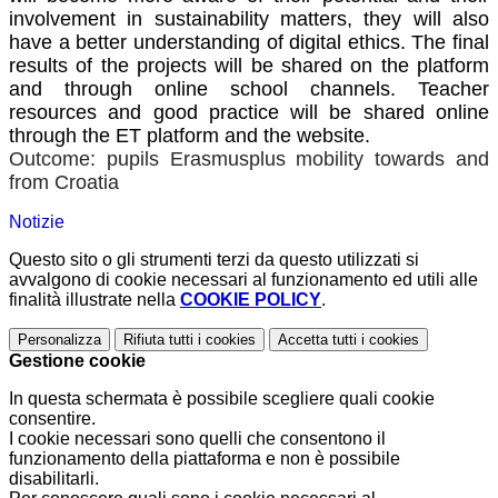
involvement in sustainability matters, they will also
have a better understanding of digital ethics. The final
results of the projects will be shared on the platform
and through online school channels. Teacher
resources and good practice will be shared online
through the ET platform and the website.
Outcome: pupils Erasmusplus mobility towards and
from Croatia
Notizie
Questo sito o gli strumenti terzi da questo utilizzati si
avvalgono di cookie necessari al funzionamento ed utili alle
finalità illustrate nella
COOKIE POLICY
.
Personalizza
Rifiuta tutti
i cookies
Accetta tutti
i cookies
Gestione cookie
In questa schermata è possibile scegliere quali cookie
consentire.
I cookie necessari sono quelli che consentono il
funzionamento della piattaforma e non è possibile
disabilitarli.