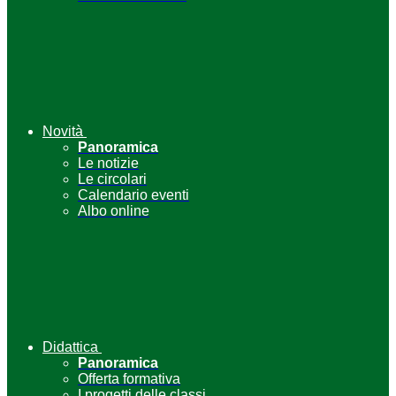
Novità
Panoramica
Le notizie
Le circolari
Calendario eventi
Albo online
Didattica
Panoramica
Offerta formativa
I progetti delle classi