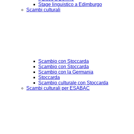
Stage linguistico a Edimburgo
Scambi culturali
Scambio con Stoccarda
Scambio con Stoccarda
Scambio con la Germania
Stoccarda
Scambio culturale con Stoccarda
Scambi culturali per ESABAC