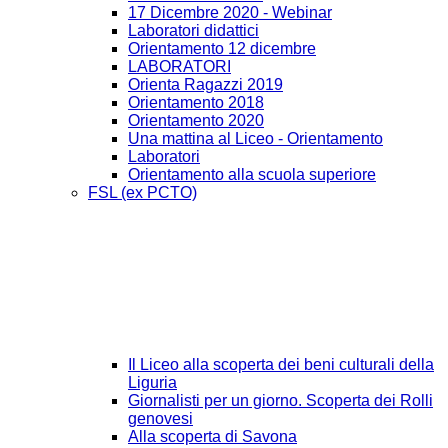
17 Dicembre 2020 - Webinar
Laboratori didattici
Orientamento 12 dicembre
LABORATORI
Orienta Ragazzi 2019
Orientamento 2018
Orientamento 2020
Una mattina al Liceo - Orientamento
Laboratori
Orientamento alla scuola superiore
FSL (ex PCTO)
Il Liceo alla scoperta dei beni culturali della
Liguria
Giornalisti per un giorno. Scoperta dei Rolli
genovesi
Alla scoperta di Savona