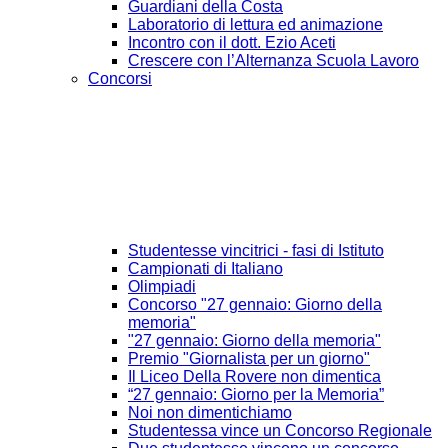
Guardiani della Costa
Laboratorio di lettura ed animazione
Incontro con il dott. Ezio Aceti
Crescere con l’Alternanza Scuola Lavoro
Concorsi
Studentesse vincitrici - fasi di Istituto
Campionati di Italiano
Olimpiadi
Concorso "27 gennaio: Giorno della
memoria"
"27 gennaio: Giorno della memoria"
Premio "Giornalista per un giorno"
Il Liceo Della Rovere non dimentica
“27 gennaio: Giorno per la Memoria”
Noi non dimentichiamo
Studentessa vince un Concorso Regionale