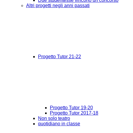
Due studentesse vincono un concorso
Altri progetti negli anni passati
Progetto Tutor 21-22
Progetto Tutor 19-20
Progetto Tutor 2017-18
Non solo teatro
quotidiano in classe