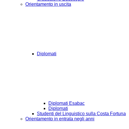
Orientamento in uscita
Diplomati
Diplomati Esabac
Diplomati
Studenti del Linguistico sulla Costa Fortuna
Orientamento in entrata negli anni