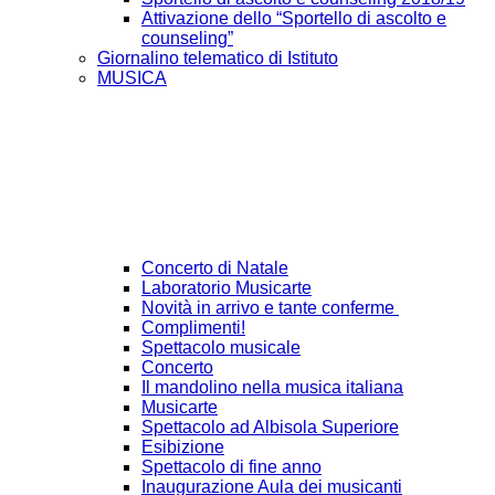
Attivazione dello “Sportello di ascolto e
counseling”
Giornalino telematico di Istituto
MUSICA
Concerto di Natale
Laboratorio Musicarte
Novità in arrivo e tante conferme
Complimenti!
Spettacolo musicale
Concerto
Il mandolino nella musica italiana
Musicarte
Spettacolo ad Albisola Superiore
Esibizione
Spettacolo di fine anno
Inaugurazione Aula dei musicanti