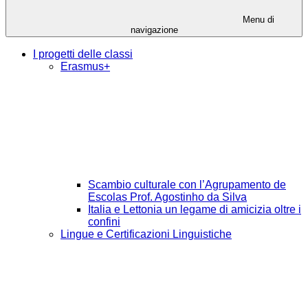
Menu di
navigazione
I progetti delle classi
Erasmus+
Scambio culturale con l’Agrupamento de
Escolas Prof. Agostinho da Silva
Italia e Lettonia un legame di amicizia oltre i
confini
Lingue e Certificazioni Linguistiche