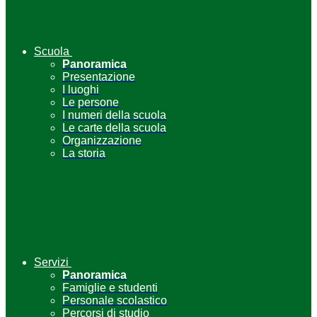
Scuola
Panoramica
Presentazione
I luoghi
Le persone
I numeri della scuola
Le carte della scuola
Organizzazione
La storia
Servizi
Panoramica
Famiglie e studenti
Personale scolastico
Percorsi di studio