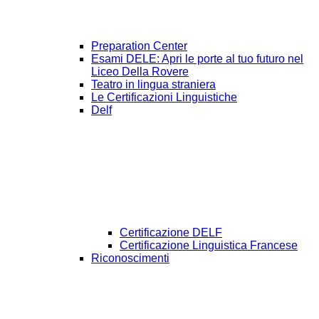
Preparation Center
Esami DELE: Apri le porte al tuo futuro nel
Liceo Della Rovere
Teatro in lingua straniera
Le Certificazioni Linguistiche
Delf
Certificazione DELF
Certificazione Linguistica Francese
Riconoscimenti