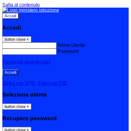
Salta al contenuto
Accedi
Accedi
button close
×
Nome Utente
Password
Password dimenticata?
-
Entra con SPID
Entra con CIE
Seleziona utente
button close
×
Recupero password
button close
×