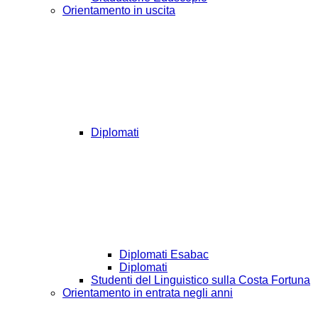
Orientamento in uscita
Diplomati
Diplomati Esabac
Diplomati
Studenti del Linguistico sulla Costa Fortuna
Orientamento in entrata negli anni