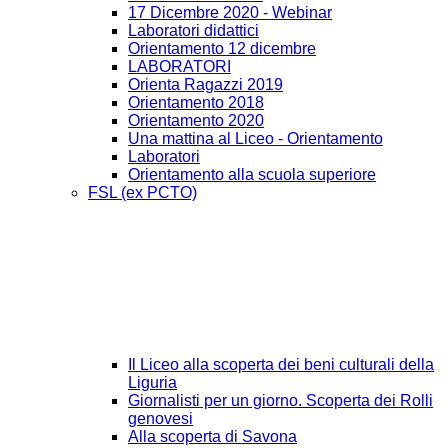
17 Dicembre 2020 - Webinar
Laboratori didattici
Orientamento 12 dicembre
LABORATORI
Orienta Ragazzi 2019
Orientamento 2018
Orientamento 2020
Una mattina al Liceo - Orientamento
Laboratori
Orientamento alla scuola superiore
FSL (ex PCTO)
Il Liceo alla scoperta dei beni culturali della
Liguria
Giornalisti per un giorno. Scoperta dei Rolli
genovesi
Alla scoperta di Savona