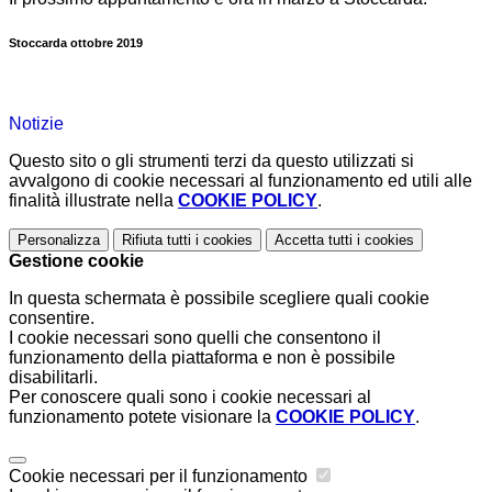
Stoccarda ottobre 2019
Notizie
Questo sito o gli strumenti terzi da questo utilizzati si
avvalgono di cookie necessari al funzionamento ed utili alle
finalità illustrate nella
COOKIE POLICY
.
Personalizza
Rifiuta tutti
i cookies
Accetta tutti
i cookies
Gestione cookie
In questa schermata è possibile scegliere quali cookie
consentire.
I cookie necessari sono quelli che consentono il
funzionamento della piattaforma e non è possibile
disabilitarli.
Per conoscere quali sono i cookie necessari al
funzionamento potete visionare la
COOKIE POLICY
.
Cookie necessari per il funzionamento