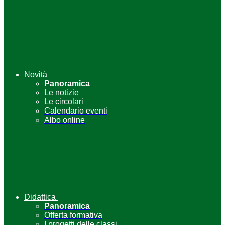
Novità
Panoramica
Le notizie
Le circolari
Calendario eventi
Albo online
Didattica
Panoramica
Offerta formativa
I progetti delle classi