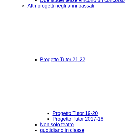
Due studentesse vincono un concorso
Altri progetti negli anni passati
Progetto Tutor 21-22
Progetto Tutor 19-20
Progetto Tutor 2017-18
Non solo teatro
quotidiano in classe