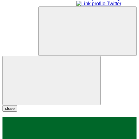
close