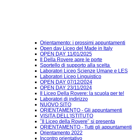
Orientamento: i prossimi appuntamenti
Open day Liceo del Made in Italy
OPEN DAY 11/01/2025
Il Della Rovere apre le porte
Sportello di supporto alla scelta
Laboratori Liceo Scienze Umane e LES
Laboratori Liceo Linguistico
OPEN DAY 07/12/2024
OPEN DAY 23/11/2024
Il Liceo Della Rovere: la scuola per te!
Laboratori di indirizzo
NUOVO SITO
ORIENTAMENTO - Gli appuntamenti
VISITA DELL'ISTITUTO
"Il Liceo della Rovere" si presenta
ORIENTAMENTO - Tutti gli appuntamenti
Orientamento 2022
Incontro orientativo