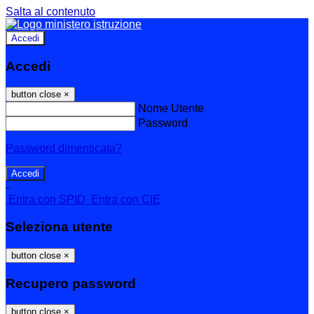
Salta al contenuto
Accedi
Accedi
button close
×
Nome Utente
Password
Password dimenticata?
-
Entra con SPID
Entra con CIE
Seleziona utente
button close
×
Recupero password
button close
×