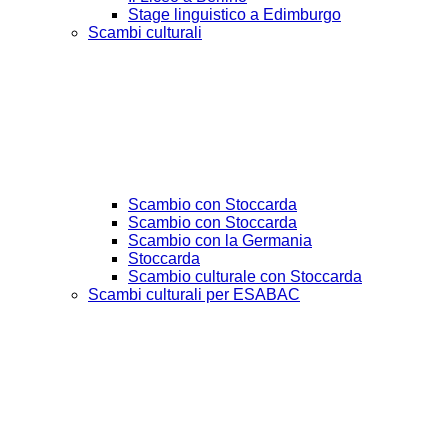
Stage linguistico a Edimburgo
Scambi culturali
Scambio con Stoccarda
Scambio con Stoccarda
Scambio con la Germania
Stoccarda
Scambio culturale con Stoccarda
Scambi culturali per ESABAC