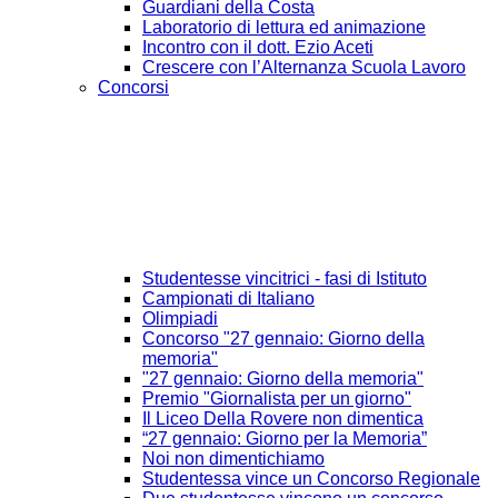
Guardiani della Costa
Laboratorio di lettura ed animazione
Incontro con il dott. Ezio Aceti
Crescere con l’Alternanza Scuola Lavoro
Concorsi
Studentesse vincitrici - fasi di Istituto
Campionati di Italiano
Olimpiadi
Concorso "27 gennaio: Giorno della
memoria"
"27 gennaio: Giorno della memoria"
Premio "Giornalista per un giorno"
Il Liceo Della Rovere non dimentica
“27 gennaio: Giorno per la Memoria”
Noi non dimentichiamo
Studentessa vince un Concorso Regionale