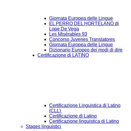
Giornata Europea delle Lingue
EL PERRO DEL HORTELANO di
Lope De Vega
Les Misérables 93
Concorso Juvenes Translatores
Giornata Europea delle Lingue
Dizionario Europeo dei modi di dire
Certificazione di LATINO
Certificazione Linguistica di Latino
(CLL)
Certificazione di Latino
Certificazione linguistica di Latino
Stages linguistici