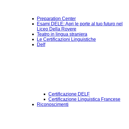
Preparation Center
Esami DELE: Apri le porte al tuo futuro nel
Liceo Della Rovere
Teatro in lingua straniera
Le Certificazioni Linguistiche
Delf
Certificazione DELF
Certificazione Linguistica Francese
Riconoscimenti