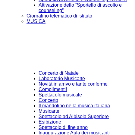
Attivazione dello “Sportello di ascolto e
counseling”
Giornalino telematico di Istituto
MUSICA
Concerto di Natale
Laboratorio Musicarte
Novità in arrivo e tante conferme
Complimenti!
Spettacolo musicale
Concerto
Il mandolino nella musica italiana
Musicarte
Spettacolo ad Albisola Superiore
Esibizione
Spettacolo di fine anno
Inaugurazione Aula dei musicanti