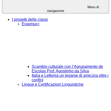
Menu di
navigazione
I progetti delle classi
Erasmus+
Scambio culturale con l’Agrupamento de
Escolas Prof. Agostinho da Silva
Italia e Lettonia un legame di amicizia oltre i
confini
Lingue e Certificazioni Linguistiche