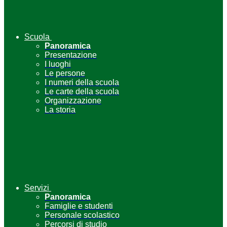
Scuola
Panoramica
Presentazione
I luoghi
Le persone
I numeri della scuola
Le carte della scuola
Organizzazione
La storia
Servizi
Panoramica
Famiglie e studenti
Personale scolastico
Percorsi di studio