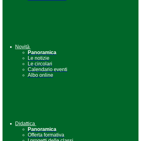
Novità
Panoramica
Le notizie
Le circolari
Calendario eventi
Albo online
Didattica
Panoramica
Offerta formativa
I progetti delle classi