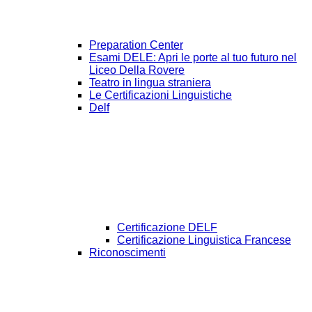
Preparation Center
Esami DELE: Apri le porte al tuo futuro nel
Liceo Della Rovere
Teatro in lingua straniera
Le Certificazioni Linguistiche
Delf
Certificazione DELF
Certificazione Linguistica Francese
Riconoscimenti