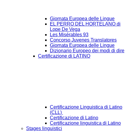
Giornata Europea delle Lingue
EL PERRO DEL HORTELANO di
Lope De Vega
Les Misérables 93
Concorso Juvenes Translatores
Giornata Europea delle Lingue
Dizionario Europeo dei modi di dire
Certificazione di LATINO
Certificazione Linguistica di Latino
(CLL)
Certificazione di Latino
Certificazione linguistica di Latino
Stages linguistici