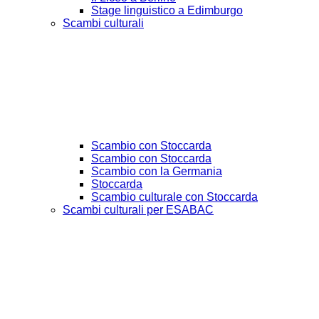
Stage linguistico a Edimburgo
Scambi culturali
Scambio con Stoccarda
Scambio con Stoccarda
Scambio con la Germania
Stoccarda
Scambio culturale con Stoccarda
Scambi culturali per ESABAC