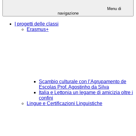
Menu di
navigazione
I progetti delle classi
Erasmus+
Scambio culturale con l’Agrupamento de
Escolas Prof. Agostinho da Silva
Italia e Lettonia un legame di amicizia oltre i
confini
Lingue e Certificazioni Linguistiche