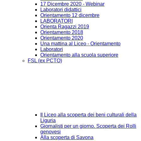
17 Dicembre 2020 - Webinar
Laboratori didattici
Orientamento 12 dicembre
LABORATORI
Orienta Ragazzi 2019
Orientamento 2018
Orientamento 2020
Una mattina al Liceo - Orientamento
Laboratori
Orientamento alla scuola superiore
FSL (ex PCTO)
Il Liceo alla scoperta dei beni culturali della
Liguria
Giornalisti per un giorno. Scoperta dei Rolli
genovesi
Alla scoperta di Savona