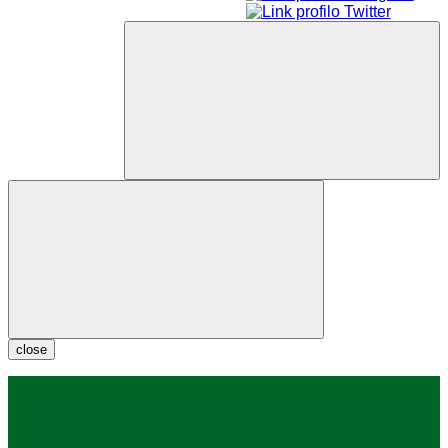
close