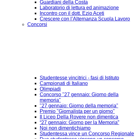
Guardiani della Costa
Laboratorio di lettura ed animazione
Incontro con il dott. Ezio Aceti
Crescere con l’Alternanza Scuola Lavoro
Concorsi
Studentesse vincitrici - fasi di Istituto
Campionati di Italiano
Olimpiadi
Concorso "27 gennaio: Giorno della
memoria"
"27 gennaio: Giorno della memoria"
Premio "Giornalista per un giorno"
Il Liceo Della Rovere non dimentica
“27 gennaio: Giorno per la Memoria”
Noi non dimentichiamo
Studentessa vince un Concorso Regionale