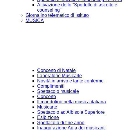
Attivazione dello “Sportello di ascolto e
counseling”
Giornalino telematico di Istituto
MUSICA
Concerto di Natale
Laboratorio Musicarte
Novità in arrivo e tante conferme
Complimenti!
Spettacolo musicale
Concerto
Il mandolino nella musica italiana
Musicarte
Spettacolo ad Albisola Superiore
Esibizione
Spettacolo di fine anno
Inaugurazione Aula dei musicanti