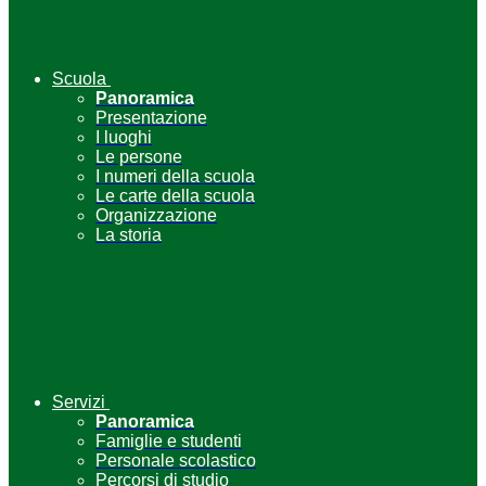
Scuola
Panoramica
Presentazione
I luoghi
Le persone
I numeri della scuola
Le carte della scuola
Organizzazione
La storia
Servizi
Panoramica
Famiglie e studenti
Personale scolastico
Percorsi di studio