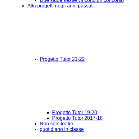
Due studentesse vincono un concorso
Altri progetti negli anni passati
Progetto Tutor 21-22
Progetto Tutor 19-20
Progetto Tutor 2017-18
Non solo teatro
quotidiano in classe