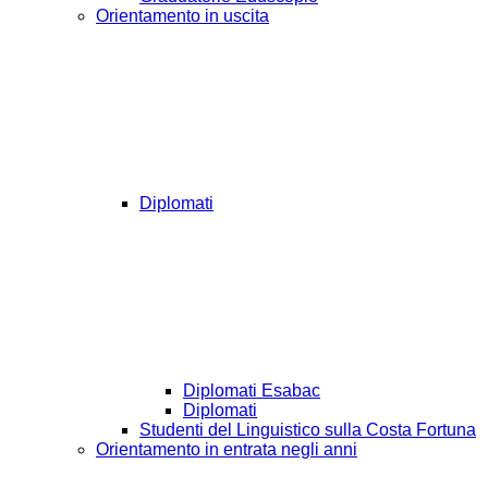
Orientamento in uscita
Diplomati
Diplomati Esabac
Diplomati
Studenti del Linguistico sulla Costa Fortuna
Orientamento in entrata negli anni