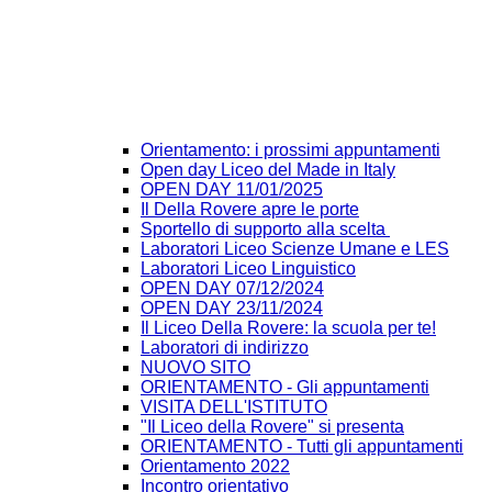
Orientamento: i prossimi appuntamenti
Open day Liceo del Made in Italy
OPEN DAY 11/01/2025
Il Della Rovere apre le porte
Sportello di supporto alla scelta
Laboratori Liceo Scienze Umane e LES
Laboratori Liceo Linguistico
OPEN DAY 07/12/2024
OPEN DAY 23/11/2024
Il Liceo Della Rovere: la scuola per te!
Laboratori di indirizzo
NUOVO SITO
ORIENTAMENTO - Gli appuntamenti
VISITA DELL'ISTITUTO
"Il Liceo della Rovere" si presenta
ORIENTAMENTO - Tutti gli appuntamenti
Orientamento 2022
Incontro orientativo