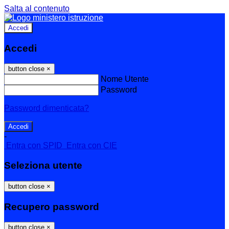
Salta al contenuto
Accedi
Accedi
button close
×
Nome Utente
Password
Password dimenticata?
-
Entra con SPID
Entra con CIE
Seleziona utente
button close
×
Recupero password
button close
×