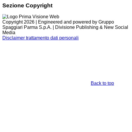
Sezione Copyright
Copyright 2026 | Engineered and powered by Gruppo
Spaggiari Parma S.p.A. | Divisione Publishing & New Social
Media
Disclaimer trattamento dati personali
Back to top