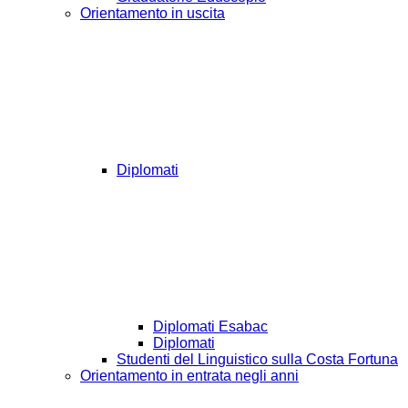
Orientamento in uscita
Diplomati
Diplomati Esabac
Diplomati
Studenti del Linguistico sulla Costa Fortuna
Orientamento in entrata negli anni