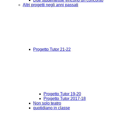
Due studentesse vincono un concorso
Altri progetti negli anni passati
Progetto Tutor 21-22
Progetto Tutor 19-20
Progetto Tutor 2017-18
Non solo teatro
quotidiano in classe