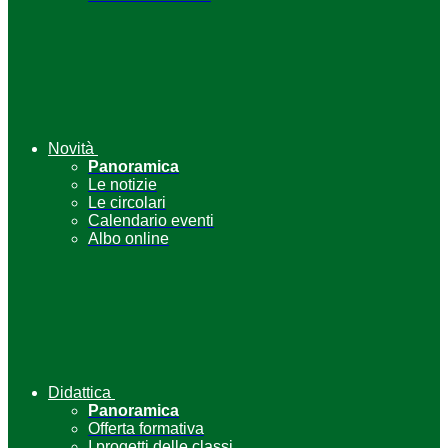
Novità
Panoramica
Le notizie
Le circolari
Calendario eventi
Albo online
Didattica
Panoramica
Offerta formativa
I progetti delle classi