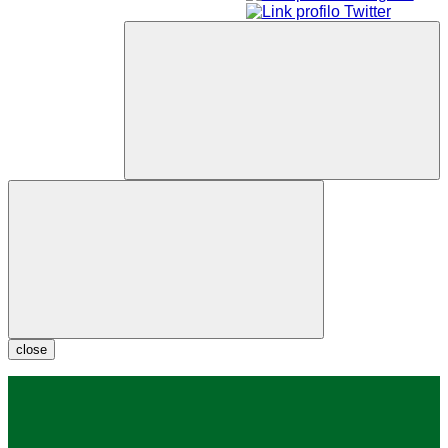
close