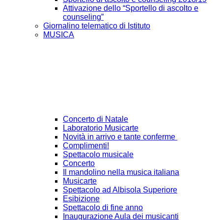
Attivazione dello “Sportello di ascolto e
counseling”
Giornalino telematico di Istituto
MUSICA
Concerto di Natale
Laboratorio Musicarte
Novità in arrivo e tante conferme
Complimenti!
Spettacolo musicale
Concerto
Il mandolino nella musica italiana
Musicarte
Spettacolo ad Albisola Superiore
Esibizione
Spettacolo di fine anno
Inaugurazione Aula dei musicanti