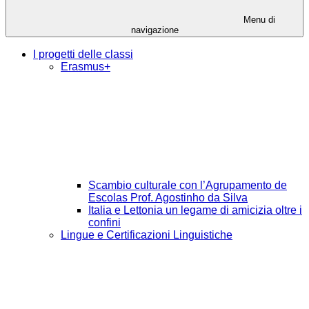
Menu di
navigazione
I progetti delle classi
Erasmus+
Scambio culturale con l’Agrupamento de
Escolas Prof. Agostinho da Silva
Italia e Lettonia un legame di amicizia oltre i
confini
Lingue e Certificazioni Linguistiche