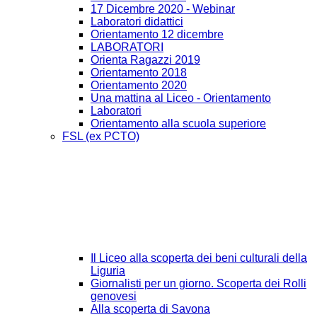
17 Dicembre 2020 - Webinar
Laboratori didattici
Orientamento 12 dicembre
LABORATORI
Orienta Ragazzi 2019
Orientamento 2018
Orientamento 2020
Una mattina al Liceo - Orientamento
Laboratori
Orientamento alla scuola superiore
FSL (ex PCTO)
Il Liceo alla scoperta dei beni culturali della
Liguria
Giornalisti per un giorno. Scoperta dei Rolli
genovesi
Alla scoperta di Savona