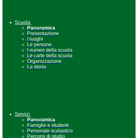
Scuola
Panoramica
Presentazione
I luoghi
Le persone
I numeri della scuola
Le carte della scuola
Organizzazione
La storia
Servizi
Panoramica
Famiglie e studenti
Personale scolastico
Percorsi di studio