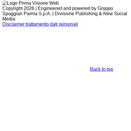
Copyright 2026 | Engineered and powered by Gruppo
Spaggiari Parma S.p.A. | Divisione Publishing & New Social
Media
Disclaimer trattamento dati personali
Back to top