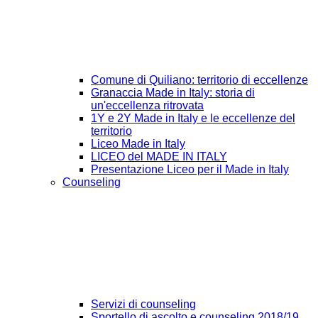
Comune di Quiliano: territorio di eccellenze
Granaccia Made in Italy: storia di
un'eccellenza ritrovata
1Y e 2Y Made in Italy e le eccellenze del
territorio
Liceo Made in Italy
LICEO del MADE IN ITALY
Presentazione Liceo per il Made in Italy
Counseling
Servizi di counseling
Sportello di ascolto e counseling 2018/19