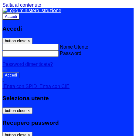
Salta al contenuto
Accedi
Accedi
button close
×
Nome Utente
Password
Password dimenticata?
-
Entra con SPID
Entra con CIE
Seleziona utente
button close
×
Recupero password
button close
×