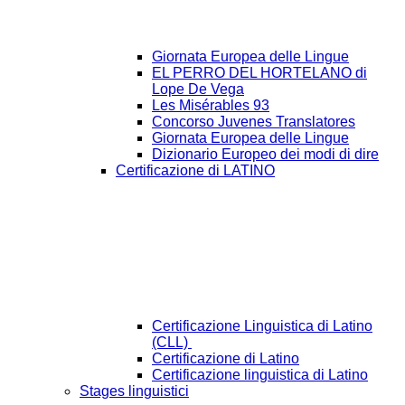
Giornata Europea delle Lingue
EL PERRO DEL HORTELANO di
Lope De Vega
Les Misérables 93
Concorso Juvenes Translatores
Giornata Europea delle Lingue
Dizionario Europeo dei modi di dire
Certificazione di LATINO
Certificazione Linguistica di Latino
(CLL)
Certificazione di Latino
Certificazione linguistica di Latino
Stages linguistici