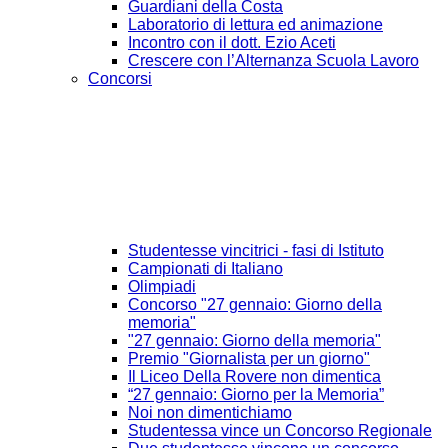
Guardiani della Costa
Laboratorio di lettura ed animazione
Incontro con il dott. Ezio Aceti
Crescere con l’Alternanza Scuola Lavoro
Concorsi
Studentesse vincitrici - fasi di Istituto
Campionati di Italiano
Olimpiadi
Concorso "27 gennaio: Giorno della
memoria"
"27 gennaio: Giorno della memoria"
Premio "Giornalista per un giorno"
Il Liceo Della Rovere non dimentica
“27 gennaio: Giorno per la Memoria”
Noi non dimentichiamo
Studentessa vince un Concorso Regionale