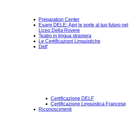
Preparation Center
Esami DELE: Apri le porte al tuo futuro nel
Liceo Della Rovere
Teatro in lingua straniera
Le Certificazioni Linguistiche
Delf
Certificazione DELF
Certificazione Linguistica Francese
Riconoscimenti