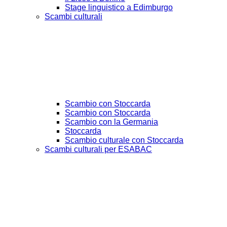
Stage linguistico a Edimburgo
Scambi culturali
Scambio con Stoccarda
Scambio con Stoccarda
Scambio con la Germania
Stoccarda
Scambio culturale con Stoccarda
Scambi culturali per ESABAC