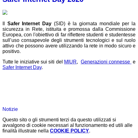
Il
Safer Internet Day
(SID) è la giornata mondiale per la
sicurezza in Rete, istituita e promossa dalla Commissione
Europea, con l'obiettivo di far riflettere studenti e studentesse
sull’uso consapevole degli strumenti tecnologici e sul ruolo
attivo che possono avere utilizzando la rete in modo sicuro e
positivo.
Tutte le iniziative sui siti del
MIUR
,
Generazioni connesse
e
Safer Internet Day
.
Notizie
Questo sito o gli strumenti terzi da questo utilizzati si
avvalgono di cookie necessari al funzionamento ed utili alle
finalità illustrate nella
COOKIE POLICY
.