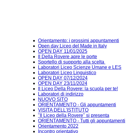
Orientamento: i prossimi appuntamenti
Open day Liceo del Made in Italy
OPEN DAY 11/01/2025
Il Della Rovere apre le porte
Sportello di supporto alla scelta
Laboratori Liceo Scienze Umane e LES
Laboratori Liceo Linguistico
OPEN DAY 07/12/2024
OPEN DAY 23/11/2024
Il Liceo Della Rovere: la scuola per te!
Laboratori di indirizzo
NUOVO SITO
ORIENTAMENTO - Gli appuntamenti
VISITA DELL'ISTITUTO
"Il Liceo della Rovere" si presenta
ORIENTAMENTO - Tutti gli appuntamenti
Orientamento 2022
Incontro orientativo