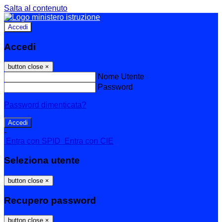
Salta al contenuto
Accedi
Accedi
button close
×
Nome Utente
Password
Password dimenticata?
-
Entra con SPID
Entra con CIE
Seleziona utente
button close
×
Recupero password
button close
×