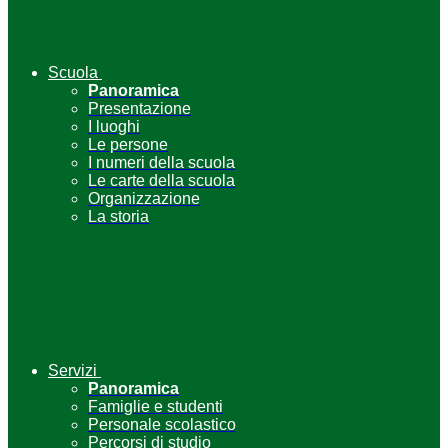
Scuola
Panoramica
Presentazione
I luoghi
Le persone
I numeri della scuola
Le carte della scuola
Organizzazione
La storia
Servizi
Panoramica
Famiglie e studenti
Personale scolastico
Percorsi di studio