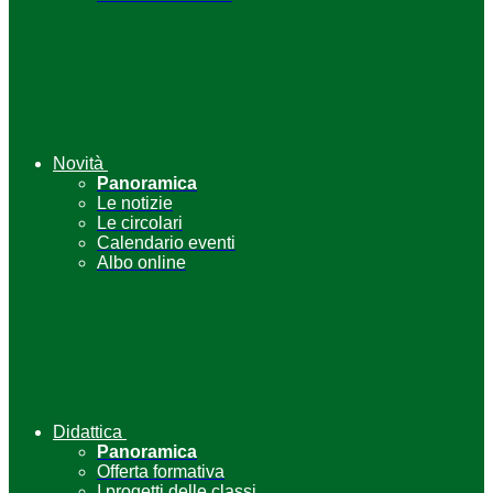
Novità
Panoramica
Le notizie
Le circolari
Calendario eventi
Albo online
Didattica
Panoramica
Offerta formativa
I progetti delle classi