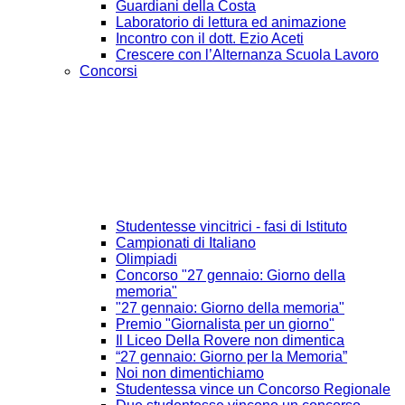
Guardiani della Costa
Laboratorio di lettura ed animazione
Incontro con il dott. Ezio Aceti
Crescere con l’Alternanza Scuola Lavoro
Concorsi
Studentesse vincitrici - fasi di Istituto
Campionati di Italiano
Olimpiadi
Concorso "27 gennaio: Giorno della
memoria"
"27 gennaio: Giorno della memoria"
Premio "Giornalista per un giorno"
Il Liceo Della Rovere non dimentica
“27 gennaio: Giorno per la Memoria”
Noi non dimentichiamo
Studentessa vince un Concorso Regionale