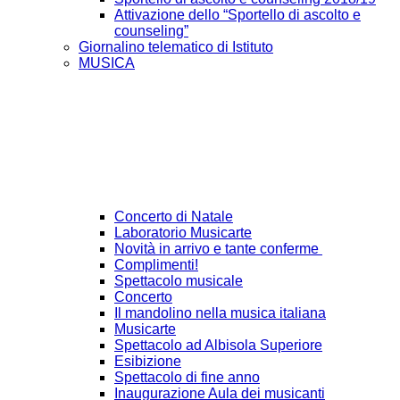
Attivazione dello “Sportello di ascolto e
counseling”
Giornalino telematico di Istituto
MUSICA
Concerto di Natale
Laboratorio Musicarte
Novità in arrivo e tante conferme
Complimenti!
Spettacolo musicale
Concerto
Il mandolino nella musica italiana
Musicarte
Spettacolo ad Albisola Superiore
Esibizione
Spettacolo di fine anno
Inaugurazione Aula dei musicanti