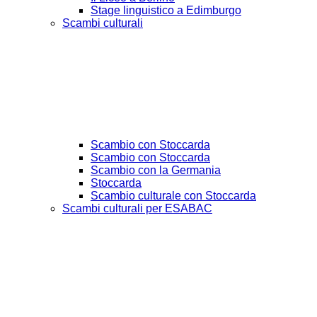
Stage linguistico a Edimburgo
Scambi culturali
Scambio con Stoccarda
Scambio con Stoccarda
Scambio con la Germania
Stoccarda
Scambio culturale con Stoccarda
Scambi culturali per ESABAC