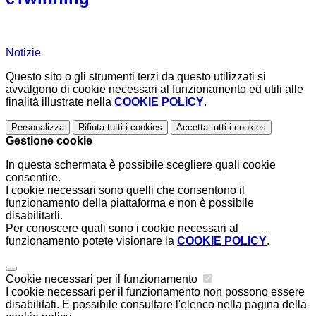
Notizie
Questo sito o gli strumenti terzi da questo utilizzati si
avvalgono di cookie necessari al funzionamento ed utili alle
finalità illustrate nella
COOKIE POLICY
.
Personalizza
Rifiuta tutti
i cookies
Accetta tutti
i cookies
Gestione cookie
In questa schermata è possibile scegliere quali cookie
consentire.
I cookie necessari sono quelli che consentono il
funzionamento della piattaforma e non è possibile
disabilitarli.
Per conoscere quali sono i cookie necessari al
funzionamento potete visionare la
COOKIE POLICY
.
Cookie necessari per il funzionamento
I cookie necessari per il funzionamento non possono essere
disabilitati. È possibile consultare l'elenco nella pagina della