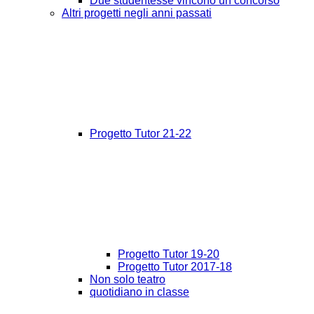
Due studentesse vincono un concorso
Altri progetti negli anni passati
Progetto Tutor 21-22
Progetto Tutor 19-20
Progetto Tutor 2017-18
Non solo teatro
quotidiano in classe