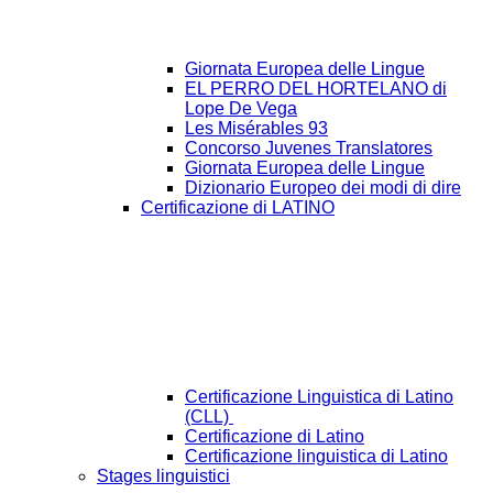
Giornata Europea delle Lingue
EL PERRO DEL HORTELANO di
Lope De Vega
Les Misérables 93
Concorso Juvenes Translatores
Giornata Europea delle Lingue
Dizionario Europeo dei modi di dire
Certificazione di LATINO
Certificazione Linguistica di Latino
(CLL)
Certificazione di Latino
Certificazione linguistica di Latino
Stages linguistici