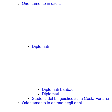
Orientamento in uscita
Diplomati
Diplomati Esabac
Diplomati
Studenti del Linguistico sulla Costa Fortuna
Orientamento in entrata negli anni