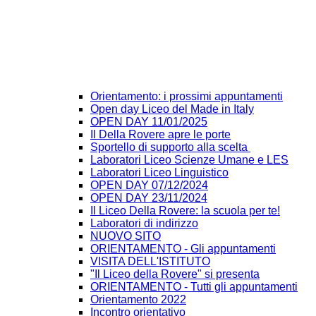
Orientamento: i prossimi appuntamenti
Open day Liceo del Made in Italy
OPEN DAY 11/01/2025
Il Della Rovere apre le porte
Sportello di supporto alla scelta
Laboratori Liceo Scienze Umane e LES
Laboratori Liceo Linguistico
OPEN DAY 07/12/2024
OPEN DAY 23/11/2024
Il Liceo Della Rovere: la scuola per te!
Laboratori di indirizzo
NUOVO SITO
ORIENTAMENTO - Gli appuntamenti
VISITA DELL'ISTITUTO
"Il Liceo della Rovere" si presenta
ORIENTAMENTO - Tutti gli appuntamenti
Orientamento 2022
Incontro orientativo