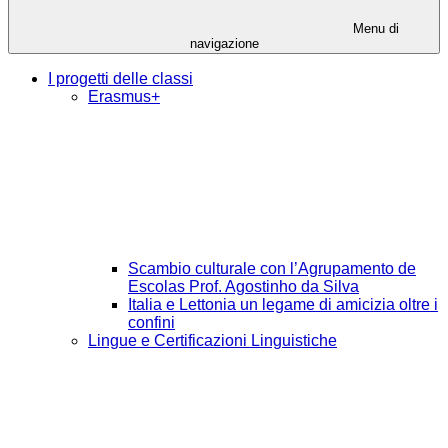
Menu di
navigazione
I progetti delle classi
Erasmus+
Scambio culturale con l’Agrupamento de
Escolas Prof. Agostinho da Silva
Italia e Lettonia un legame di amicizia oltre i
confini
Lingue e Certificazioni Linguistiche