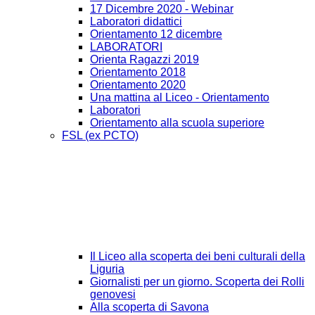
17 Dicembre 2020 - Webinar
Laboratori didattici
Orientamento 12 dicembre
LABORATORI
Orienta Ragazzi 2019
Orientamento 2018
Orientamento 2020
Una mattina al Liceo - Orientamento
Laboratori
Orientamento alla scuola superiore
FSL (ex PCTO)
Il Liceo alla scoperta dei beni culturali della
Liguria
Giornalisti per un giorno. Scoperta dei Rolli
genovesi
Alla scoperta di Savona