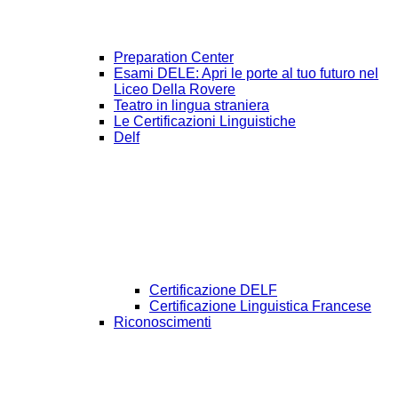
Preparation Center
Esami DELE: Apri le porte al tuo futuro nel
Liceo Della Rovere
Teatro in lingua straniera
Le Certificazioni Linguistiche
Delf
Certificazione DELF
Certificazione Linguistica Francese
Riconoscimenti