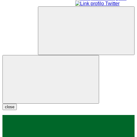
close