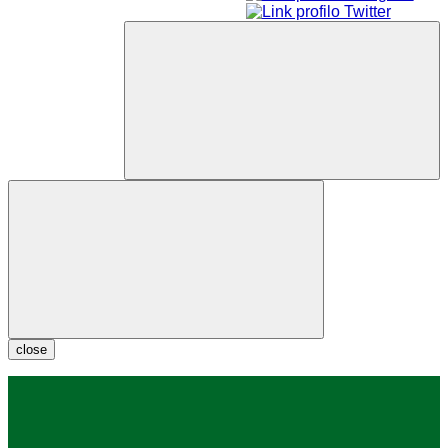
close