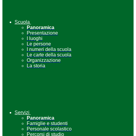
Scuola
Panoramica
Presentazione
I luoghi
Le persone
I numeri della scuola
Le carte della scuola
Organizzazione
La storia
Servizi
Panoramica
Famiglie e studenti
Personale scolastico
Percorsi di studio