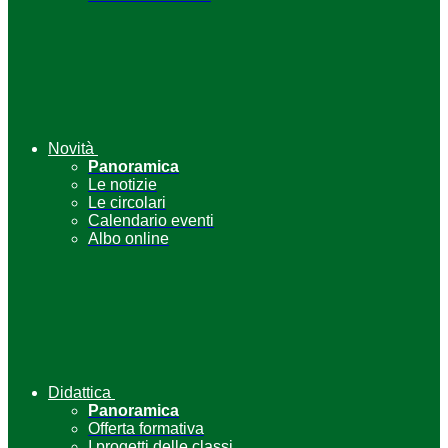
Novità
Panoramica
Le notizie
Le circolari
Calendario eventi
Albo online
Didattica
Panoramica
Offerta formativa
I progetti delle classi