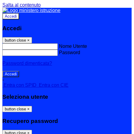
Salta al contenuto
Accedi
Accedi
button close
×
Nome Utente
Password
Password dimenticata?
-
Entra con SPID
Entra con CIE
Seleziona utente
button close
×
Recupero password
button close
×