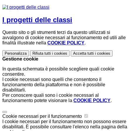
I progetti delle classi
Questo sito o gli strumenti terzi da questo utilizzati si
avvalgono di cookie necessari al funzionamento ed utili alle
finalità illustrate nella
COOKIE POLICY
.
Personalizza
Rifiuta tutti
i cookies
Accetta tutti
i cookies
Gestione cookie
In questa schermata è possibile scegliere quali cookie
consentire.
I cookie necessari sono quelli che consentono il
funzionamento della piattaforma e non è possibile
disabilitarli.
Per conoscere quali sono i cookie necessari al
funzionamento potete visionare la
COOKIE POLICY
.
Cookie necessari per il funzionamento
I cookie necessari per il funzionamento non possono essere
disabilitati. È possibile consultare l'elenco nella pagina della