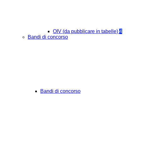
OIV (da pubblicare in tabelle)
4
Bandi di concorso
Bandi di concorso