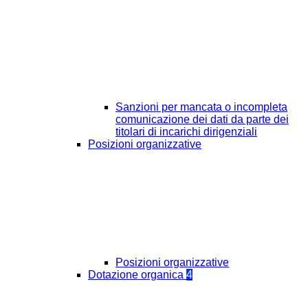
Sanzioni per mancata o incompleta
comunicazione dei dati da parte dei
titolari di incarichi dirigenziali
Posizioni organizzative
Posizioni organizzative
Dotazione organica
4