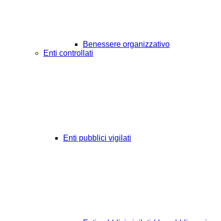
Benessere organizzativo
Enti controllati
Enti pubblici vigilati