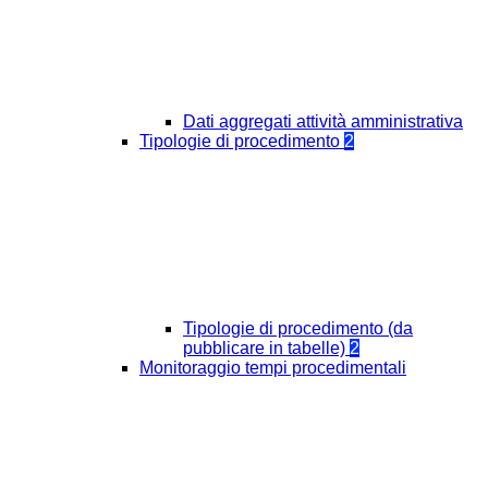
Dati aggregati attività amministrativa
Tipologie di procedimento
2
Tipologie di procedimento (da
pubblicare in tabelle)
2
Monitoraggio tempi procedimentali