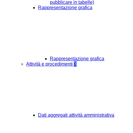
pubblicare in tabelle)
Rappresentazione grafica
Rappresentazione grafica
Attività e procedimenti
3
Dati aggregati attività amministrativa