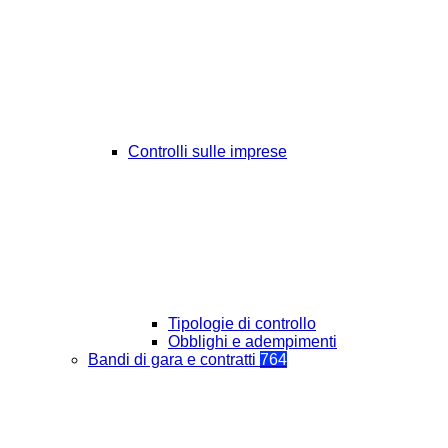
Controlli sulle imprese
Tipologie di controllo
Obblighi e adempimenti
Bandi di gara e contratti
764