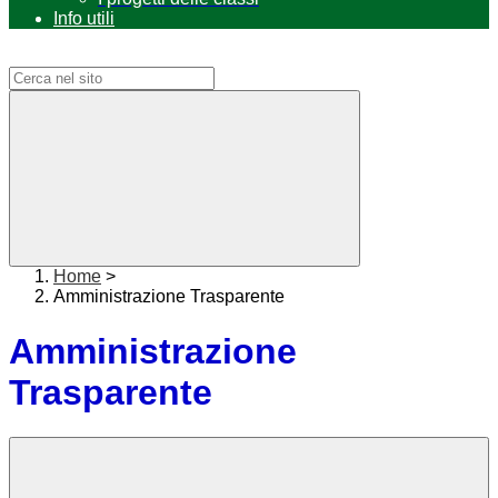
Info utili
Campo di ricerca per le pagine del sito
Home
>
Amministrazione Trasparente
Amministrazione
Trasparente