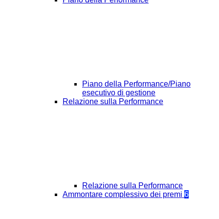
Piano della Performance/Piano
esecutivo di gestione
Relazione sulla Performance
Relazione sulla Performance
Ammontare complessivo dei premi
6