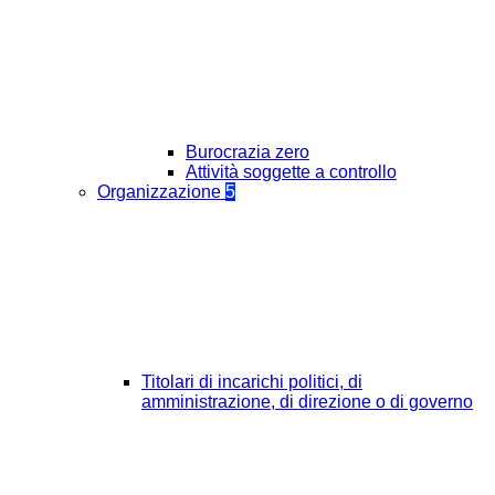
Burocrazia zero
Attività soggette a controllo
Organizzazione
5
Titolari di incarichi politici, di
amministrazione, di direzione o di governo