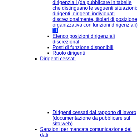
dirigenziali (da pubblicare in tabelle
che distinguano le seguenti situazioni:
dirigenti, dirigenti individuati
discrezionalmente, titolari di posizione
organizzativa con funzioni dirigenziali)
11
Elenco posizioni dirigenziali
discrezionali
Posti di funzione disponibili
Ruolo dirigenti
Dirigenti cessati
Dirigenti cessati dal rapporto di lavoro
(documentazione da pubblicare sul
sito web)
Sanzioni per mancata comunicazione dei
dati