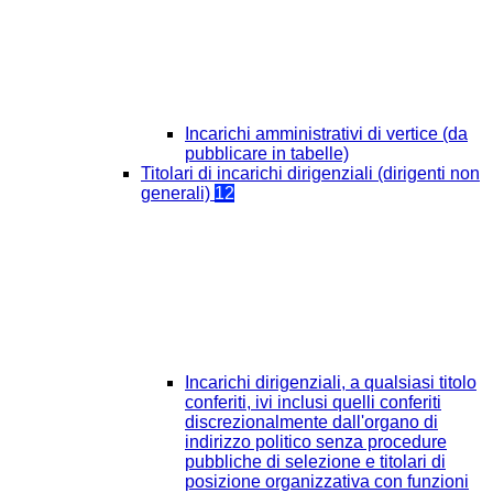
Incarichi amministrativi di vertice (da
pubblicare in tabelle)
Titolari di incarichi dirigenziali (dirigenti non
generali)
12
Incarichi dirigenziali, a qualsiasi titolo
conferiti, ivi inclusi quelli conferiti
discrezionalmente dall'organo di
indirizzo politico senza procedure
pubbliche di selezione e titolari di
posizione organizzativa con funzioni