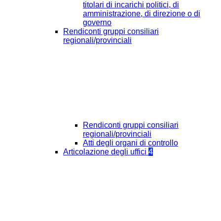
titolari di incarichi politici, di
amministrazione, di direzione o di
governo
Rendiconti gruppi consiliari
regionali/provinciali
Rendiconti gruppi consiliari
regionali/provinciali
Atti degli organi di controllo
Articolazione degli uffici
4