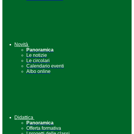
Novità
Panoramica
Le notizie
Le circolari
Calendario eventi
Albo online
Didattica
Panoramica
Offerta formativa
I progetti delle classi