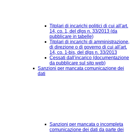
Titolari di incarichi politici di cui all'art.
14, co. 1, del dlgs n. 33/2013 (da
pubblicare in tabelle)
Titolari di incarichi di amministrazione,
di direzione o di governo di cui all'art.
14, co. 1-bis, del dlgs n. 33/2013
Cessati dall'incarico (documentazione
da pubblicare sul sito web)
Sanzioni per mancata comunicazione dei
dati
Sanzioni per mancata o incompleta
comunicazione dei dati da parte dei