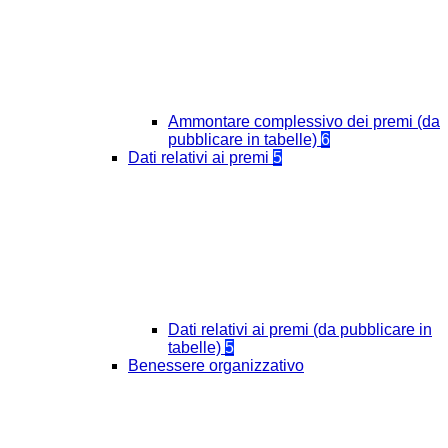
Ammontare complessivo dei premi (da
pubblicare in tabelle)
6
Dati relativi ai premi
5
Dati relativi ai premi (da pubblicare in
tabelle)
5
Benessere organizzativo