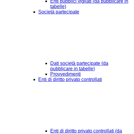
Enti pubblici vigilati (da pubblicare in
tabelle)
Società partecipate
Dati società partecipate (da
pubblicare in tabelle)
Provvedimenti
Enti di diritto privato controllati
Enti di diritto privato controllati (da