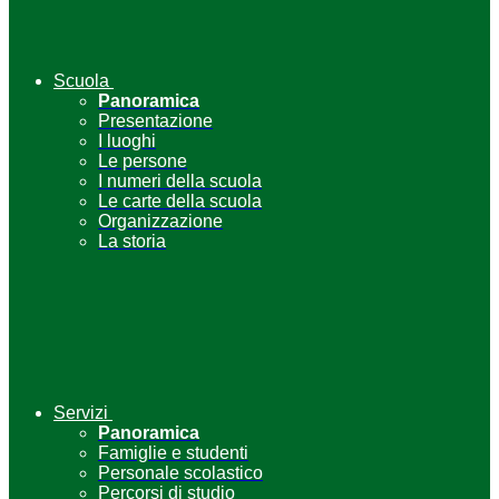
Scuola
Panoramica
Presentazione
I luoghi
Le persone
I numeri della scuola
Le carte della scuola
Organizzazione
La storia
Servizi
Panoramica
Famiglie e studenti
Personale scolastico
Percorsi di studio