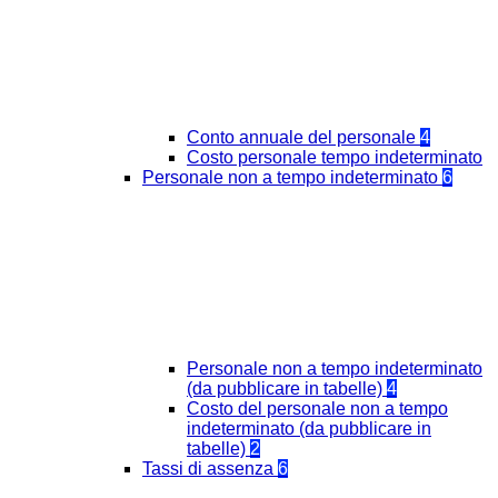
Conto annuale del personale
4
Costo personale tempo indeterminato
Personale non a tempo indeterminato
6
Personale non a tempo indeterminato
(da pubblicare in tabelle)
4
Costo del personale non a tempo
indeterminato (da pubblicare in
tabelle)
2
Tassi di assenza
6