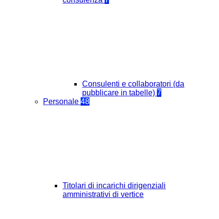
Consulenti e collaboratori (da
pubblicare in tabelle)
7
Personale
48
Titolari di incarichi dirigenziali
amministrativi di vertice