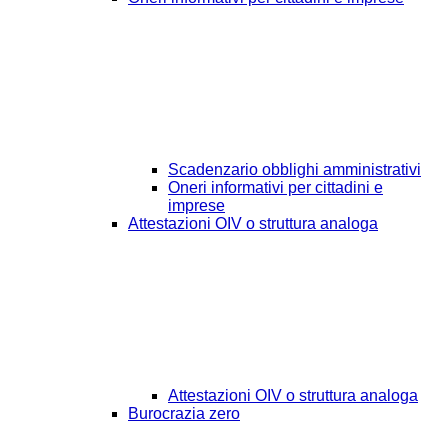
Scadenzario obblighi amministrativi
Oneri informativi per cittadini e
imprese
Attestazioni OIV o struttura analoga
Attestazioni OIV o struttura analoga
Burocrazia zero