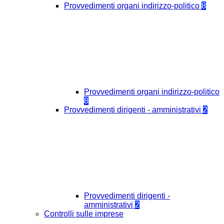
Provvedimenti organi indirizzo-politico
8
Provvedimenti organi indirizzo-politico
8
Provvedimenti dirigenti - amministrativi
2
Provvedimenti dirigenti -
amministrativi
2
Controlli sulle imprese