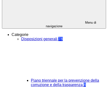
Menu di
navigazione
Categorie
Disposizioni generali
78
Piano triennale per la prevenzione della
corruzione e della trasparenza
8