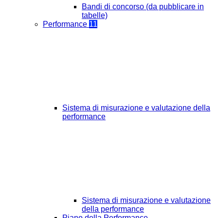
Bandi di concorso (da pubblicare in
tabelle)
Performance
11
Sistema di misurazione e valutazione della
performance
Sistema di misurazione e valutazione
della performance
Piano della Performance