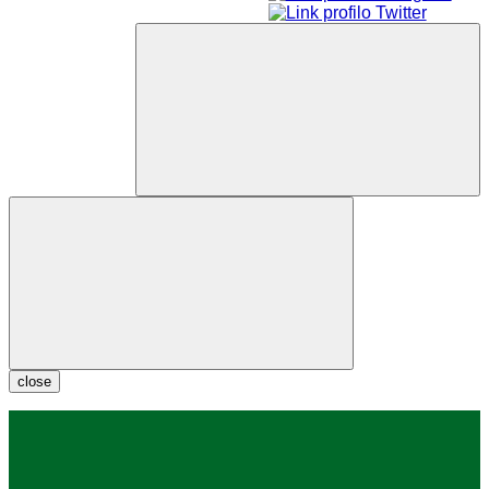
close