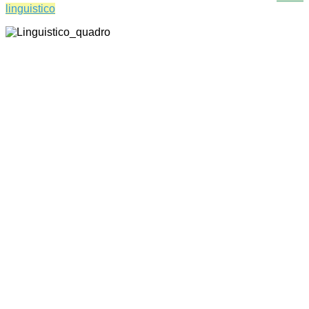
linguistico