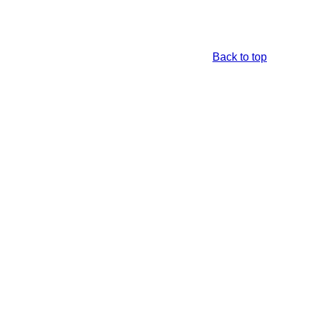
Back to top