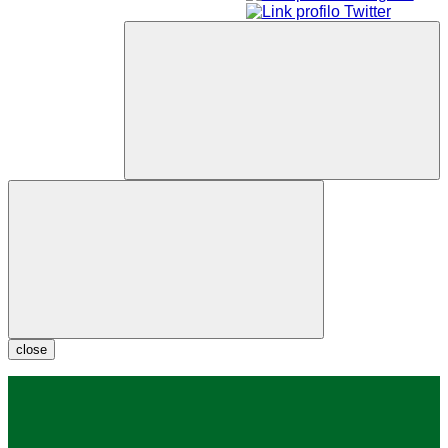
close