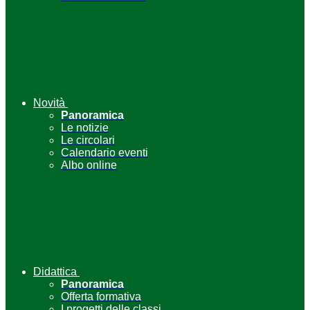
Novità
Panoramica
Le notizie
Le circolari
Calendario eventi
Albo online
Didattica
Panoramica
Offerta formativa
I progetti delle classi