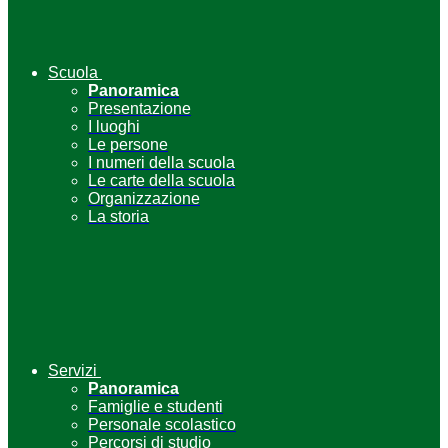
Scuola
Panoramica
Presentazione
I luoghi
Le persone
I numeri della scuola
Le carte della scuola
Organizzazione
La storia
Servizi
Panoramica
Famiglie e studenti
Personale scolastico
Percorsi di studio