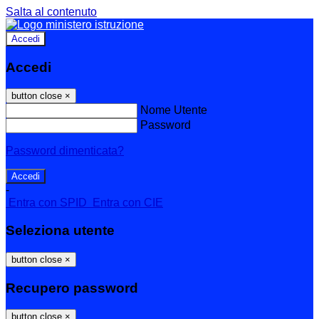
Salta al contenuto
Accedi
Accedi
button close
×
Nome Utente
Password
Password dimenticata?
-
Entra con SPID
Entra con CIE
Seleziona utente
button close
×
Recupero password
button close
×