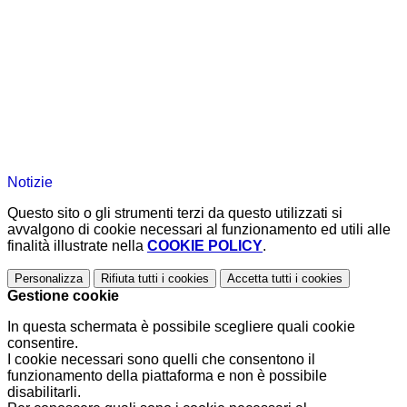
Notizie
Questo sito o gli strumenti terzi da questo utilizzati si
avvalgono di cookie necessari al funzionamento ed utili alle
finalità illustrate nella
COOKIE POLICY
.
Personalizza
Rifiuta tutti
i cookies
Accetta tutti
i cookies
Gestione cookie
In questa schermata è possibile scegliere quali cookie
consentire.
I cookie necessari sono quelli che consentono il
funzionamento della piattaforma e non è possibile
disabilitarli.