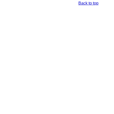
Back to top