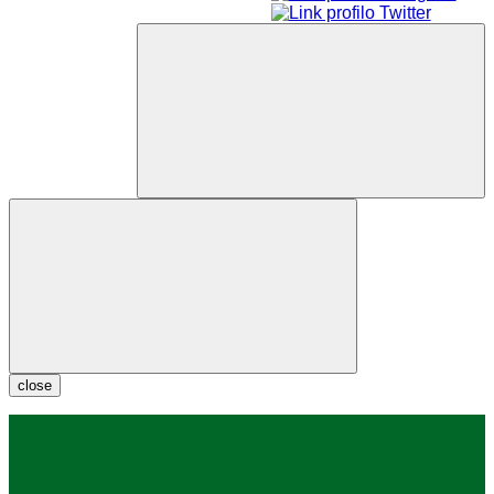
close