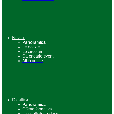
Novità
Panoramica
Le notizie
Le circolari
Calendario eventi
Albo online
Didattica
Panoramica
Offerta formativa
I progetti delle classi