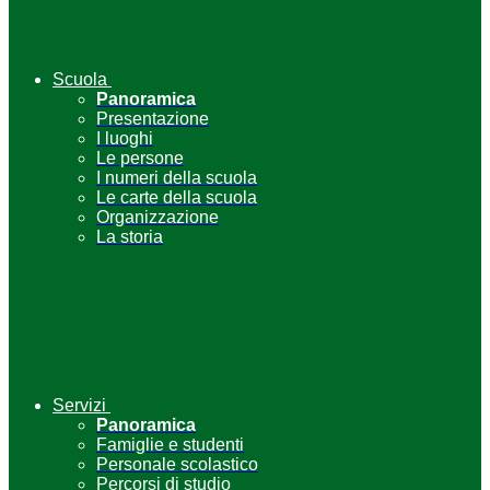
Scuola
Panoramica
Presentazione
I luoghi
Le persone
I numeri della scuola
Le carte della scuola
Organizzazione
La storia
Servizi
Panoramica
Famiglie e studenti
Personale scolastico
Percorsi di studio