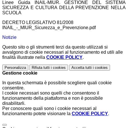
Linee Guida INAIL-MIUR. GESTIONE DEL SISTEMA
SICUREZZA E CULTURA DELLA PREVENZIONE NELLA
SCUOLA
DECRETO LEGISLATIVO 81/2008
INAIL_-_MIUR_Sicurezza_e_Prevenzione.pdf
Notizie
Questo sito o gli strumenti terzi da questo utilizzati si
avvalgono di cookie necessari al funzionamento ed utili alle
finalità illustrate nella
COOKIE POLICY
.
Personalizza
Rifiuta tutti
i cookies
Accetta tutti
i cookies
Gestione cookie
In questa schermata è possibile scegliere quali cookie
consentire.
I cookie necessari sono quelli che consentono il
funzionamento della piattaforma e non è possibile
disabilitarli.
Per conoscere quali sono i cookie necessari al
funzionamento potete visionare la
COOKIE POLICY
.