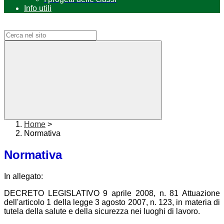
Info utili
Campo di ricerca per le pagine del sito
Home
>
Normativa
Normativa
In allegato:
DECRETO LEGISLATIVO 9 aprile 2008, n. 81 Attuazione
dell'articolo 1 della legge 3 agosto 2007, n. 123, in materia di
tutela della salute e della sicurezza nei luoghi di lavoro.