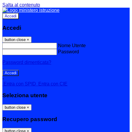
Salta al contenuto
Accedi
Accedi
button close
×
Nome Utente
Password
Password dimenticata?
-
Entra con SPID
Entra con CIE
Seleziona utente
button close
×
Recupero password
button close
×