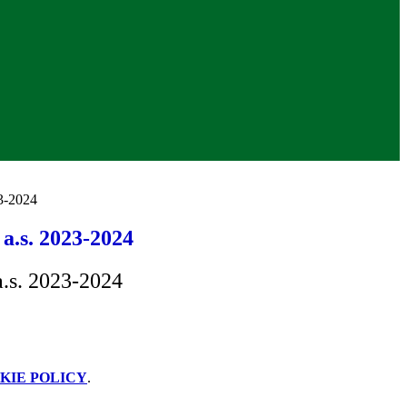
23-2024
a.s. 2023-2024
a.s. 2023-2024
KIE POLICY
.