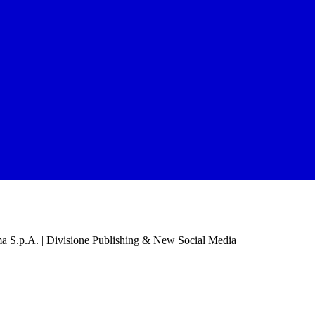
a S.p.A. | Divisione Publishing & New Social Media