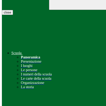
close
Scuola
Panoramica
Presentazione
I luoghi
Le persone
I numeri della scuola
Le carte della scuola
Organizzazione
La storia