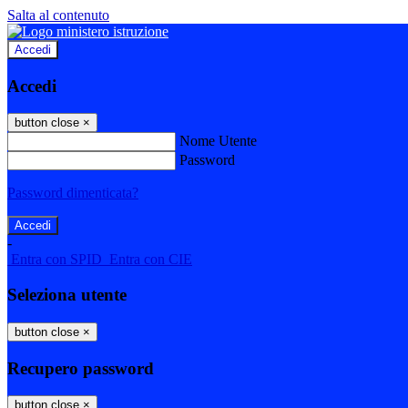
Salta al contenuto
Accedi
Accedi
button close
×
Nome Utente
Password
Password dimenticata?
-
Entra con SPID
Entra con CIE
Seleziona utente
button close
×
Recupero password
button close
×