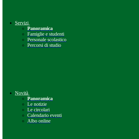
Servizi
Panoramica
Famiglie e studenti
Personale scolastico
Percorsi di studio
Novità
Panoramica
Le notizie
Le circolari
Calendario eventi
Albo online