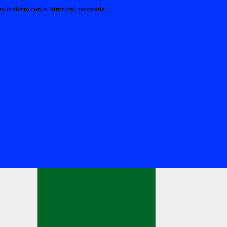
o indicato con le istruzioni necessarie.