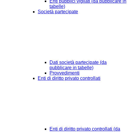
Enti pubblici vigilati (da pubblicare in
tabelle)
Società partecipate
Dati società partecipate (da
pubblicare in tabelle)
Provvedimenti
Enti di diritto privato controllati
Enti di diritto privato controllati (da