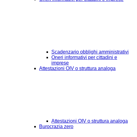
Scadenzario obblighi amministrativi
Oneri informativi per cittadini e
imprese
Attestazioni OIV o struttura analoga
Attestazioni OIV o struttura analoga
Burocrazia zero