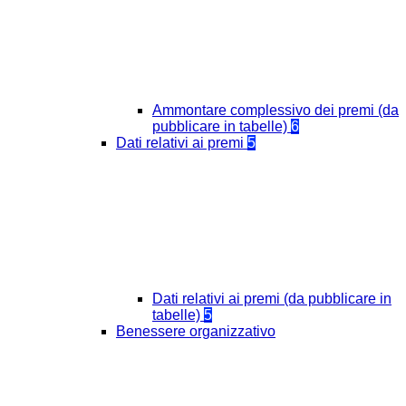
Ammontare complessivo dei premi (da
pubblicare in tabelle)
6
Dati relativi ai premi
5
Dati relativi ai premi (da pubblicare in
tabelle)
5
Benessere organizzativo