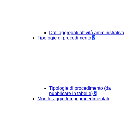
Dati aggregati attività amministrativa
Tipologie di procedimento
2
Tipologie di procedimento (da
pubblicare in tabelle)
2
Monitoraggio tempi procedimentali