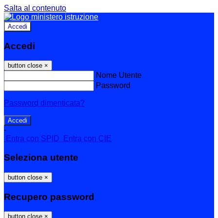
Salta al contenuto
Accedi
Accedi
button close
×
Nome Utente
Password
Password dimenticata?
-
Entra con SPID
Entra con CIE
Seleziona utente
button close
×
Recupero password
button close
×