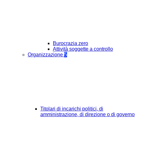
Burocrazia zero
Attività soggette a controllo
Organizzazione
5
Titolari di incarichi politici, di
amministrazione, di direzione o di governo