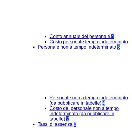
Conto annuale del personale
4
Costo personale tempo indeterminato
Personale non a tempo indeterminato
6
Personale non a tempo indeterminato
(da pubblicare in tabelle)
4
Costo del personale non a tempo
indeterminato (da pubblicare in
tabelle)
2
Tassi di assenza
6