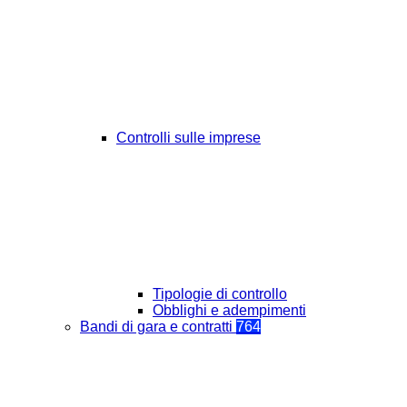
Controlli sulle imprese
Tipologie di controllo
Obblighi e adempimenti
Bandi di gara e contratti
764