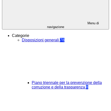
Menu di
navigazione
Categorie
Disposizioni generali
78
Piano triennale per la prevenzione della
corruzione e della trasparenza
8