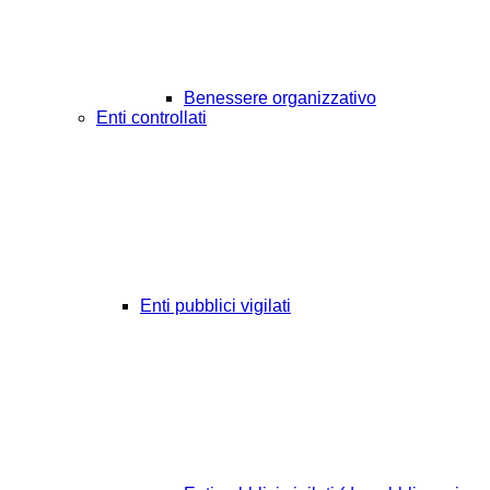
Benessere organizzativo
Enti controllati
Enti pubblici vigilati