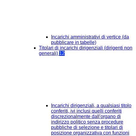
Incarichi amministrativi di vertice (da
pubblicare in tabelle)
Titolari di incarichi dirigenziali (dirigenti non
generali)
12
Incarichi dirigenziali, a qualsiasi titolo
conferiti, ivi inclusi quelli conferiti
discrezionalmente dall'organo di
indirizzo politico senza procedure
pubbliche di selezione e titolari di
posizione organizzativa con funzioni