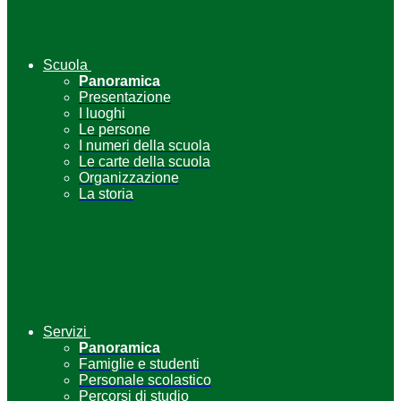
Scuola
Panoramica
Presentazione
I luoghi
Le persone
I numeri della scuola
Le carte della scuola
Organizzazione
La storia
Servizi
Panoramica
Famiglie e studenti
Personale scolastico
Percorsi di studio