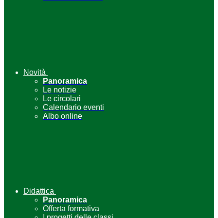
Novità
Panoramica
Le notizie
Le circolari
Calendario eventi
Albo online
Didattica
Panoramica
Offerta formativa
I progetti delle classi