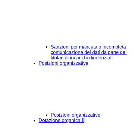
Sanzioni per mancata o incompleta
comunicazione dei dati da parte dei
titolari di incarichi dirigenziali
Posizioni organizzative
Posizioni organizzative
Dotazione organica
4