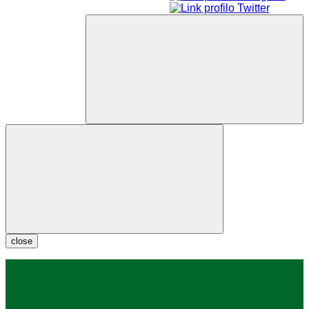
close