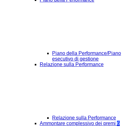
Piano della Performance/Piano
esecutivo di gestione
Relazione sulla Performance
Relazione sulla Performance
Ammontare complessivo dei premi
6