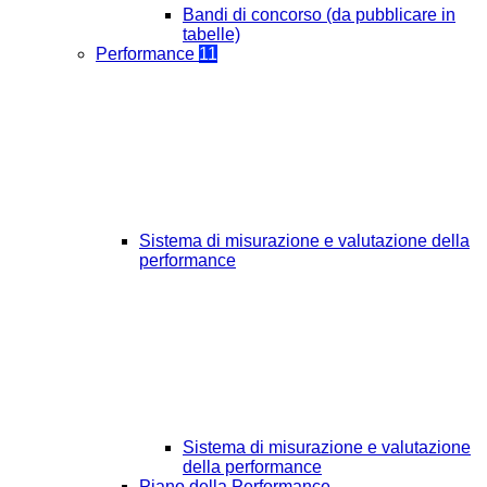
Bandi di concorso (da pubblicare in
tabelle)
Performance
11
Sistema di misurazione e valutazione della
performance
Sistema di misurazione e valutazione
della performance
Piano della Performance