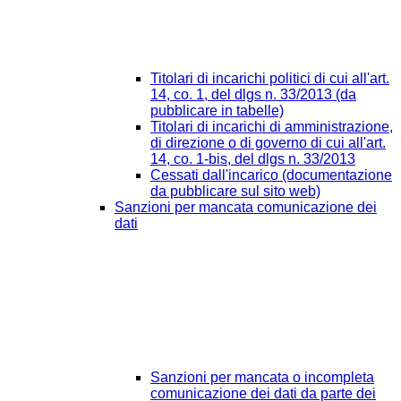
Titolari di incarichi politici di cui all'art.
14, co. 1, del dlgs n. 33/2013 (da
pubblicare in tabelle)
Titolari di incarichi di amministrazione,
di direzione o di governo di cui all'art.
14, co. 1-bis, del dlgs n. 33/2013
Cessati dall'incarico (documentazione
da pubblicare sul sito web)
Sanzioni per mancata comunicazione dei
dati
Sanzioni per mancata o incompleta
comunicazione dei dati da parte dei