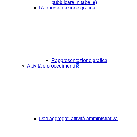
pubblicare in tabelle)
Rappresentazione grafica
Rappresentazione grafica
Attività e procedimenti
3
Dati aggregati attività amministrativa