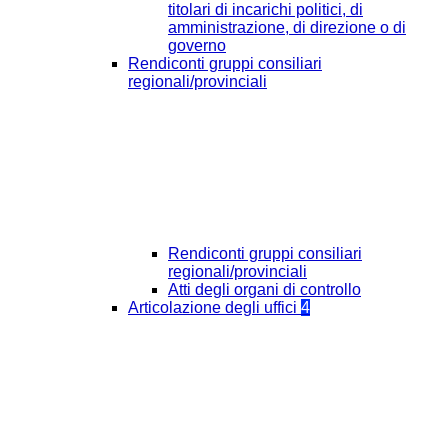
titolari di incarichi politici, di
amministrazione, di direzione o di
governo
Rendiconti gruppi consiliari
regionali/provinciali
Rendiconti gruppi consiliari
regionali/provinciali
Atti degli organi di controllo
Articolazione degli uffici
4