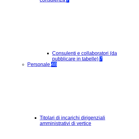
Consulenti e collaboratori (da
pubblicare in tabelle)
7
Personale
48
Titolari di incarichi dirigenziali
amministrativi di vertice