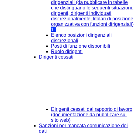
dirigenziali (da pubblicare in tabelle
che distinguano le seguenti situazioni:
dirigenti, dirigenti individuati
discrezionalmente, titolari di posizione
organizzativa con funzioni dirigenziali)
11
Elenco posizioni dirigenziali
discrezionali
Posti di funzione disponibili
Ruolo dirigenti
Dirigenti cessati
Dirigenti cessati dal rapporto di lavoro
(documentazione da pubblicare sul
sito web)
Sanzioni per mancata comunicazione dei
dati