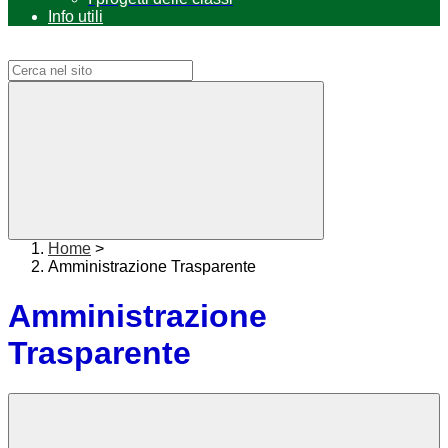
Info utili
Campo di ricerca per le pagine del sito
Home
>
Amministrazione Trasparente
Amministrazione
Trasparente