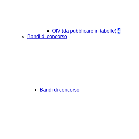
OIV (da pubblicare in tabelle)
4
Bandi di concorso
Bandi di concorso