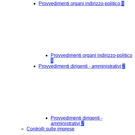
Provvedimenti organi indirizzo-politico
8
Provvedimenti organi indirizzo-politico
8
Provvedimenti dirigenti - amministrativi
2
Provvedimenti dirigenti -
amministrativi
2
Controlli sulle imprese