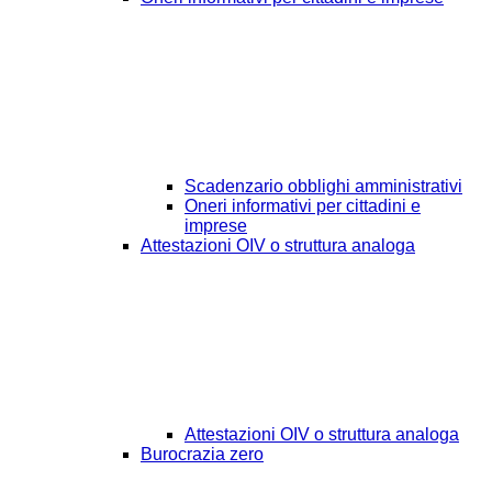
Scadenzario obblighi amministrativi
Oneri informativi per cittadini e
imprese
Attestazioni OIV o struttura analoga
Attestazioni OIV o struttura analoga
Burocrazia zero