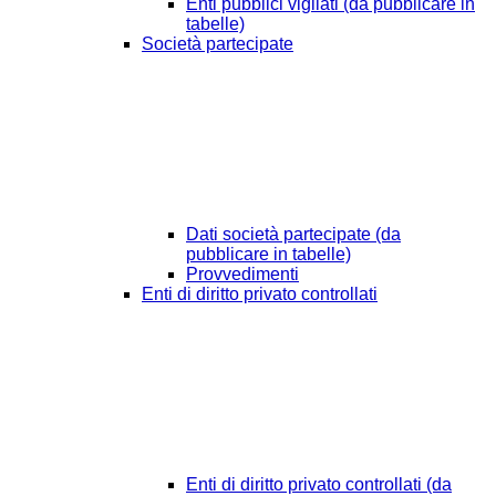
Enti pubblici vigilati (da pubblicare in
tabelle)
Società partecipate
Dati società partecipate (da
pubblicare in tabelle)
Provvedimenti
Enti di diritto privato controllati
Enti di diritto privato controllati (da