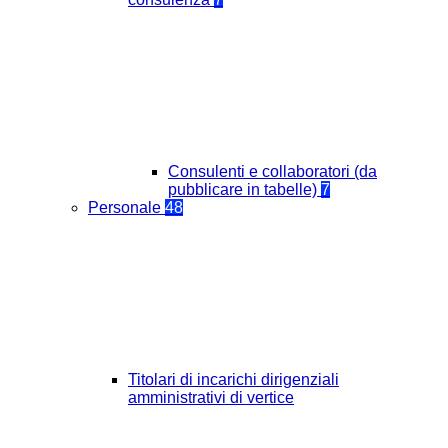
Consulenti e collaboratori (da
pubblicare in tabelle)
7
Personale
48
Titolari di incarichi dirigenziali
amministrativi di vertice