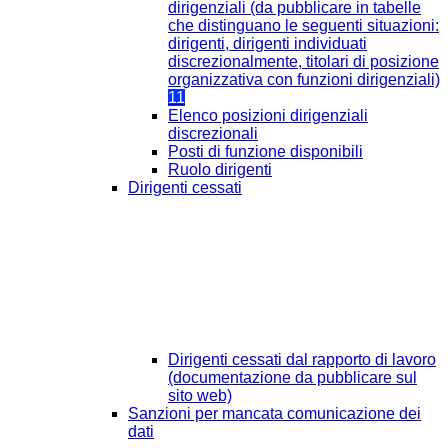
dirigenziali (da pubblicare in tabelle
che distinguano le seguenti situazioni:
dirigenti, dirigenti individuati
discrezionalmente, titolari di posizione
organizzativa con funzioni dirigenziali)
11
Elenco posizioni dirigenziali
discrezionali
Posti di funzione disponibili
Ruolo dirigenti
Dirigenti cessati
Dirigenti cessati dal rapporto di lavoro
(documentazione da pubblicare sul
sito web)
Sanzioni per mancata comunicazione dei
dati