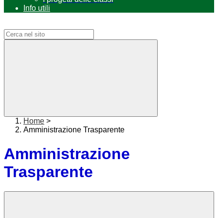
Info utili
Campo di ricerca per le pagine del sito
Home
>
Amministrazione Trasparente
Amministrazione
Trasparente