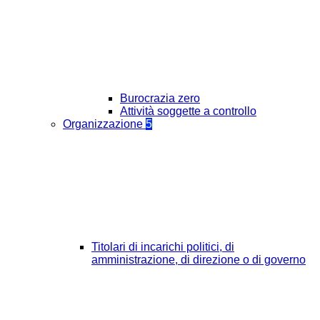
Burocrazia zero
Attività soggette a controllo
Organizzazione
5
Titolari di incarichi politici, di
amministrazione, di direzione o di governo