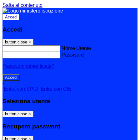
Salta al contenuto
Accedi
Accedi
button close
×
Nome Utente
Password
Password dimenticata?
-
Entra con SPID
Entra con CIE
Seleziona utente
button close
×
Recupero password
button close
×