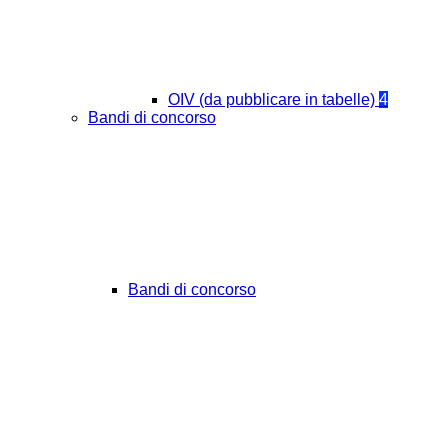
OIV (da pubblicare in tabelle)
4
Bandi di concorso
Bandi di concorso