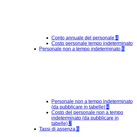
Conto annuale del personale
4
Costo personale tempo indeterminato
Personale non a tempo indeterminato
6
Personale non a tempo indeterminato
(da pubblicare in tabelle)
4
Costo del personale non a tempo
indeterminato (da pubblicare in
tabelle)
2
Tassi di assenza
6