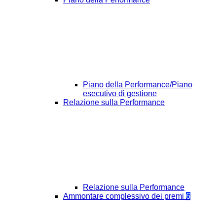
Piano della Performance/Piano
esecutivo di gestione
Relazione sulla Performance
Relazione sulla Performance
Ammontare complessivo dei premi
6