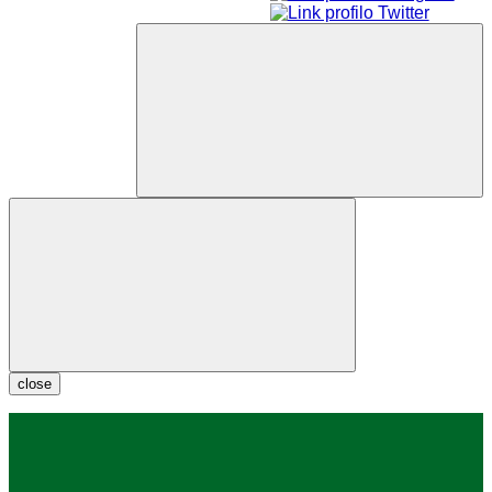
close