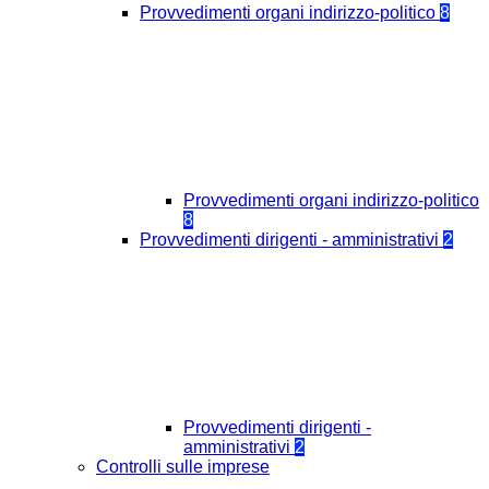
Provvedimenti organi indirizzo-politico
8
Provvedimenti organi indirizzo-politico
8
Provvedimenti dirigenti - amministrativi
2
Provvedimenti dirigenti -
amministrativi
2
Controlli sulle imprese