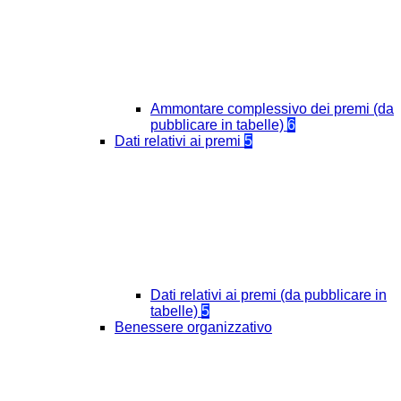
Ammontare complessivo dei premi (da
pubblicare in tabelle)
6
Dati relativi ai premi
5
Dati relativi ai premi (da pubblicare in
tabelle)
5
Benessere organizzativo