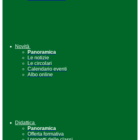
Novità
Panoramica
Le notizie
Le circolari
Calendario eventi
Albo online
Didattica
Panoramica
Offerta formativa
I progetti delle classi