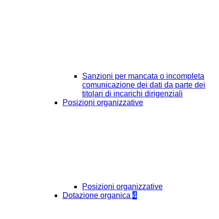
Sanzioni per mancata o incompleta
comunicazione dei dati da parte dei
titolari di incarichi dirigenziali
Posizioni organizzative
Posizioni organizzative
Dotazione organica
4