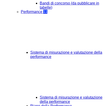
Bandi di concorso (da pubblicare in
tabelle)
Performance
11
Sistema di misurazione e valutazione della
performance
Sistema di misurazione e valutazione
della performance
Piano della Performance