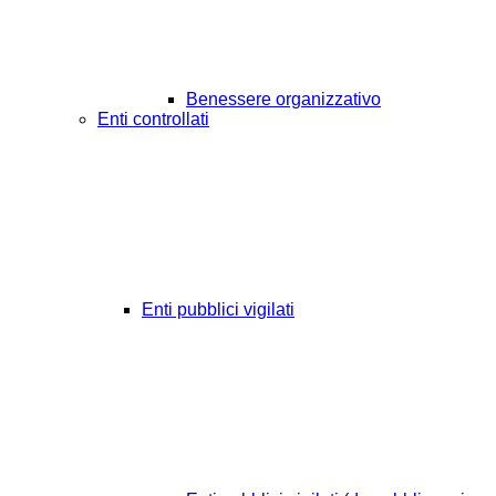
Benessere organizzativo
Enti controllati
Enti pubblici vigilati