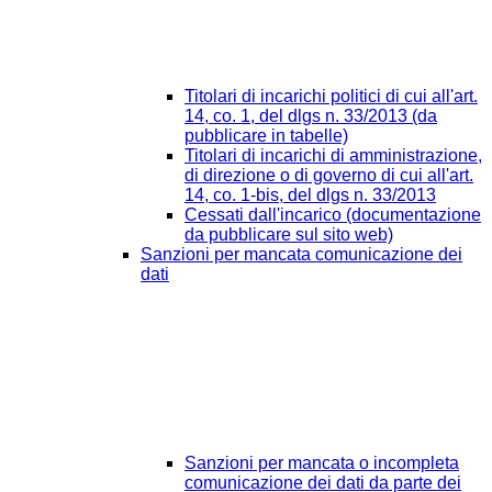
Titolari di incarichi politici di cui all'art.
14, co. 1, del dlgs n. 33/2013 (da
pubblicare in tabelle)
Titolari di incarichi di amministrazione,
di direzione o di governo di cui all'art.
14, co. 1-bis, del dlgs n. 33/2013
Cessati dall'incarico (documentazione
da pubblicare sul sito web)
Sanzioni per mancata comunicazione dei
dati
Sanzioni per mancata o incompleta
comunicazione dei dati da parte dei