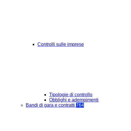
Controlli sulle imprese
Tipologie di controllo
Obblighi e adempimenti
Bandi di gara e contratti
764