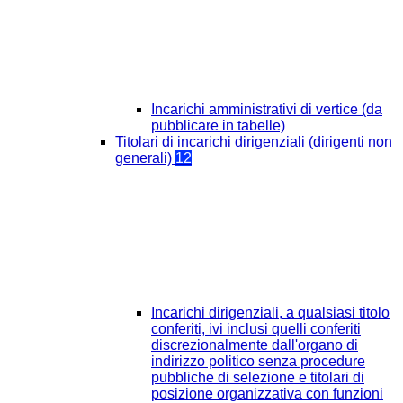
Incarichi amministrativi di vertice (da
pubblicare in tabelle)
Titolari di incarichi dirigenziali (dirigenti non
generali)
12
Incarichi dirigenziali, a qualsiasi titolo
conferiti, ivi inclusi quelli conferiti
discrezionalmente dall'organo di
indirizzo politico senza procedure
pubbliche di selezione e titolari di
posizione organizzativa con funzioni