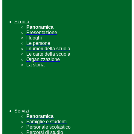
Scuola
Panoramica
Presentazione
I luoghi
Le persone
I numeri della scuola
Le carte della scuola
Organizzazione
La storia
Servizi
Panoramica
Famiglie e studenti
Personale scolastico
Percorsi di studio