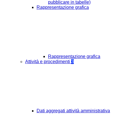
pubblicare in tabelle)
Rappresentazione grafica
Rappresentazione grafica
Attività e procedimenti
3
Dati aggregati attività amministrativa