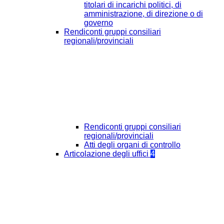
titolari di incarichi politici, di
amministrazione, di direzione o di
governo
Rendiconti gruppi consiliari
regionali/provinciali
Rendiconti gruppi consiliari
regionali/provinciali
Atti degli organi di controllo
Articolazione degli uffici
4