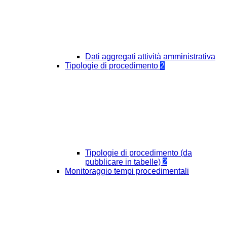
Dati aggregati attività amministrativa
Tipologie di procedimento
2
Tipologie di procedimento (da
pubblicare in tabelle)
2
Monitoraggio tempi procedimentali