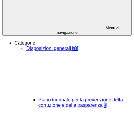
Menu di
navigazione
Categorie
Disposizioni generali
78
Piano triennale per la prevenzione della
corruzione e della trasparenza
8