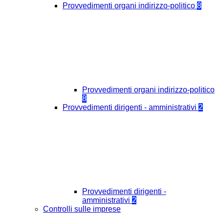
Provvedimenti organi indirizzo-politico
8
Provvedimenti organi indirizzo-politico
8
Provvedimenti dirigenti - amministrativi
2
Provvedimenti dirigenti -
amministrativi
2
Controlli sulle imprese