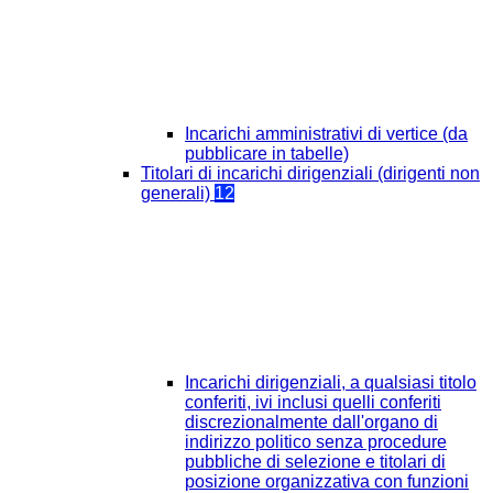
Incarichi amministrativi di vertice (da
pubblicare in tabelle)
Titolari di incarichi dirigenziali (dirigenti non
generali)
12
Incarichi dirigenziali, a qualsiasi titolo
conferiti, ivi inclusi quelli conferiti
discrezionalmente dall'organo di
indirizzo politico senza procedure
pubbliche di selezione e titolari di
posizione organizzativa con funzioni