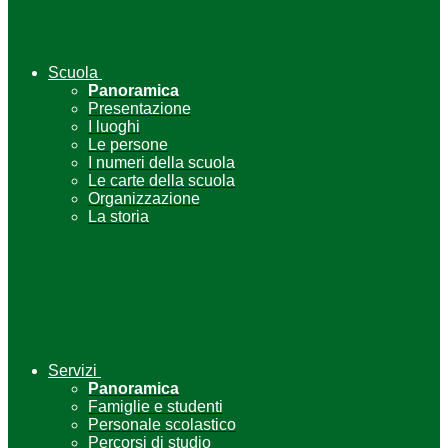
Scuola
Panoramica
Presentazione
I luoghi
Le persone
I numeri della scuola
Le carte della scuola
Organizzazione
La storia
Servizi
Panoramica
Famiglie e studenti
Personale scolastico
Percorsi di studio