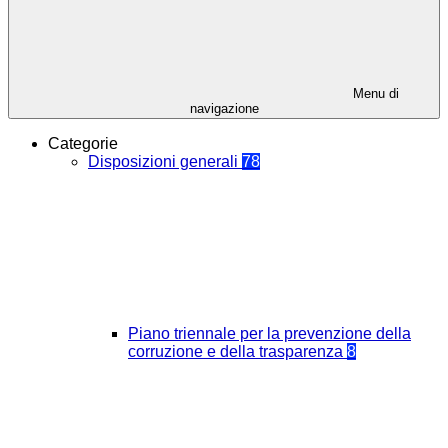
Menu di
navigazione
Categorie
Disposizioni generali
78
Piano triennale per la prevenzione della
corruzione e della trasparenza
8