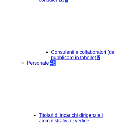
Consulenti e collaboratori (da
pubblicare in tabelle)
7
Personale
48
Titolari di incarichi dirigenziali
amministrativi di vertice