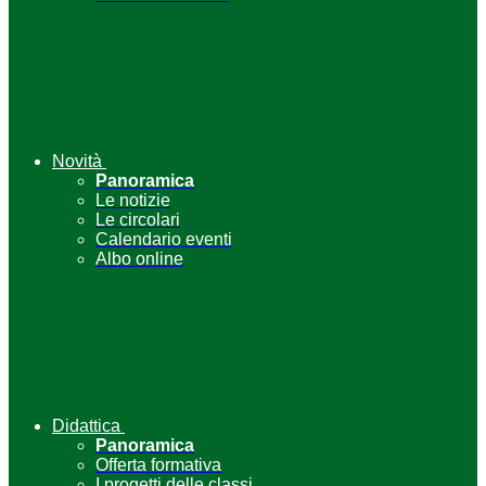
Novità
Panoramica
Le notizie
Le circolari
Calendario eventi
Albo online
Didattica
Panoramica
Offerta formativa
I progetti delle classi