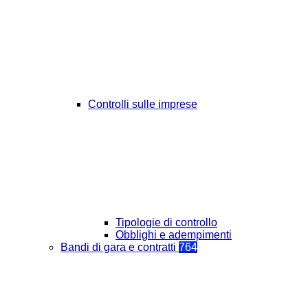
Controlli sulle imprese
Tipologie di controllo
Obblighi e adempimenti
Bandi di gara e contratti
764