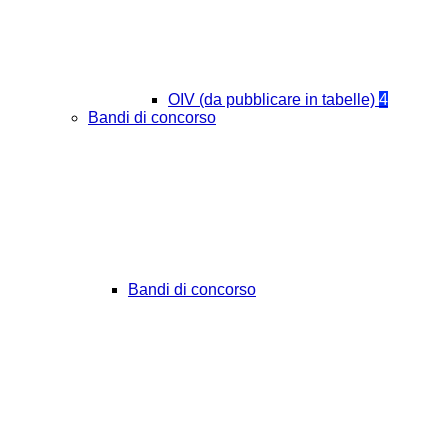
OIV (da pubblicare in tabelle)
4
Bandi di concorso
Bandi di concorso