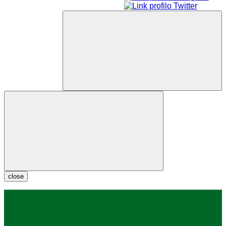
close