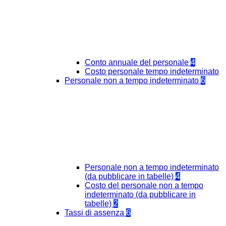
Conto annuale del personale
4
Costo personale tempo indeterminato
Personale non a tempo indeterminato
6
Personale non a tempo indeterminato
(da pubblicare in tabelle)
4
Costo del personale non a tempo
indeterminato (da pubblicare in
tabelle)
2
Tassi di assenza
6