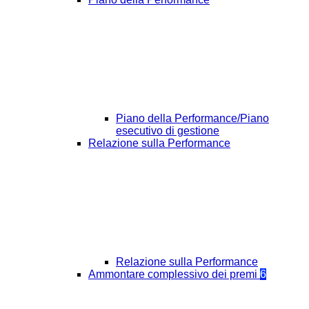
Piano della Performance/Piano
esecutivo di gestione
Relazione sulla Performance
Relazione sulla Performance
Ammontare complessivo dei premi
6