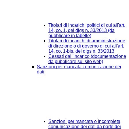
Titolari di incarichi politici di cui all'art.
14, co. 1, del dlgs n. 33/2013 (da
pubblicare in tabelle)
Titolari di incarichi di amministrazione,
di direzione o di governo di cui all'art.
14, co. 1-bis, del dlgs n. 33/2013
Cessati dall'incarico (documentazione
da pubblicare sul sito web)
Sanzioni per mancata comunicazione dei
dati
Sanzioni per mancata o incompleta
comunicazione dei dati da parte dei