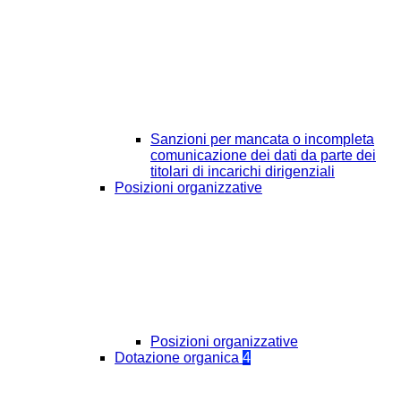
Sanzioni per mancata o incompleta
comunicazione dei dati da parte dei
titolari di incarichi dirigenziali
Posizioni organizzative
Posizioni organizzative
Dotazione organica
4