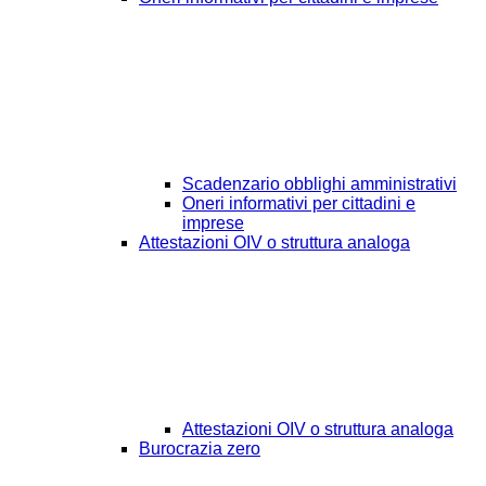
Scadenzario obblighi amministrativi
Oneri informativi per cittadini e
imprese
Attestazioni OIV o struttura analoga
Attestazioni OIV o struttura analoga
Burocrazia zero