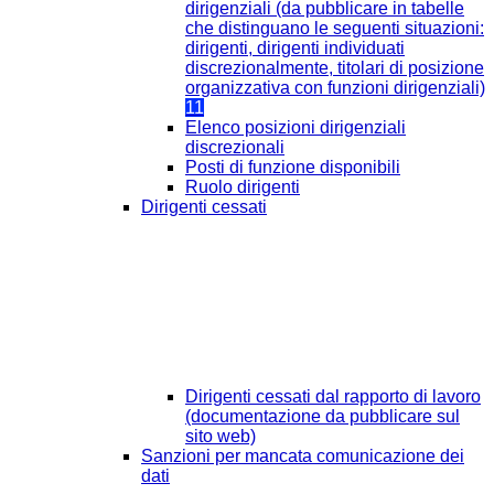
dirigenziali (da pubblicare in tabelle
che distinguano le seguenti situazioni:
dirigenti, dirigenti individuati
discrezionalmente, titolari di posizione
organizzativa con funzioni dirigenziali)
11
Elenco posizioni dirigenziali
discrezionali
Posti di funzione disponibili
Ruolo dirigenti
Dirigenti cessati
Dirigenti cessati dal rapporto di lavoro
(documentazione da pubblicare sul
sito web)
Sanzioni per mancata comunicazione dei
dati