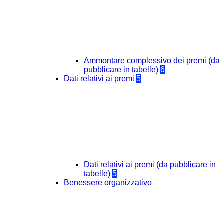
Ammontare complessivo dei premi (da
pubblicare in tabelle)
6
Dati relativi ai premi
5
Dati relativi ai premi (da pubblicare in
tabelle)
5
Benessere organizzativo