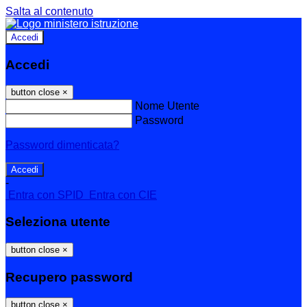
Salta al contenuto
Accedi
Accedi
button close
×
Nome Utente
Password
Password dimenticata?
-
Entra con SPID
Entra con CIE
Seleziona utente
button close
×
Recupero password
button close
×