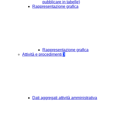
pubblicare in tabelle)
Rappresentazione grafica
Rappresentazione grafica
Attività e procedimenti
3
Dati aggregati attività amministrativa