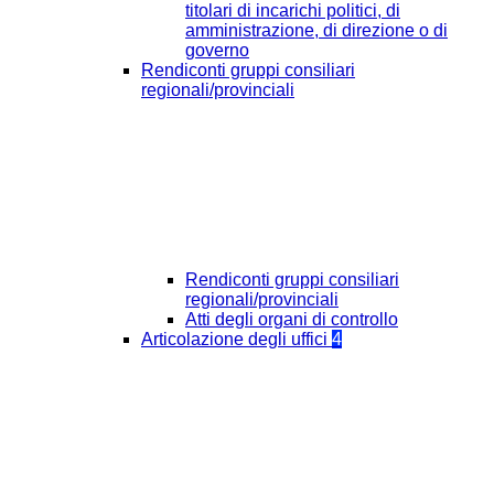
titolari di incarichi politici, di
amministrazione, di direzione o di
governo
Rendiconti gruppi consiliari
regionali/provinciali
Rendiconti gruppi consiliari
regionali/provinciali
Atti degli organi di controllo
Articolazione degli uffici
4