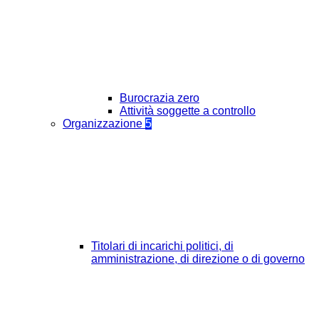
Burocrazia zero
Attività soggette a controllo
Organizzazione
5
Titolari di incarichi politici, di
amministrazione, di direzione o di governo