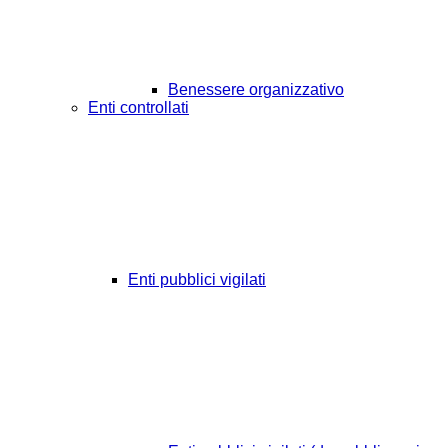
Benessere organizzativo
Enti controllati
Enti pubblici vigilati