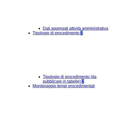
Dati aggregati attività amministrativa
Tipologie di procedimento
2
Tipologie di procedimento (da
pubblicare in tabelle)
2
Monitoraggio tempi procedimentali