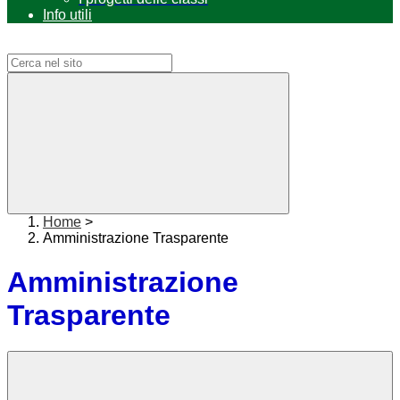
Info utili
Campo di ricerca per le pagine del sito
Home
>
Amministrazione Trasparente
Amministrazione
Trasparente