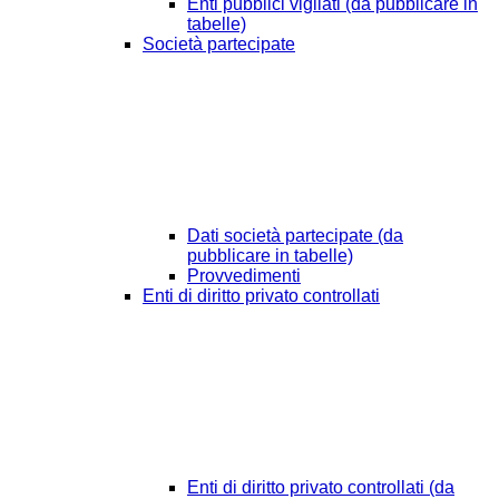
Enti pubblici vigilati (da pubblicare in
tabelle)
Società partecipate
Dati società partecipate (da
pubblicare in tabelle)
Provvedimenti
Enti di diritto privato controllati
Enti di diritto privato controllati (da