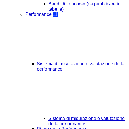
Bandi di concorso (da pubblicare in
tabelle)
Performance
11
Sistema di misurazione e valutazione della
performance
Sistema di misurazione e valutazione
della performance
Piano della Performance