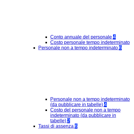
Conto annuale del personale
4
Costo personale tempo indeterminato
Personale non a tempo indeterminato
6
Personale non a tempo indeterminato
(da pubblicare in tabelle)
4
Costo del personale non a tempo
indeterminato (da pubblicare in
tabelle)
2
Tassi di assenza
6