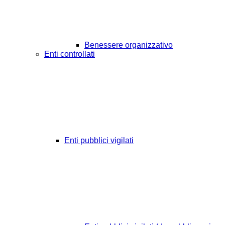
Benessere organizzativo
Enti controllati
Enti pubblici vigilati