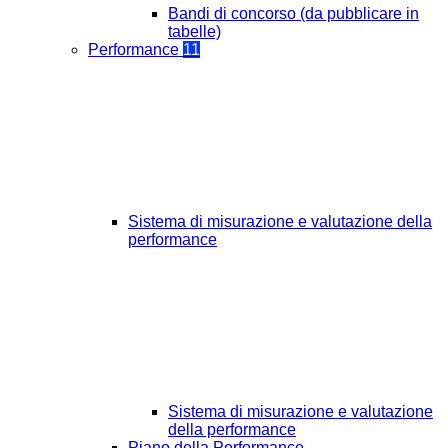
Bandi di concorso (da pubblicare in
tabelle)
Performance
11
Sistema di misurazione e valutazione della
performance
Sistema di misurazione e valutazione
della performance
Piano della Performance