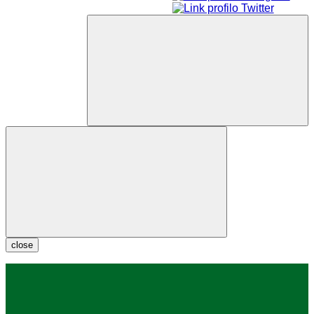
close