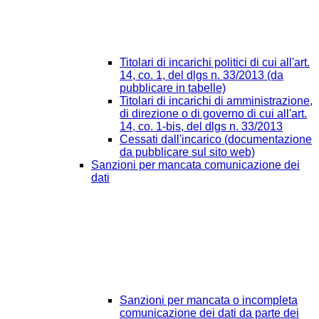
Titolari di incarichi politici di cui all'art.
14, co. 1, del dlgs n. 33/2013 (da
pubblicare in tabelle)
Titolari di incarichi di amministrazione,
di direzione o di governo di cui all'art.
14, co. 1-bis, del dlgs n. 33/2013
Cessati dall'incarico (documentazione
da pubblicare sul sito web)
Sanzioni per mancata comunicazione dei
dati
Sanzioni per mancata o incompleta
comunicazione dei dati da parte dei