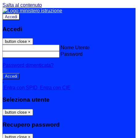
Salta al contenuto
Accedi
Accedi
button close
×
Nome Utente
Password
Password dimenticata?
-
Entra con SPID
Entra con CIE
Seleziona utente
button close
×
Recupero password
button close
×