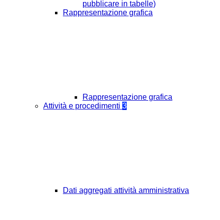
pubblicare in tabelle)
Rappresentazione grafica
Rappresentazione grafica
Attività e procedimenti
3
Dati aggregati attività amministrativa