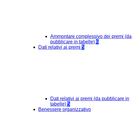
Ammontare complessivo dei premi (da
pubblicare in tabelle)
6
Dati relativi ai premi
5
Dati relativi ai premi (da pubblicare in
tabelle)
5
Benessere organizzativo