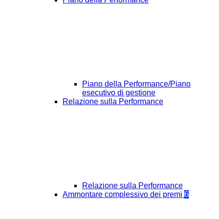
Piano della Performance/Piano
esecutivo di gestione
Relazione sulla Performance
Relazione sulla Performance
Ammontare complessivo dei premi
6