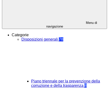
Menu di
navigazione
Categorie
Disposizioni generali
78
Piano triennale per la prevenzione della
corruzione e della trasparenza
8