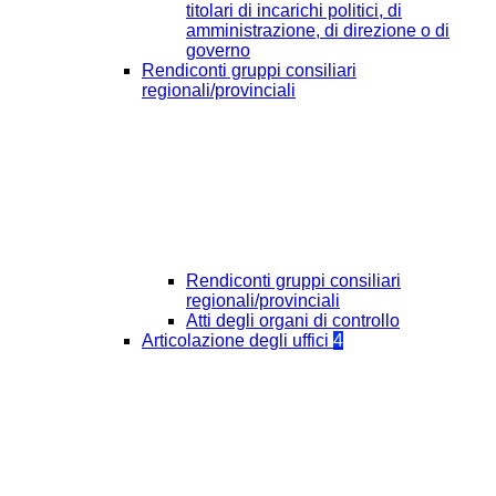
titolari di incarichi politici, di
amministrazione, di direzione o di
governo
Rendiconti gruppi consiliari
regionali/provinciali
Rendiconti gruppi consiliari
regionali/provinciali
Atti degli organi di controllo
Articolazione degli uffici
4