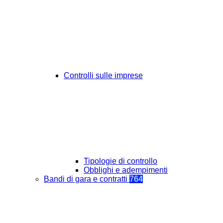
Controlli sulle imprese
Tipologie di controllo
Obblighi e adempimenti
Bandi di gara e contratti
764