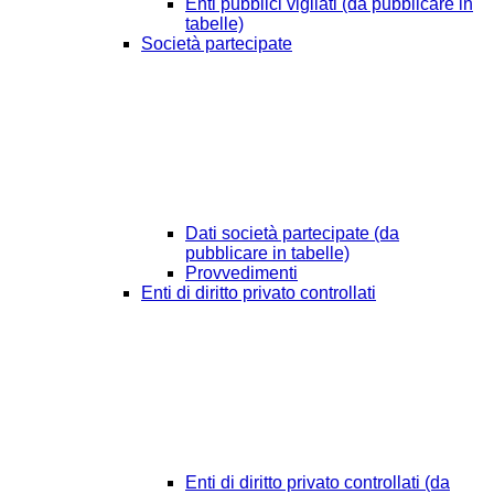
Enti pubblici vigilati (da pubblicare in
tabelle)
Società partecipate
Dati società partecipate (da
pubblicare in tabelle)
Provvedimenti
Enti di diritto privato controllati
Enti di diritto privato controllati (da