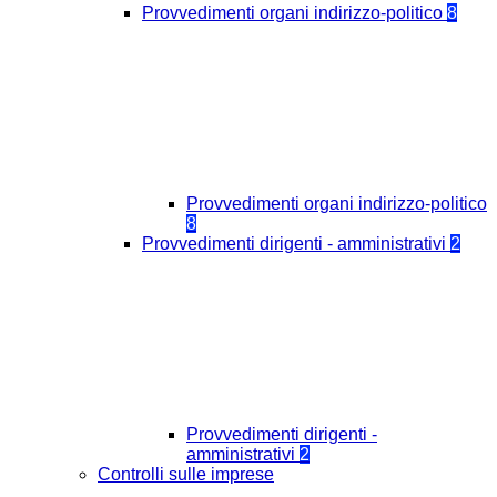
Provvedimenti organi indirizzo-politico
8
Provvedimenti organi indirizzo-politico
8
Provvedimenti dirigenti - amministrativi
2
Provvedimenti dirigenti -
amministrativi
2
Controlli sulle imprese