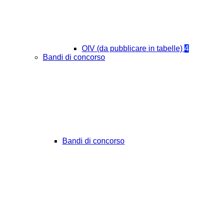
OIV (da pubblicare in tabelle)
4
Bandi di concorso
Bandi di concorso