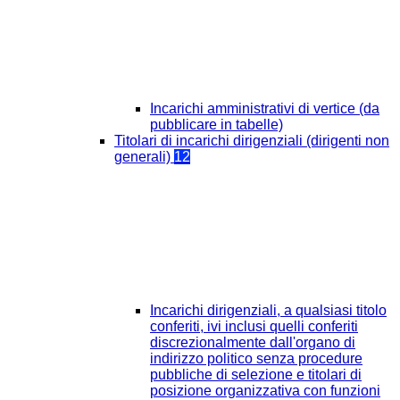
Incarichi amministrativi di vertice (da
pubblicare in tabelle)
Titolari di incarichi dirigenziali (dirigenti non
generali)
12
Incarichi dirigenziali, a qualsiasi titolo
conferiti, ivi inclusi quelli conferiti
discrezionalmente dall'organo di
indirizzo politico senza procedure
pubbliche di selezione e titolari di
posizione organizzativa con funzioni