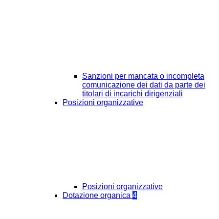
Sanzioni per mancata o incompleta
comunicazione dei dati da parte dei
titolari di incarichi dirigenziali
Posizioni organizzative
Posizioni organizzative
Dotazione organica
4