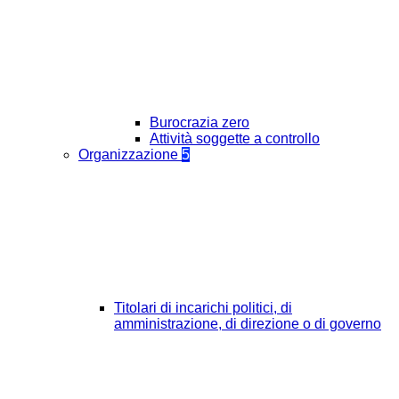
Burocrazia zero
Attività soggette a controllo
Organizzazione
5
Titolari di incarichi politici, di
amministrazione, di direzione o di governo