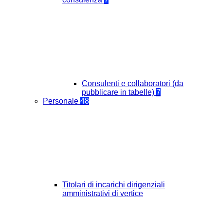
Consulenti e collaboratori (da
pubblicare in tabelle)
7
Personale
48
Titolari di incarichi dirigenziali
amministrativi di vertice