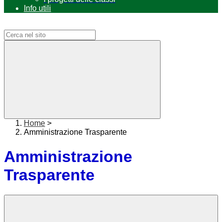
Info utili
Campo di ricerca per le pagine del sito
Home
>
Amministrazione Trasparente
Amministrazione
Trasparente