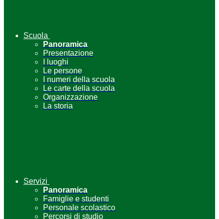
Scuola
Panoramica
Presentazione
I luoghi
Le persone
I numeri della scuola
Le carte della scuola
Organizzazione
La storia
Servizi
Panoramica
Famiglie e studenti
Personale scolastico
Percorsi di studio