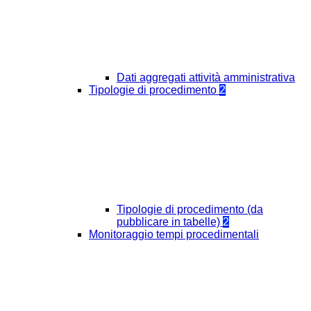
Dati aggregati attività amministrativa
Tipologie di procedimento
2
Tipologie di procedimento (da
pubblicare in tabelle)
2
Monitoraggio tempi procedimentali