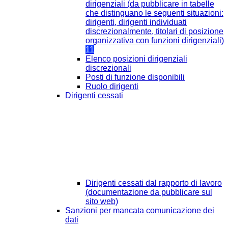
dirigenziali (da pubblicare in tabelle
che distinguano le seguenti situazioni:
dirigenti, dirigenti individuati
discrezionalmente, titolari di posizione
organizzativa con funzioni dirigenziali)
11
Elenco posizioni dirigenziali
discrezionali
Posti di funzione disponibili
Ruolo dirigenti
Dirigenti cessati
Dirigenti cessati dal rapporto di lavoro
(documentazione da pubblicare sul
sito web)
Sanzioni per mancata comunicazione dei
dati