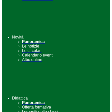
Novità
Panoramica
Le notizie
Le circolari
Calendario eventi
Albo online
Didattica
Panoramica
Offerta formativa
I progetti delle classi