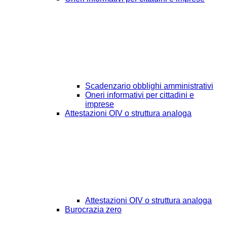
Scadenzario obblighi amministrativi
Oneri informativi per cittadini e
imprese
Attestazioni OIV o struttura analoga
Attestazioni OIV o struttura analoga
Burocrazia zero