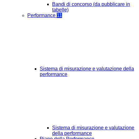
Bandi di concorso (da pubblicare in
tabelle)
Performance
11
Sistema di misurazione e valutazione della
performance
Sistema di misurazione e valutazione
della performance
Piano della Performance