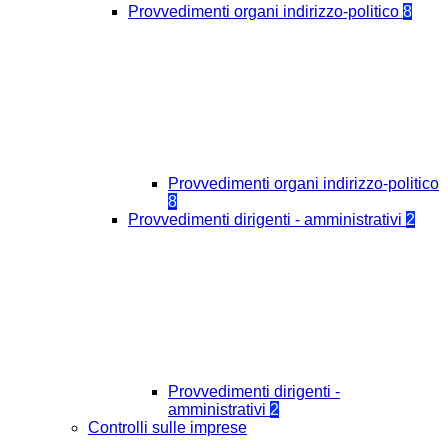
Provvedimenti organi indirizzo-politico
8
Provvedimenti organi indirizzo-politico
8
Provvedimenti dirigenti - amministrativi
2
Provvedimenti dirigenti -
amministrativi
2
Controlli sulle imprese