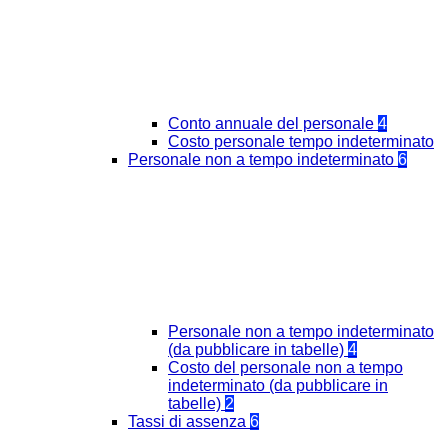
Conto annuale del personale
4
Costo personale tempo indeterminato
Personale non a tempo indeterminato
6
Personale non a tempo indeterminato
(da pubblicare in tabelle)
4
Costo del personale non a tempo
indeterminato (da pubblicare in
tabelle)
2
Tassi di assenza
6