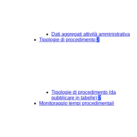
Dati aggregati attività amministrativa
Tipologie di procedimento
2
Tipologie di procedimento (da
pubblicare in tabelle)
2
Monitoraggio tempi procedimentali