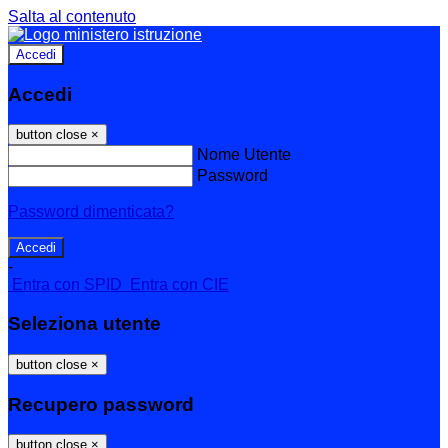
Salta al contenuto
Accedi
Accedi
button close
×
Nome Utente
Password
Password dimenticata?
-
Entra con SPID
Entra con CIE
Seleziona utente
button close
×
Recupero password
button close
×