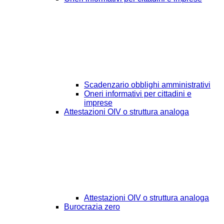
Scadenzario obblighi amministrativi
Oneri informativi per cittadini e
imprese
Attestazioni OIV o struttura analoga
Attestazioni OIV o struttura analoga
Burocrazia zero