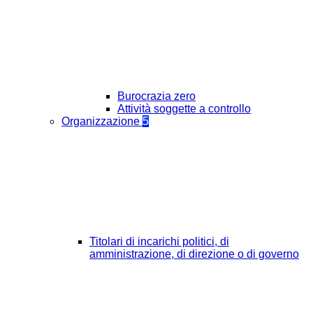
Burocrazia zero
Attività soggette a controllo
Organizzazione
5
Titolari di incarichi politici, di
amministrazione, di direzione o di governo