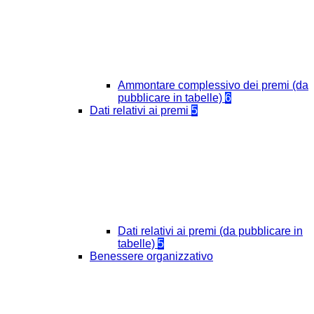
Ammontare complessivo dei premi (da
pubblicare in tabelle)
6
Dati relativi ai premi
5
Dati relativi ai premi (da pubblicare in
tabelle)
5
Benessere organizzativo