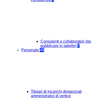
Consulenti e collaboratori (da
pubblicare in tabelle)
7
Personale
48
Titolari di incarichi dirigenziali
amministrativi di vertice