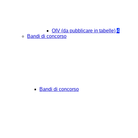
OIV (da pubblicare in tabelle)
4
Bandi di concorso
Bandi di concorso