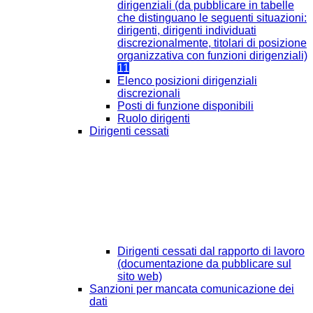
dirigenziali (da pubblicare in tabelle
che distinguano le seguenti situazioni:
dirigenti, dirigenti individuati
discrezionalmente, titolari di posizione
organizzativa con funzioni dirigenziali)
11
Elenco posizioni dirigenziali
discrezionali
Posti di funzione disponibili
Ruolo dirigenti
Dirigenti cessati
Dirigenti cessati dal rapporto di lavoro
(documentazione da pubblicare sul
sito web)
Sanzioni per mancata comunicazione dei
dati