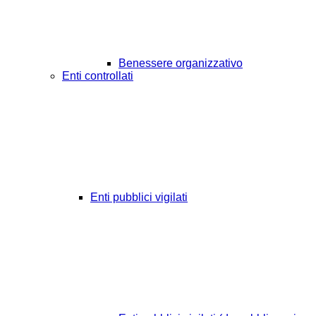
Benessere organizzativo
Enti controllati
Enti pubblici vigilati