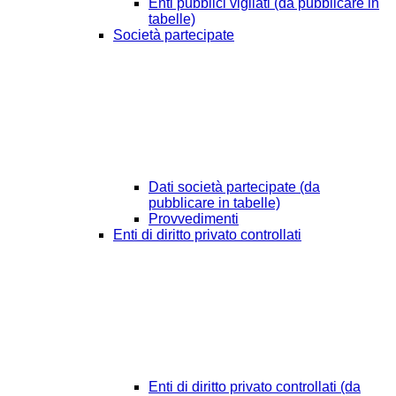
Enti pubblici vigilati (da pubblicare in
tabelle)
Società partecipate
Dati società partecipate (da
pubblicare in tabelle)
Provvedimenti
Enti di diritto privato controllati
Enti di diritto privato controllati (da