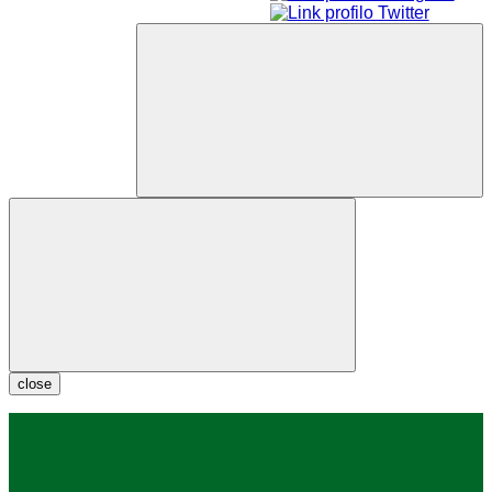
close