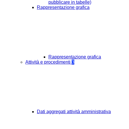
pubblicare in tabelle)
Rappresentazione grafica
Rappresentazione grafica
Attività e procedimenti
3
Dati aggregati attività amministrativa