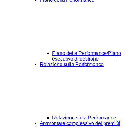
Piano della Performance/Piano
esecutivo di gestione
Relazione sulla Performance
Relazione sulla Performance
Ammontare complessivo dei premi
6