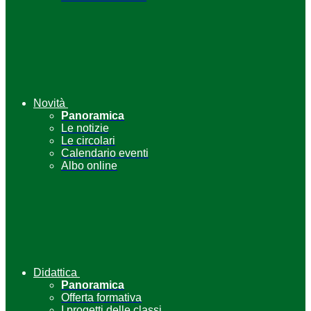
Novità
Panoramica
Le notizie
Le circolari
Calendario eventi
Albo online
Didattica
Panoramica
Offerta formativa
I progetti delle classi