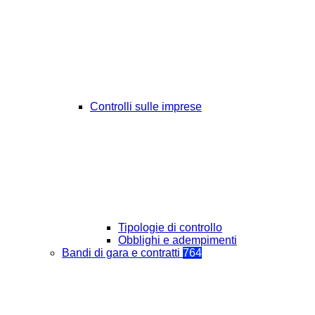
Controlli sulle imprese
Tipologie di controllo
Obblighi e adempimenti
Bandi di gara e contratti
764