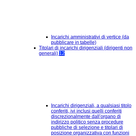
Incarichi amministrativi di vertice (da
pubblicare in tabelle)
Titolari di incarichi dirigenziali (dirigenti non
generali)
12
Incarichi dirigenziali, a qualsiasi titolo
conferiti, ivi inclusi quelli conferiti
discrezionalmente dall'organo di
indirizzo politico senza procedure
pubbliche di selezione e titolari di
posizione organizzativa con funzioni