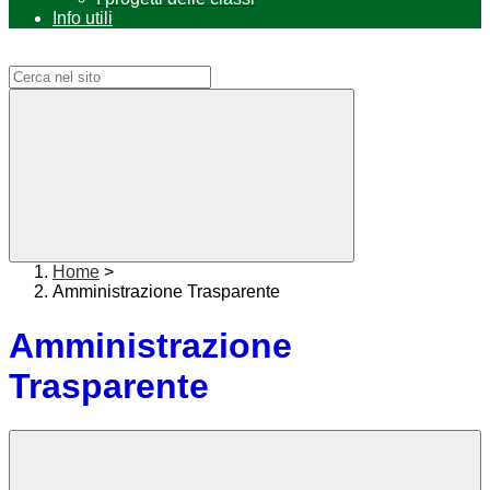
Info utili
Campo di ricerca per le pagine del sito
Home
>
Amministrazione Trasparente
Amministrazione
Trasparente