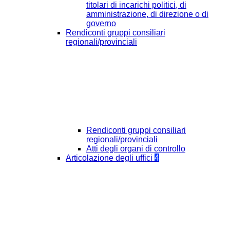
titolari di incarichi politici, di
amministrazione, di direzione o di
governo
Rendiconti gruppi consiliari
regionali/provinciali
Rendiconti gruppi consiliari
regionali/provinciali
Atti degli organi di controllo
Articolazione degli uffici
4