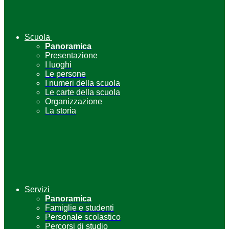
Scuola
Panoramica
Presentazione
I luoghi
Le persone
I numeri della scuola
Le carte della scuola
Organizzazione
La storia
Servizi
Panoramica
Famiglie e studenti
Personale scolastico
Percorsi di studio