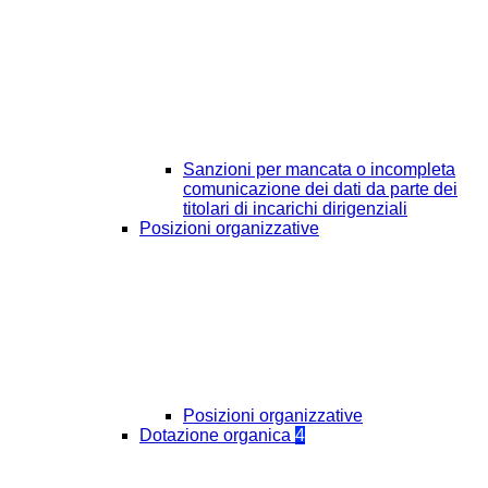
Sanzioni per mancata o incompleta
comunicazione dei dati da parte dei
titolari di incarichi dirigenziali
Posizioni organizzative
Posizioni organizzative
Dotazione organica
4