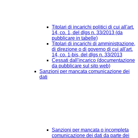
Titolari di incarichi politici di cui all'art.
14, co. 1, del dlgs n. 33/2013 (da
pubblicare in tabelle)
Titolari di incarichi di amministrazione,
di direzione o di governo di cui all'art.
14, co. 1-bis, del dlgs n. 33/2013
Cessati dall'incarico (documentazione
da pubblicare sul sito web)
Sanzioni per mancata comunicazione dei
dati
Sanzioni per mancata o incompleta
comunicazione dei dati da parte dei