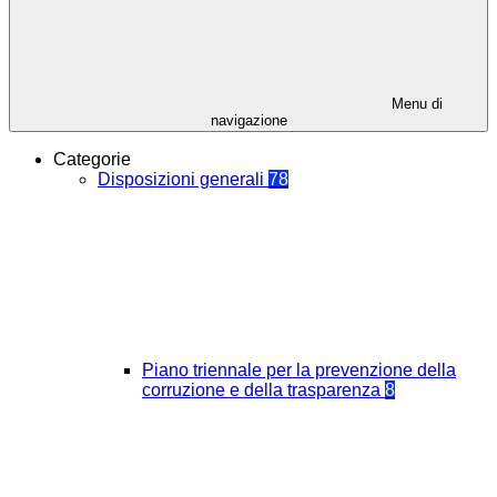
Menu di
navigazione
Categorie
Disposizioni generali
78
Piano triennale per la prevenzione della
corruzione e della trasparenza
8