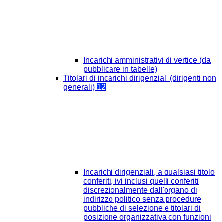
Incarichi amministrativi di vertice (da
pubblicare in tabelle)
Titolari di incarichi dirigenziali (dirigenti non
generali)
12
Incarichi dirigenziali, a qualsiasi titolo
conferiti, ivi inclusi quelli conferiti
discrezionalmente dall'organo di
indirizzo politico senza procedure
pubbliche di selezione e titolari di
posizione organizzativa con funzioni