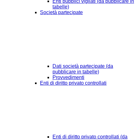
Enti pubblici vigilati (da pubblicare in
tabelle)
Società partecipate
Dati società partecipate (da
pubblicare in tabelle)
Provvedimenti
Enti di diritto privato controllati
Enti di diritto privato controllati (da