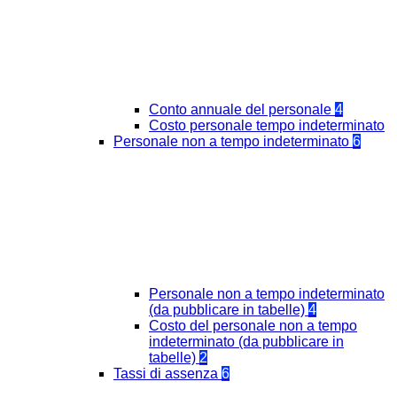
Conto annuale del personale
4
Costo personale tempo indeterminato
Personale non a tempo indeterminato
6
Personale non a tempo indeterminato
(da pubblicare in tabelle)
4
Costo del personale non a tempo
indeterminato (da pubblicare in
tabelle)
2
Tassi di assenza
6