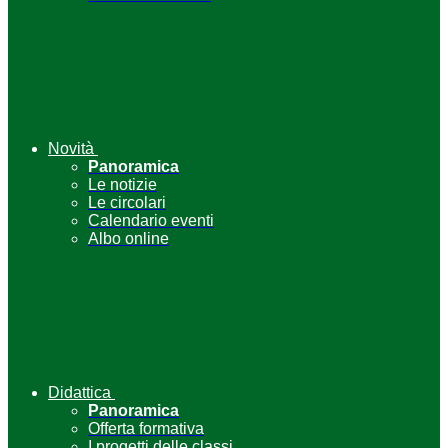
Novità
Panoramica
Le notizie
Le circolari
Calendario eventi
Albo online
Didattica
Panoramica
Offerta formativa
I progetti delle classi