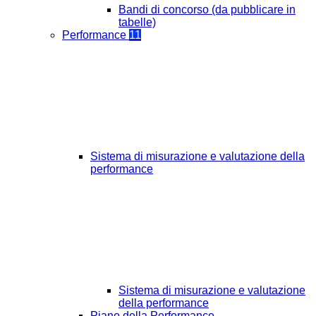
Bandi di concorso (da pubblicare in
tabelle)
Performance
11
Sistema di misurazione e valutazione della
performance
Sistema di misurazione e valutazione
della performance
Piano della Performance