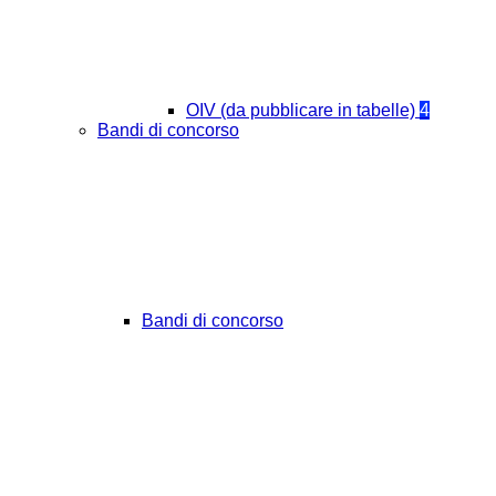
OIV (da pubblicare in tabelle)
4
Bandi di concorso
Bandi di concorso