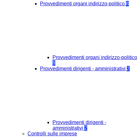
Provvedimenti organi indirizzo-politico
8
Provvedimenti organi indirizzo-politico
8
Provvedimenti dirigenti - amministrativi
2
Provvedimenti dirigenti -
amministrativi
2
Controlli sulle imprese