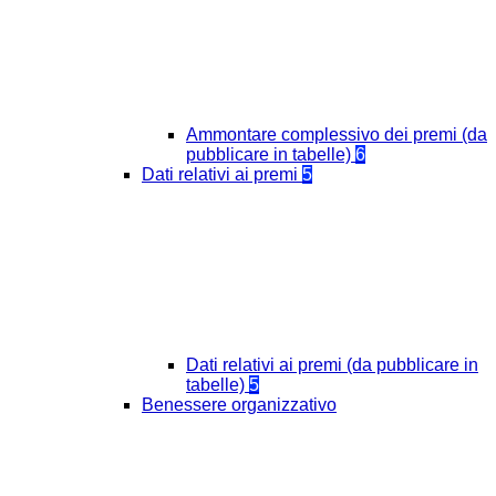
Ammontare complessivo dei premi (da
pubblicare in tabelle)
6
Dati relativi ai premi
5
Dati relativi ai premi (da pubblicare in
tabelle)
5
Benessere organizzativo