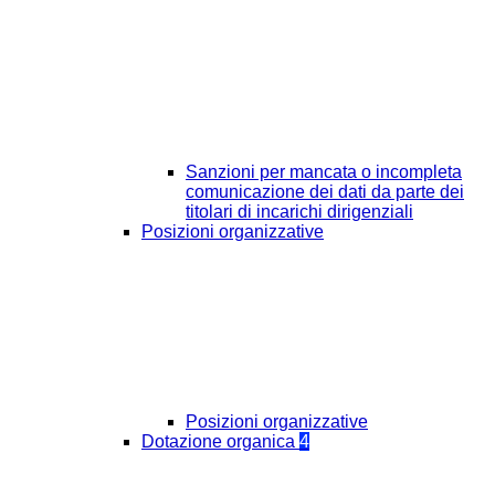
Sanzioni per mancata o incompleta
comunicazione dei dati da parte dei
titolari di incarichi dirigenziali
Posizioni organizzative
Posizioni organizzative
Dotazione organica
4