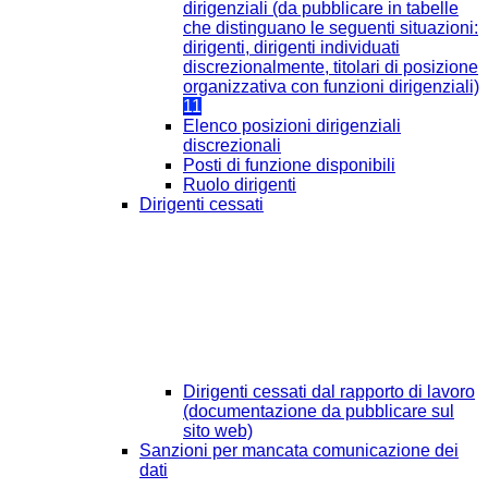
dirigenziali (da pubblicare in tabelle
che distinguano le seguenti situazioni:
dirigenti, dirigenti individuati
discrezionalmente, titolari di posizione
organizzativa con funzioni dirigenziali)
11
Elenco posizioni dirigenziali
discrezionali
Posti di funzione disponibili
Ruolo dirigenti
Dirigenti cessati
Dirigenti cessati dal rapporto di lavoro
(documentazione da pubblicare sul
sito web)
Sanzioni per mancata comunicazione dei
dati