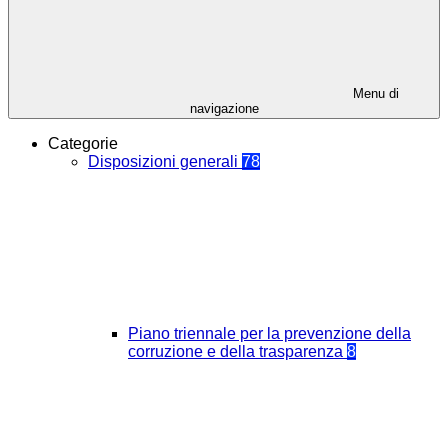
Menu di
navigazione
Categorie
Disposizioni generali
78
Piano triennale per la prevenzione della
corruzione e della trasparenza
8