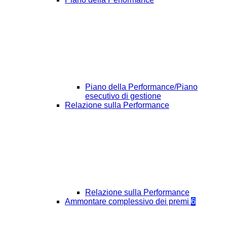
Piano della Performance/Piano
esecutivo di gestione
Relazione sulla Performance
Relazione sulla Performance
Ammontare complessivo dei premi
6