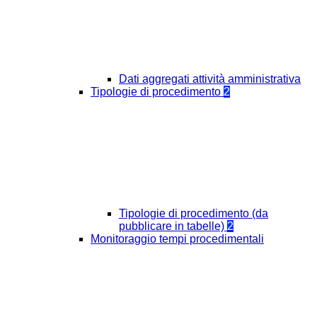
Dati aggregati attività amministrativa
Tipologie di procedimento
2
Tipologie di procedimento (da
pubblicare in tabelle)
2
Monitoraggio tempi procedimentali