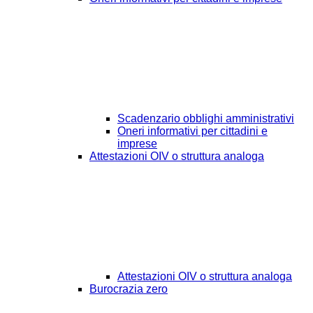
Scadenzario obblighi amministrativi
Oneri informativi per cittadini e
imprese
Attestazioni OIV o struttura analoga
Attestazioni OIV o struttura analoga
Burocrazia zero