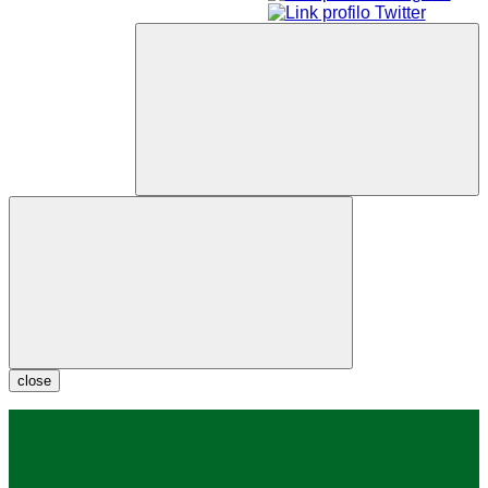
close