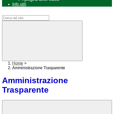
Info utili
Campo di ricerca per le pagine del sito
Home
>
Amministrazione Trasparente
Amministrazione
Trasparente