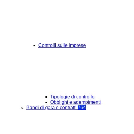
Controlli sulle imprese
Tipologie di controllo
Obblighi e adempimenti
Bandi di gara e contratti
764