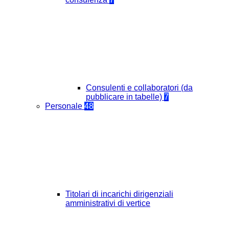
Consulenti e collaboratori (da
pubblicare in tabelle)
7
Personale
48
Titolari di incarichi dirigenziali
amministrativi di vertice