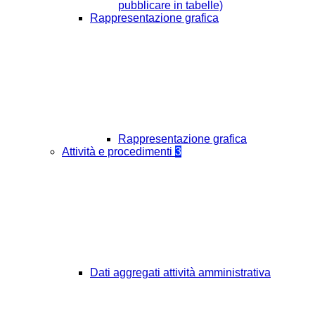
pubblicare in tabelle)
Rappresentazione grafica
Rappresentazione grafica
Attività e procedimenti
3
Dati aggregati attività amministrativa