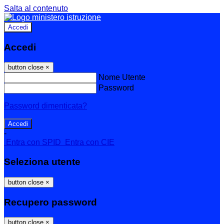
Salta al contenuto
Accedi
Accedi
button close
×
Nome Utente
Password
Password dimenticata?
-
Entra con SPID
Entra con CIE
Seleziona utente
button close
×
Recupero password
button close
×