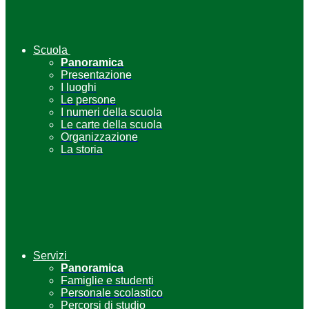
Scuola
Panoramica
Presentazione
I luoghi
Le persone
I numeri della scuola
Le carte della scuola
Organizzazione
La storia
Servizi
Panoramica
Famiglie e studenti
Personale scolastico
Percorsi di studio