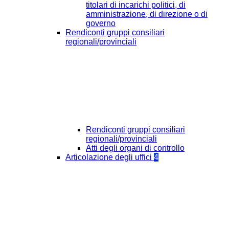
titolari di incarichi politici, di
amministrazione, di direzione o di
governo
Rendiconti gruppi consiliari
regionali/provinciali
Rendiconti gruppi consiliari
regionali/provinciali
Atti degli organi di controllo
Articolazione degli uffici
4