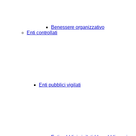
Benessere organizzativo
Enti controllati
Enti pubblici vigilati