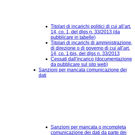
Titolari di incarichi politici di cui all'art.
14, co. 1, del dlgs n. 33/2013 (da
pubblicare in tabelle)
Titolari di incarichi di amministrazione,
di direzione o di governo di cui all'art.
14, co. 1-bis, del dlgs n. 33/2013
Cessati dall'incarico (documentazione
da pubblicare sul sito web)
Sanzioni per mancata comunicazione dei
dati
Sanzioni per mancata o incompleta
comunicazione dei dati da parte dei