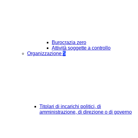
Burocrazia zero
Attività soggette a controllo
Organizzazione
5
Titolari di incarichi politici, di
amministrazione, di direzione o di governo