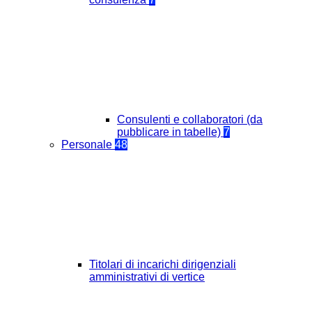
Consulenti e collaboratori (da
pubblicare in tabelle)
7
Personale
48
Titolari di incarichi dirigenziali
amministrativi di vertice