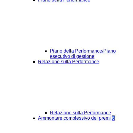
Piano della Performance/Piano
esecutivo di gestione
Relazione sulla Performance
Relazione sulla Performance
Ammontare complessivo dei premi
6