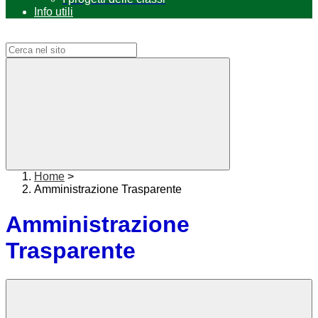
Info utili
Campo di ricerca per le pagine del sito
Home
>
Amministrazione Trasparente
Amministrazione
Trasparente