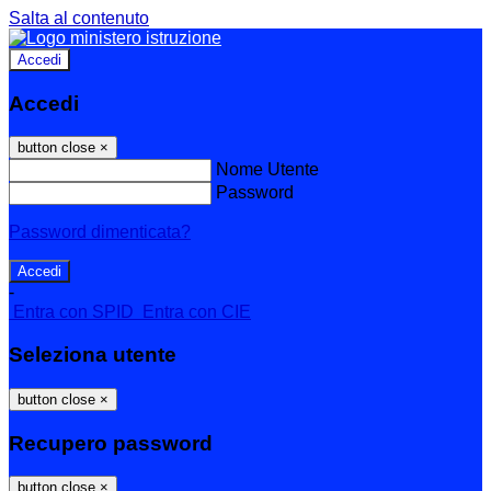
Salta al contenuto
Accedi
Accedi
button close
×
Nome Utente
Password
Password dimenticata?
-
Entra con SPID
Entra con CIE
Seleziona utente
button close
×
Recupero password
button close
×