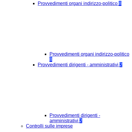
Provvedimenti organi indirizzo-politico
8
Provvedimenti organi indirizzo-politico
8
Provvedimenti dirigenti - amministrativi
2
Provvedimenti dirigenti -
amministrativi
2
Controlli sulle imprese