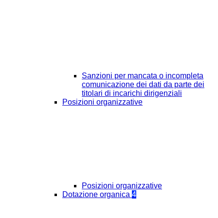
Sanzioni per mancata o incompleta
comunicazione dei dati da parte dei
titolari di incarichi dirigenziali
Posizioni organizzative
Posizioni organizzative
Dotazione organica
4