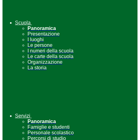
Scuola
Panoramica
Presentazione
I luoghi
Le persone
I numeri della scuola
Le carte della scuola
Organizzazione
La storia
Servizi
Panoramica
Famiglie e studenti
Personale scolastico
Percorsi di studio