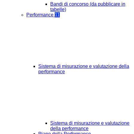
Bandi di concorso (da pubblicare in
tabelle)
Performance
11
Sistema di misurazione e valutazione della
performance
Sistema di misurazione e valutazione
della performance
Piano della Performance