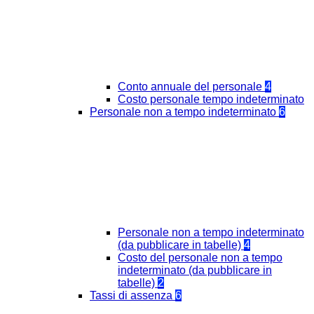
Conto annuale del personale
4
Costo personale tempo indeterminato
Personale non a tempo indeterminato
6
Personale non a tempo indeterminato
(da pubblicare in tabelle)
4
Costo del personale non a tempo
indeterminato (da pubblicare in
tabelle)
2
Tassi di assenza
6