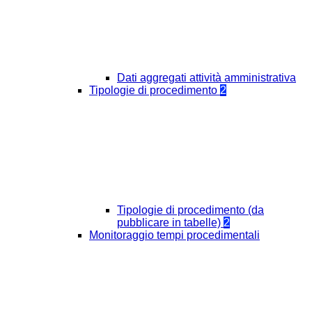
Dati aggregati attività amministrativa
Tipologie di procedimento
2
Tipologie di procedimento (da
pubblicare in tabelle)
2
Monitoraggio tempi procedimentali