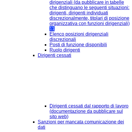
dirigenziali (da pubblicare in tabelle
che distinguano le seguenti situazioni:
dirigenti, dirigenti individuati
discrezionalmente, titolari di posizione
organizzativa con funzioni dirigenziali)
11
Elenco posizioni dirigenziali
discrezionali
Posti di funzione disponibili
Ruolo dirigenti
Dirigenti cessati
Dirigenti cessati dal rapporto di lavoro
(documentazione da pubblicare sul
sito web)
Sanzioni per mancata comunicazione dei
dati