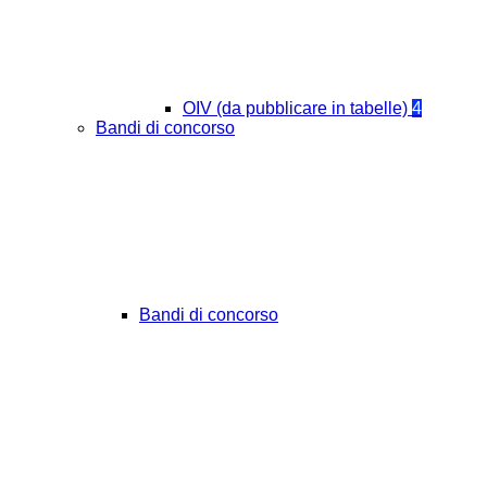
OIV (da pubblicare in tabelle)
4
Bandi di concorso
Bandi di concorso