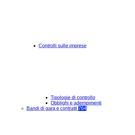
Controlli sulle imprese
Tipologie di controllo
Obblighi e adempimenti
Bandi di gara e contratti
764