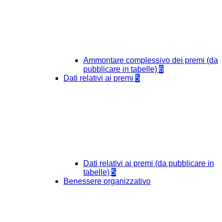
Ammontare complessivo dei premi (da
pubblicare in tabelle)
6
Dati relativi ai premi
5
Dati relativi ai premi (da pubblicare in
tabelle)
5
Benessere organizzativo