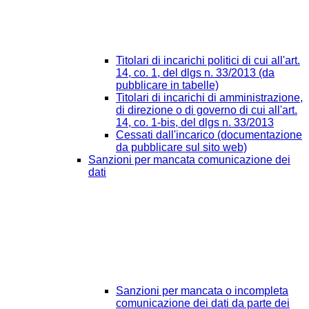
Titolari di incarichi politici di cui all'art.
14, co. 1, del dlgs n. 33/2013 (da
pubblicare in tabelle)
Titolari di incarichi di amministrazione,
di direzione o di governo di cui all'art.
14, co. 1-bis, del dlgs n. 33/2013
Cessati dall'incarico (documentazione
da pubblicare sul sito web)
Sanzioni per mancata comunicazione dei
dati
Sanzioni per mancata o incompleta
comunicazione dei dati da parte dei