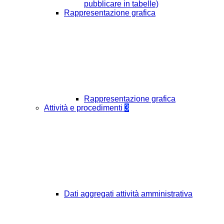
pubblicare in tabelle)
Rappresentazione grafica
Rappresentazione grafica
Attività e procedimenti
3
Dati aggregati attività amministrativa