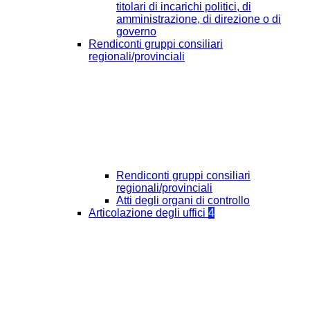
titolari di incarichi politici, di
amministrazione, di direzione o di
governo
Rendiconti gruppi consiliari
regionali/provinciali
Rendiconti gruppi consiliari
regionali/provinciali
Atti degli organi di controllo
Articolazione degli uffici
4