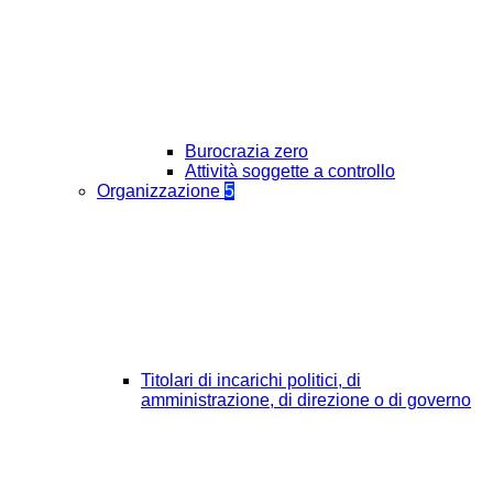
Burocrazia zero
Attività soggette a controllo
Organizzazione
5
Titolari di incarichi politici, di
amministrazione, di direzione o di governo