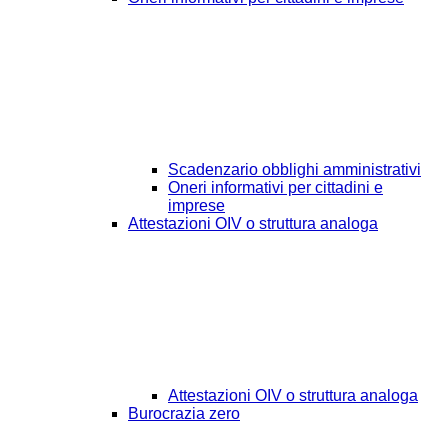
Scadenzario obblighi amministrativi
Oneri informativi per cittadini e
imprese
Attestazioni OIV o struttura analoga
Attestazioni OIV o struttura analoga
Burocrazia zero