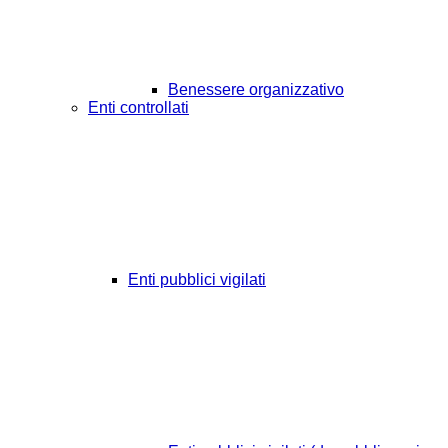
Benessere organizzativo
Enti controllati
Enti pubblici vigilati