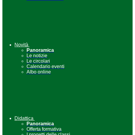
Novità
Panoramica
Le notizie
Le circolari
Calendario eventi
Albo online
Didattica
Panoramica
Offerta formativa
I progetti delle classi