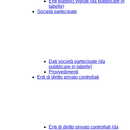
Enti pubblici vigilati (da pubblicare in
tabelle)
Società partecipate
Dati società partecipate (da
pubblicare in tabelle)
Provvedimenti
Enti di diritto privato controllati
Enti di diritto privato controllati (da