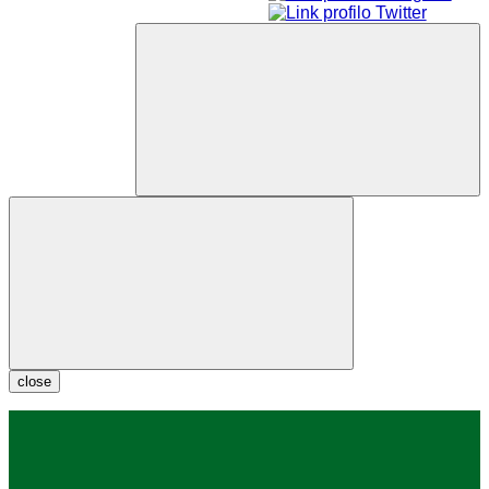
close