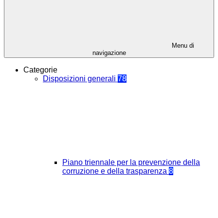
Menu di
navigazione
Categorie
Disposizioni generali
78
Piano triennale per la prevenzione della
corruzione e della trasparenza
8