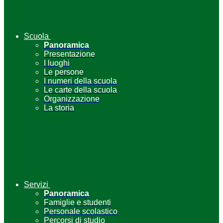
Scuola
Panoramica
Presentazione
I luoghi
Le persone
I numeri della scuola
Le carte della scuola
Organizzazione
La storia
Servizi
Panoramica
Famiglie e studenti
Personale scolastico
Percorsi di studio