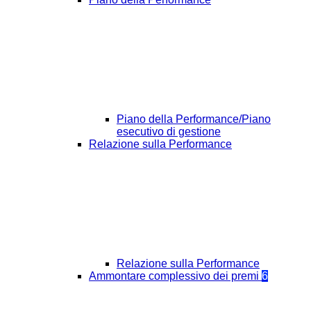
Piano della Performance/Piano
esecutivo di gestione
Relazione sulla Performance
Relazione sulla Performance
Ammontare complessivo dei premi
6