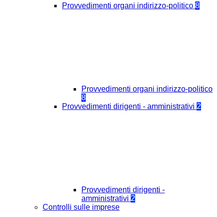
Provvedimenti organi indirizzo-politico
8
Provvedimenti organi indirizzo-politico
8
Provvedimenti dirigenti - amministrativi
2
Provvedimenti dirigenti -
amministrativi
2
Controlli sulle imprese