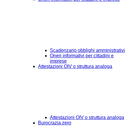
Scadenzario obblighi amministrativi
Oneri informativi per cittadini e
imprese
Attestazioni OIV o struttura analoga
Attestazioni OIV o struttura analoga
Burocrazia zero