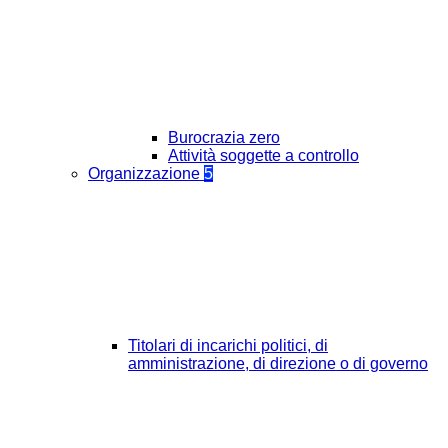
Burocrazia zero
Attività soggette a controllo
Organizzazione
5
Titolari di incarichi politici, di
amministrazione, di direzione o di governo