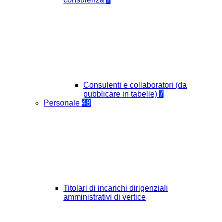
Consulenti e collaboratori (da
pubblicare in tabelle)
7
Personale
48
Titolari di incarichi dirigenziali
amministrativi di vertice