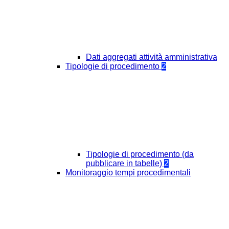
Dati aggregati attività amministrativa
Tipologie di procedimento
2
Tipologie di procedimento (da
pubblicare in tabelle)
2
Monitoraggio tempi procedimentali