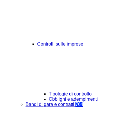
Controlli sulle imprese
Tipologie di controllo
Obblighi e adempimenti
Bandi di gara e contratti
764