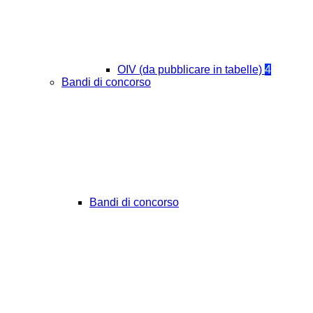
OIV (da pubblicare in tabelle)
4
Bandi di concorso
Bandi di concorso