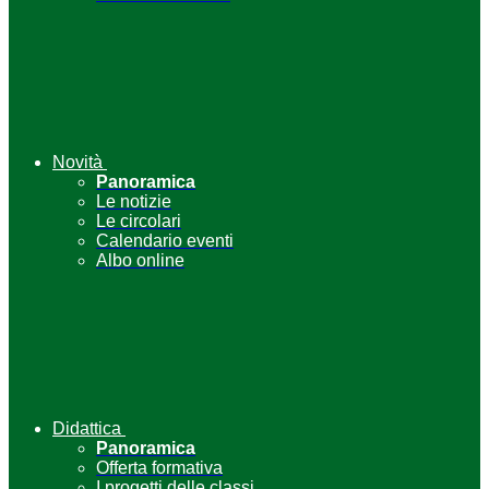
Novità
Panoramica
Le notizie
Le circolari
Calendario eventi
Albo online
Didattica
Panoramica
Offerta formativa
I progetti delle classi