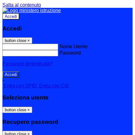
Salta al contenuto
Accedi
Accedi
button close
×
Nome Utente
Password
Password dimenticata?
-
Entra con SPID
Entra con CIE
Seleziona utente
button close
×
Recupero password
button close
×