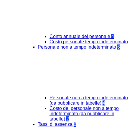
Conto annuale del personale
4
Costo personale tempo indeterminato
Personale non a tempo indeterminato
6
Personale non a tempo indeterminato
(da pubblicare in tabelle)
4
Costo del personale non a tempo
indeterminato (da pubblicare in
tabelle)
2
Tassi di assenza
6