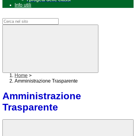
Info utili
Campo di ricerca per le pagine del sito
Home
>
Amministrazione Trasparente
Amministrazione
Trasparente