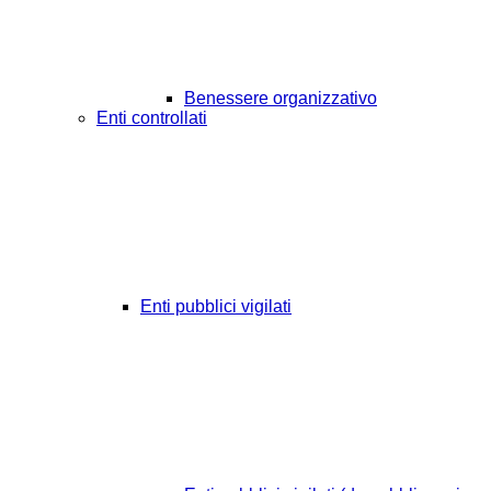
Benessere organizzativo
Enti controllati
Enti pubblici vigilati