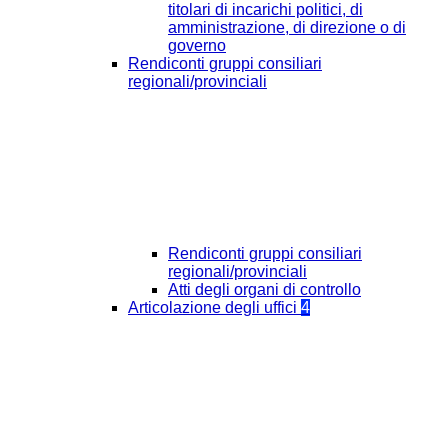
titolari di incarichi politici, di
amministrazione, di direzione o di
governo
Rendiconti gruppi consiliari
regionali/provinciali
Rendiconti gruppi consiliari
regionali/provinciali
Atti degli organi di controllo
Articolazione degli uffici
4