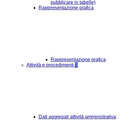
pubblicare in tabelle)
Rappresentazione grafica
Rappresentazione grafica
Attività e procedimenti
3
Dati aggregati attività amministrativa