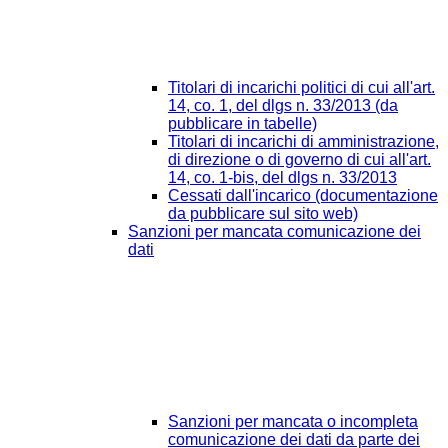
Titolari di incarichi politici di cui all'art.
14, co. 1, del dlgs n. 33/2013 (da
pubblicare in tabelle)
Titolari di incarichi di amministrazione,
di direzione o di governo di cui all'art.
14, co. 1-bis, del dlgs n. 33/2013
Cessati dall'incarico (documentazione
da pubblicare sul sito web)
Sanzioni per mancata comunicazione dei
dati
Sanzioni per mancata o incompleta
comunicazione dei dati da parte dei