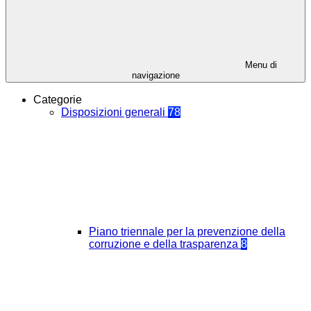
Menu di
navigazione
Categorie
Disposizioni generali
78
Piano triennale per la prevenzione della
corruzione e della trasparenza
8