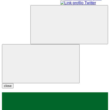
close