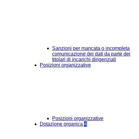
Sanzioni per mancata o incompleta
comunicazione dei dati da parte dei
titolari di incarichi dirigenziali
Posizioni organizzative
Posizioni organizzative
Dotazione organica
4