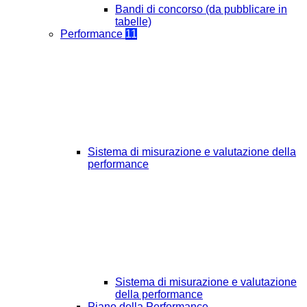
Bandi di concorso (da pubblicare in
tabelle)
Performance
11
Sistema di misurazione e valutazione della
performance
Sistema di misurazione e valutazione
della performance
Piano della Performance