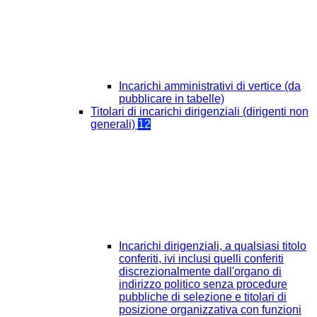
Incarichi amministrativi di vertice (da
pubblicare in tabelle)
Titolari di incarichi dirigenziali (dirigenti non
generali)
12
Incarichi dirigenziali, a qualsiasi titolo
conferiti, ivi inclusi quelli conferiti
discrezionalmente dall'organo di
indirizzo politico senza procedure
pubbliche di selezione e titolari di
posizione organizzativa con funzioni