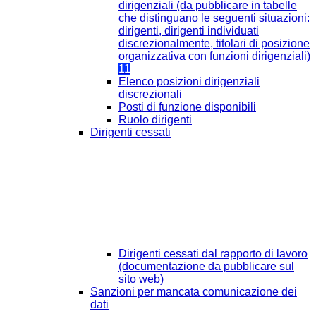
dirigenziali (da pubblicare in tabelle
che distinguano le seguenti situazioni:
dirigenti, dirigenti individuati
discrezionalmente, titolari di posizione
organizzativa con funzioni dirigenziali)
11
Elenco posizioni dirigenziali
discrezionali
Posti di funzione disponibili
Ruolo dirigenti
Dirigenti cessati
Dirigenti cessati dal rapporto di lavoro
(documentazione da pubblicare sul
sito web)
Sanzioni per mancata comunicazione dei
dati