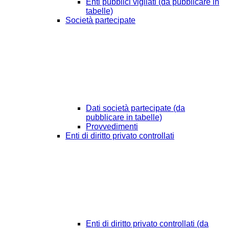
Enti pubblici vigilati (da pubblicare in
tabelle)
Società partecipate
Dati società partecipate (da
pubblicare in tabelle)
Provvedimenti
Enti di diritto privato controllati
Enti di diritto privato controllati (da