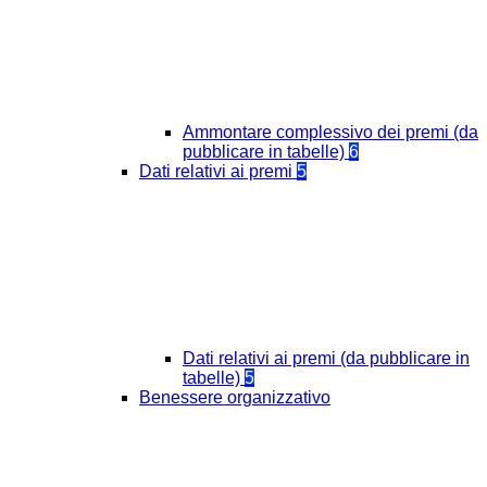
Ammontare complessivo dei premi (da
pubblicare in tabelle)
6
Dati relativi ai premi
5
Dati relativi ai premi (da pubblicare in
tabelle)
5
Benessere organizzativo