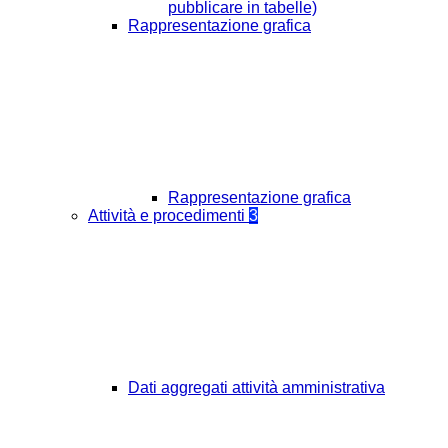
pubblicare in tabelle)
Rappresentazione grafica
Rappresentazione grafica
Attività e procedimenti
3
Dati aggregati attività amministrativa