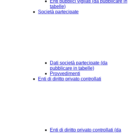
Enti pubblici vigilati (da pubblicare in
tabelle)
Società partecipate
Dati società partecipate (da
pubblicare in tabelle)
Provvedimenti
Enti di diritto privato controllati
Enti di diritto privato controllati (da