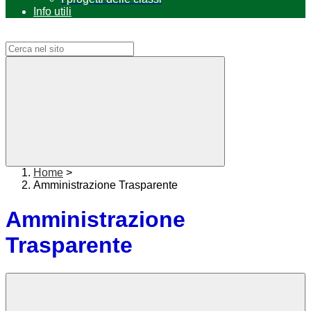
Info utili
Campo di ricerca per le pagine del sito
Home
>
Amministrazione Trasparente
Amministrazione
Trasparente