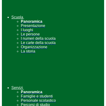
Scuola
Panoramica
Presentazione
I luoghi
Le persone
I numeri della scuola
Le carte della scuola
Organizzazione
La storia
Servizi
Panoramica
Famiglie e studenti
Personale scolastico
Percorsi di studio