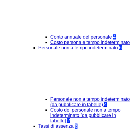
Conto annuale del personale
4
Costo personale tempo indeterminato
Personale non a tempo indeterminato
6
Personale non a tempo indeterminato
(da pubblicare in tabelle)
4
Costo del personale non a tempo
indeterminato (da pubblicare in
tabelle)
2
Tassi di assenza
6