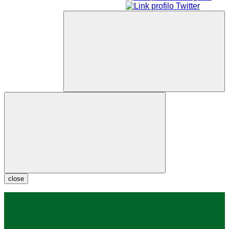
close