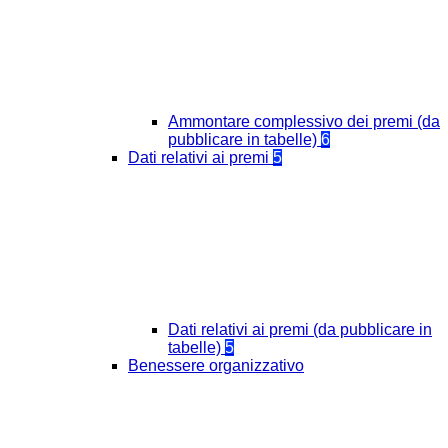
Ammontare complessivo dei premi (da
pubblicare in tabelle)
6
Dati relativi ai premi
5
Dati relativi ai premi (da pubblicare in
tabelle)
5
Benessere organizzativo