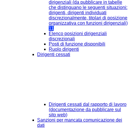
dirigenziali (da pubblicare in tabelle
che distinguano le seguenti situazioni:
dirigenti, dirigenti individuati
discrezionalmente, titolari di posizione
organizzativa con funzioni dirigenziali)
11
Elenco posizioni dirigenziali
discrezionali
Posti di funzione disponibili
Ruolo dirigenti
Dirigenti cessati
Dirigenti cessati dal rapporto di lavoro
(documentazione da pubblicare sul
sito web)
Sanzioni per mancata comunicazione dei
dati