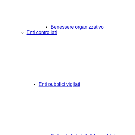
Benessere organizzativo
Enti controllati
Enti pubblici vigilati