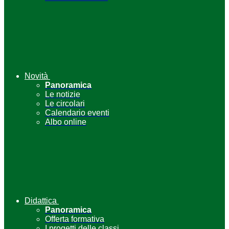
Novità
Panoramica
Le notizie
Le circolari
Calendario eventi
Albo online
Didattica
Panoramica
Offerta formativa
I progetti delle classi