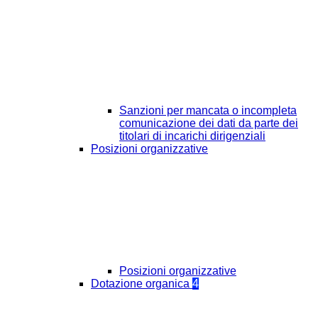
Sanzioni per mancata o incompleta
comunicazione dei dati da parte dei
titolari di incarichi dirigenziali
Posizioni organizzative
Posizioni organizzative
Dotazione organica
4