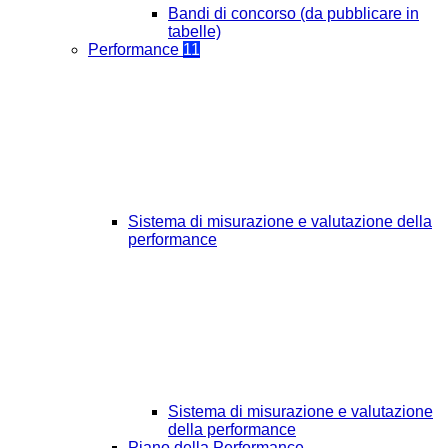
Bandi di concorso (da pubblicare in
tabelle)
Performance
11
Sistema di misurazione e valutazione della
performance
Sistema di misurazione e valutazione
della performance
Piano della Performance