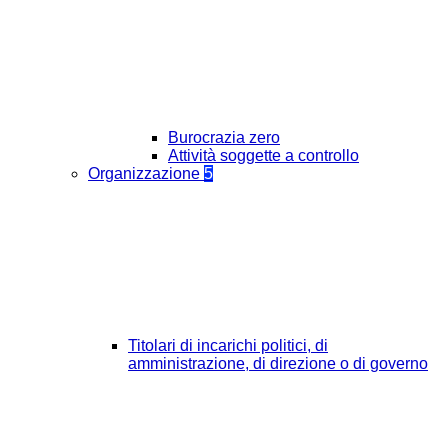
Burocrazia zero
Attività soggette a controllo
Organizzazione
5
Titolari di incarichi politici, di
amministrazione, di direzione o di governo