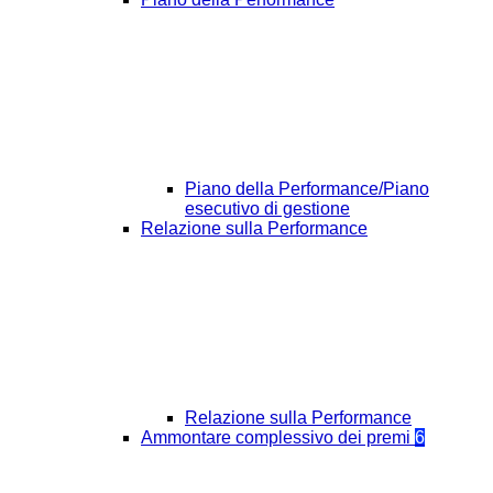
Piano della Performance/Piano
esecutivo di gestione
Relazione sulla Performance
Relazione sulla Performance
Ammontare complessivo dei premi
6