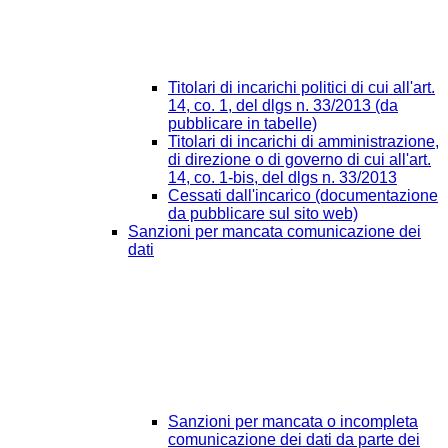
Titolari di incarichi politici di cui all'art.
14, co. 1, del dlgs n. 33/2013 (da
pubblicare in tabelle)
Titolari di incarichi di amministrazione,
di direzione o di governo di cui all'art.
14, co. 1-bis, del dlgs n. 33/2013
Cessati dall'incarico (documentazione
da pubblicare sul sito web)
Sanzioni per mancata comunicazione dei
dati
Sanzioni per mancata o incompleta
comunicazione dei dati da parte dei