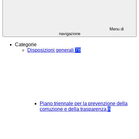
Menu di
navigazione
Categorie
Disposizioni generali
78
Piano triennale per la prevenzione della
corruzione e della trasparenza
8