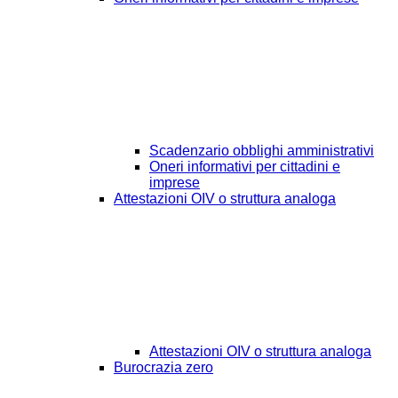
Scadenzario obblighi amministrativi
Oneri informativi per cittadini e
imprese
Attestazioni OIV o struttura analoga
Attestazioni OIV o struttura analoga
Burocrazia zero