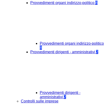
Provvedimenti organi indirizzo-politico
8
Provvedimenti organi indirizzo-politico
8
Provvedimenti dirigenti - amministrativi
2
Provvedimenti dirigenti -
amministrativi
2
Controlli sulle imprese