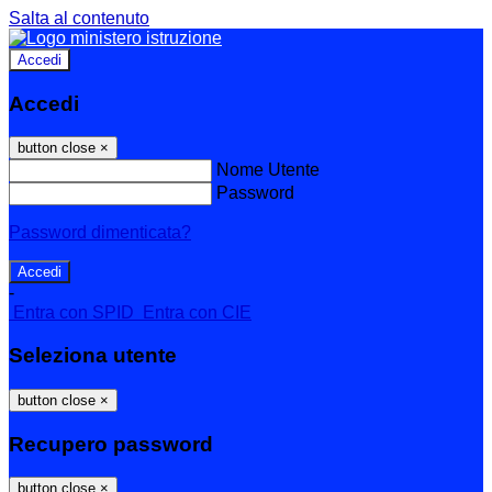
Salta al contenuto
Accedi
Accedi
button close
×
Nome Utente
Password
Password dimenticata?
-
Entra con SPID
Entra con CIE
Seleziona utente
button close
×
Recupero password
button close
×