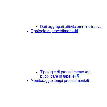
Dati aggregati attività amministrativa
Tipologie di procedimento
2
Tipologie di procedimento (da
pubblicare in tabelle)
2
Monitoraggio tempi procedimentali