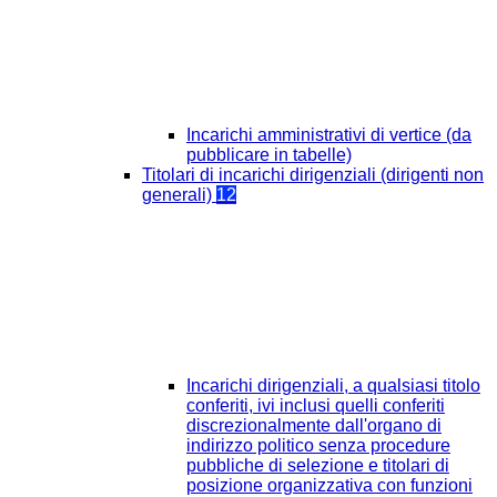
Incarichi amministrativi di vertice (da
pubblicare in tabelle)
Titolari di incarichi dirigenziali (dirigenti non
generali)
12
Incarichi dirigenziali, a qualsiasi titolo
conferiti, ivi inclusi quelli conferiti
discrezionalmente dall'organo di
indirizzo politico senza procedure
pubbliche di selezione e titolari di
posizione organizzativa con funzioni