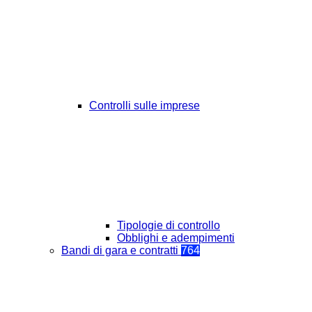
Controlli sulle imprese
Tipologie di controllo
Obblighi e adempimenti
Bandi di gara e contratti
764