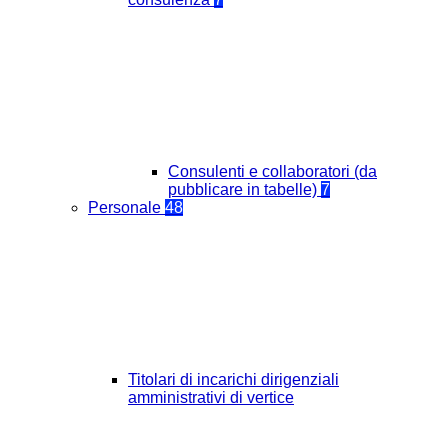
Consulenti e collaboratori (da
pubblicare in tabelle)
7
Personale
48
Titolari di incarichi dirigenziali
amministrativi di vertice