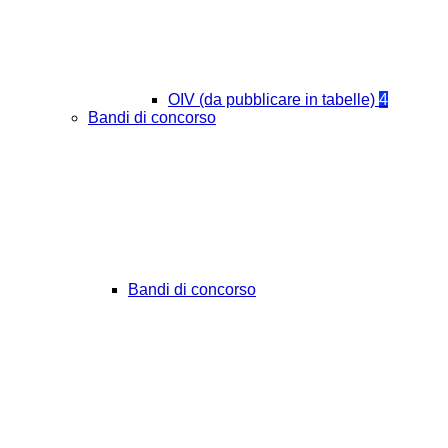
OIV (da pubblicare in tabelle)
4
Bandi di concorso
Bandi di concorso