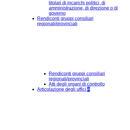
titolari di incarichi politici, di
amministrazione, di direzione o di
governo
Rendiconti gruppi consiliari
regionali/provinciali
Rendiconti gruppi consiliari
regionali/provinciali
Atti degli organi di controllo
Articolazione degli uffici
4