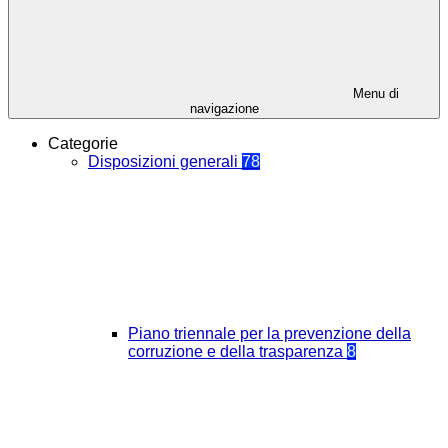
Menu di
navigazione
Categorie
Disposizioni generali
78
Piano triennale per la prevenzione della
corruzione e della trasparenza
8