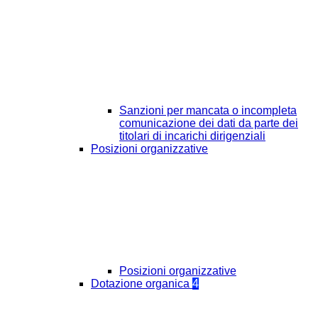
Sanzioni per mancata o incompleta
comunicazione dei dati da parte dei
titolari di incarichi dirigenziali
Posizioni organizzative
Posizioni organizzative
Dotazione organica
4