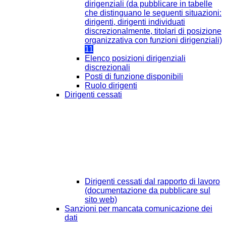
dirigenziali (da pubblicare in tabelle
che distinguano le seguenti situazioni:
dirigenti, dirigenti individuati
discrezionalmente, titolari di posizione
organizzativa con funzioni dirigenziali)
11
Elenco posizioni dirigenziali
discrezionali
Posti di funzione disponibili
Ruolo dirigenti
Dirigenti cessati
Dirigenti cessati dal rapporto di lavoro
(documentazione da pubblicare sul
sito web)
Sanzioni per mancata comunicazione dei
dati