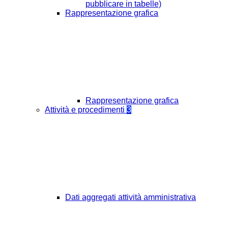
pubblicare in tabelle)
Rappresentazione grafica
Rappresentazione grafica
Attività e procedimenti
3
Dati aggregati attività amministrativa