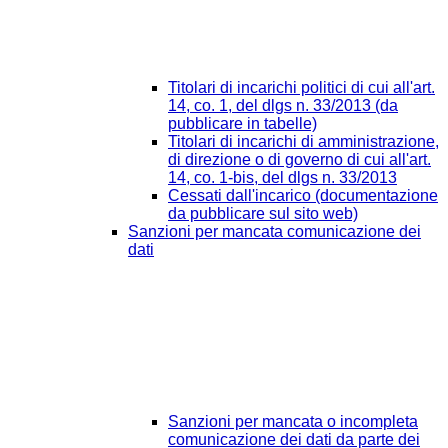
Titolari di incarichi politici di cui all'art.
14, co. 1, del dlgs n. 33/2013 (da
pubblicare in tabelle)
Titolari di incarichi di amministrazione,
di direzione o di governo di cui all'art.
14, co. 1-bis, del dlgs n. 33/2013
Cessati dall'incarico (documentazione
da pubblicare sul sito web)
Sanzioni per mancata comunicazione dei
dati
Sanzioni per mancata o incompleta
comunicazione dei dati da parte dei