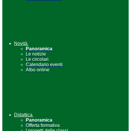
Novità
Panoramica
Le notizie
Le circolari
Calendario eventi
Albo online
Didattica
Panoramica
Offerta formativa
I progetti delle classi