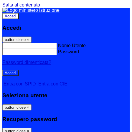
Salta al contenuto
Accedi
Accedi
button close
×
Nome Utente
Password
Password dimenticata?
-
Entra con SPID
Entra con CIE
Seleziona utente
button close
×
Recupero password
button close
×