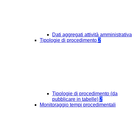
Dati aggregati attività amministrativa
Tipologie di procedimento
2
Tipologie di procedimento (da
pubblicare in tabelle)
2
Monitoraggio tempi procedimentali