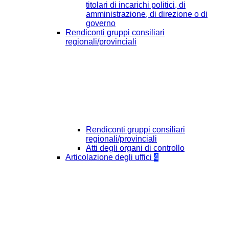
titolari di incarichi politici, di
amministrazione, di direzione o di
governo
Rendiconti gruppi consiliari
regionali/provinciali
Rendiconti gruppi consiliari
regionali/provinciali
Atti degli organi di controllo
Articolazione degli uffici
4