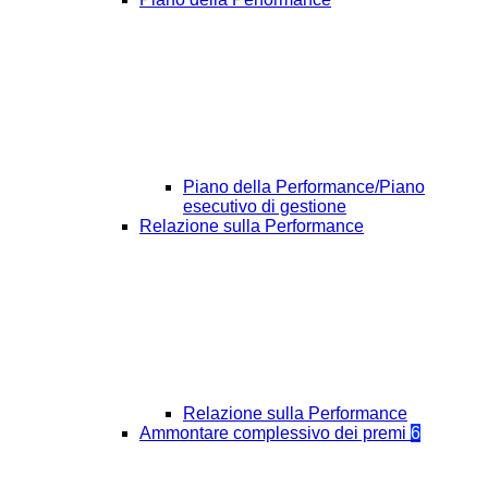
Piano della Performance/Piano
esecutivo di gestione
Relazione sulla Performance
Relazione sulla Performance
Ammontare complessivo dei premi
6