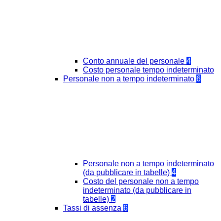
Conto annuale del personale
4
Costo personale tempo indeterminato
Personale non a tempo indeterminato
6
Personale non a tempo indeterminato
(da pubblicare in tabelle)
4
Costo del personale non a tempo
indeterminato (da pubblicare in
tabelle)
2
Tassi di assenza
6