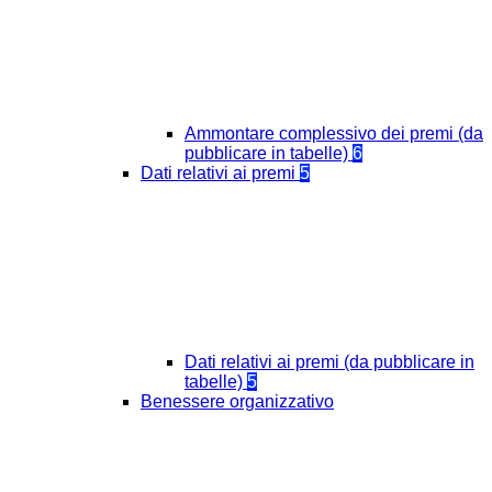
Ammontare complessivo dei premi (da
pubblicare in tabelle)
6
Dati relativi ai premi
5
Dati relativi ai premi (da pubblicare in
tabelle)
5
Benessere organizzativo