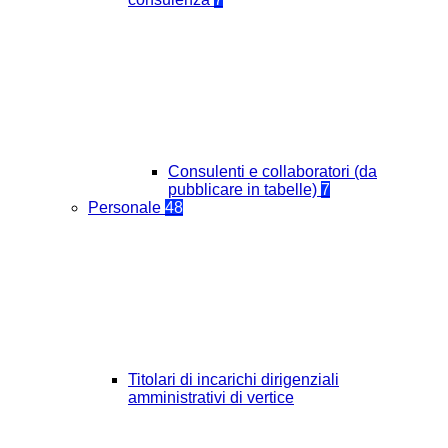
Consulenti e collaboratori (da
pubblicare in tabelle)
7
Personale
48
Titolari di incarichi dirigenziali
amministrativi di vertice