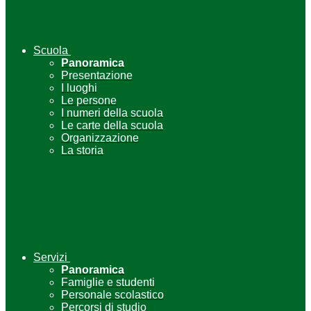
Scuola
Panoramica
Presentazione
I luoghi
Le persone
I numeri della scuola
Le carte della scuola
Organizzazione
La storia
Servizi
Panoramica
Famiglie e studenti
Personale scolastico
Percorsi di studio