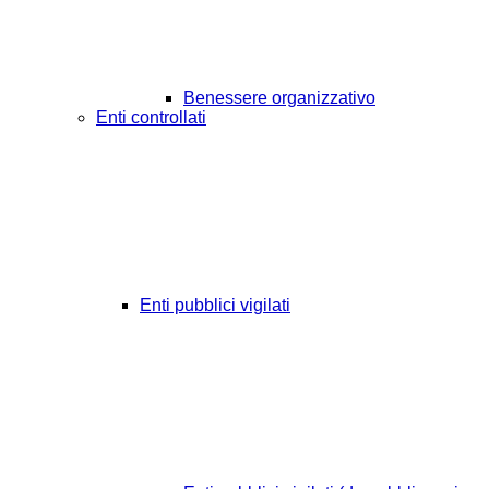
Benessere organizzativo
Enti controllati
Enti pubblici vigilati