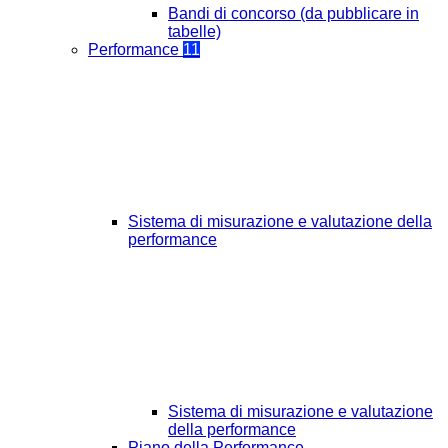
Bandi di concorso (da pubblicare in
tabelle)
Performance
11
Sistema di misurazione e valutazione della
performance
Sistema di misurazione e valutazione
della performance
Piano della Performance