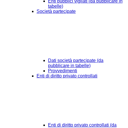
Enti pubblici vigilati (da pubblicare in
tabelle)
Società partecipate
Dati società partecipate (da
pubblicare in tabelle)
Provvedimenti
Enti di diritto privato controllati
Enti di diritto privato controllati (da