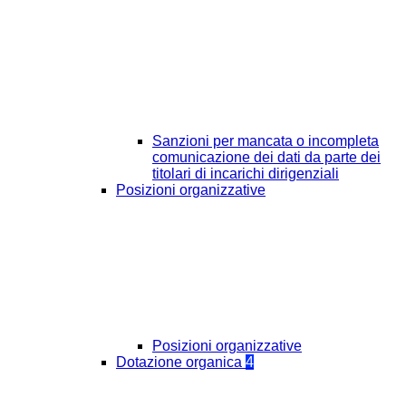
Sanzioni per mancata o incompleta
comunicazione dei dati da parte dei
titolari di incarichi dirigenziali
Posizioni organizzative
Posizioni organizzative
Dotazione organica
4