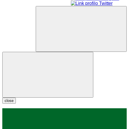
close