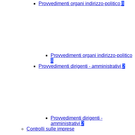
Provvedimenti organi indirizzo-politico
8
Provvedimenti organi indirizzo-politico
8
Provvedimenti dirigenti - amministrativi
2
Provvedimenti dirigenti -
amministrativi
2
Controlli sulle imprese