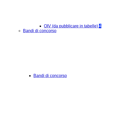
OIV (da pubblicare in tabelle)
4
Bandi di concorso
Bandi di concorso