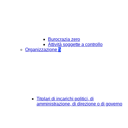
Burocrazia zero
Attività soggette a controllo
Organizzazione
5
Titolari di incarichi politici, di
amministrazione, di direzione o di governo