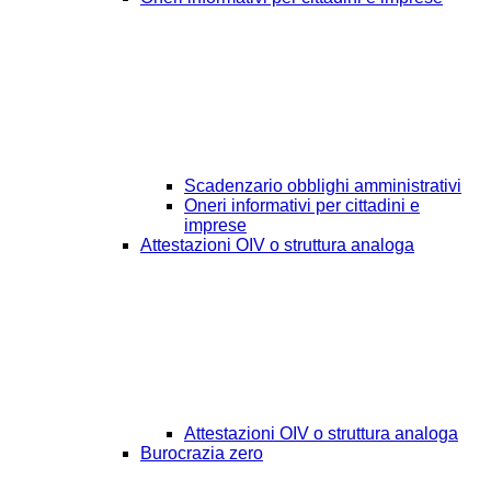
Scadenzario obblighi amministrativi
Oneri informativi per cittadini e
imprese
Attestazioni OIV o struttura analoga
Attestazioni OIV o struttura analoga
Burocrazia zero