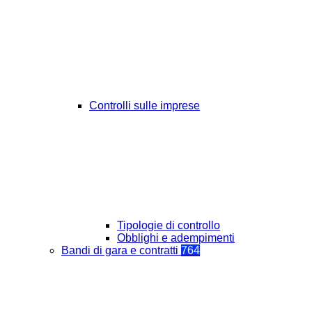
Controlli sulle imprese
Tipologie di controllo
Obblighi e adempimenti
Bandi di gara e contratti
764