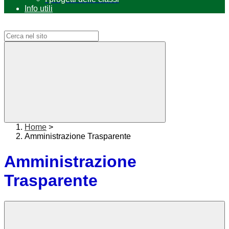
Info utili
Campo di ricerca per le pagine del sito
Home
>
Amministrazione Trasparente
Amministrazione
Trasparente