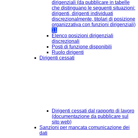
dirigenziali (da pubblicare in tabelle
che distinguano le seguenti situazioni:
dirigenti, dirigenti individuati
discrezionalmente, titolari di posizione
organizzativa con funzioni dirigenziali)
11
Elenco posizioni dirigenziali
discrezionali
Posti di funzione disponibili
Ruolo dirigenti
Dirigenti cessati
Dirigenti cessati dal rapporto di lavoro
(documentazione da pubblicare sul
sito web)
Sanzioni per mancata comunicazione dei
dati