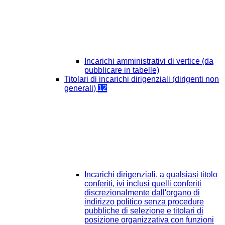
Incarichi amministrativi di vertice (da
pubblicare in tabelle)
Titolari di incarichi dirigenziali (dirigenti non
generali)
12
Incarichi dirigenziali, a qualsiasi titolo
conferiti, ivi inclusi quelli conferiti
discrezionalmente dall'organo di
indirizzo politico senza procedure
pubbliche di selezione e titolari di
posizione organizzativa con funzioni