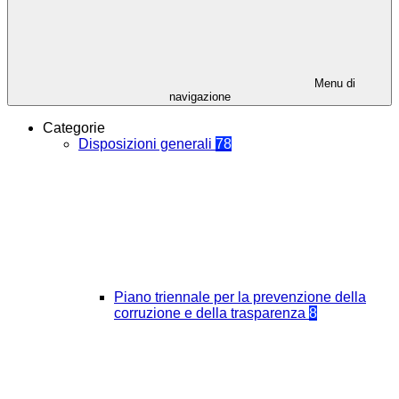
Menu di
navigazione
Categorie
Disposizioni generali
78
Piano triennale per la prevenzione della
corruzione e della trasparenza
8