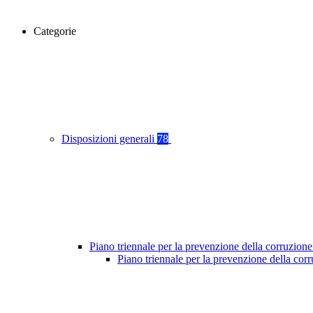
Categorie
Disposizioni generali
78
Piano triennale per la prevenzione della corruzione
Piano triennale per la prevenzione della co