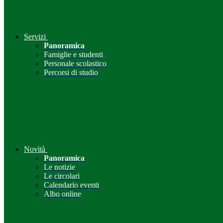
Servizi
Panoramica
Famiglie e studenti
Personale scolastico
Percorsi di studio
Novità
Panoramica
Le notizie
Le circolari
Calendario eventi
Albo online