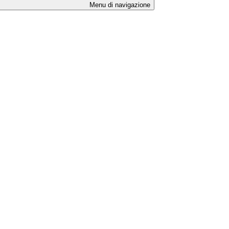
Menu di navigazione