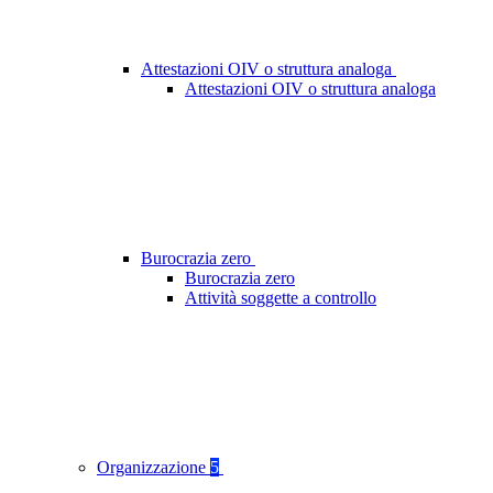
Attestazioni OIV o struttura analoga
Attestazioni OIV o struttura analoga
Burocrazia zero
Burocrazia zero
Attività soggette a controllo
Organizzazione
5