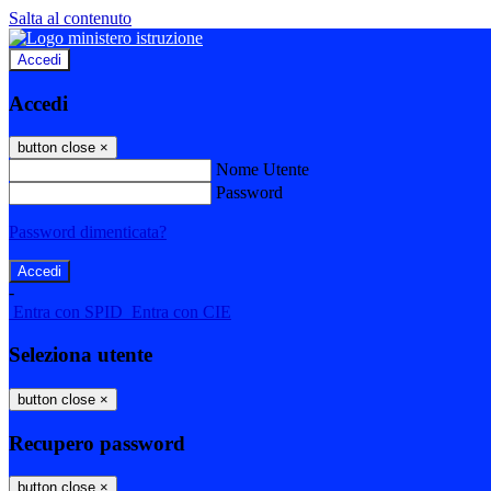
Salta al contenuto
Accedi
Accedi
button close
×
Nome Utente
Password
Password dimenticata?
-
Entra con SPID
Entra con CIE
Seleziona utente
button close
×
Recupero password
button close
×