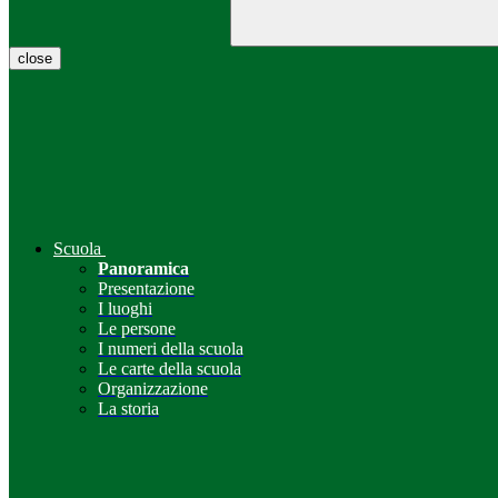
close
Scuola
Panoramica
Presentazione
I luoghi
Le persone
I numeri della scuola
Le carte della scuola
Organizzazione
La storia