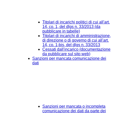
Titolari di incarichi politici di cui all'art.
14, co. 1, del dlgs n. 33/2013 (da
pubblicare in tabelle)
Titolari di incarichi di amministrazione,
di direzione o di governo di cui all'art.
14, co. 1-bis, del dlgs n. 33/2013
Cessati dall'incarico (documentazione
da pubblicare sul sito web)
Sanzioni per mancata comunicazione dei
dati
Sanzioni per mancata o incompleta
comunicazione dei dati da parte dei