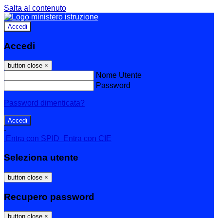
Salta al contenuto
Accedi
Accedi
button close
×
Nome Utente
Password
Password dimenticata?
-
Entra con SPID
Entra con CIE
Seleziona utente
button close
×
Recupero password
button close
×