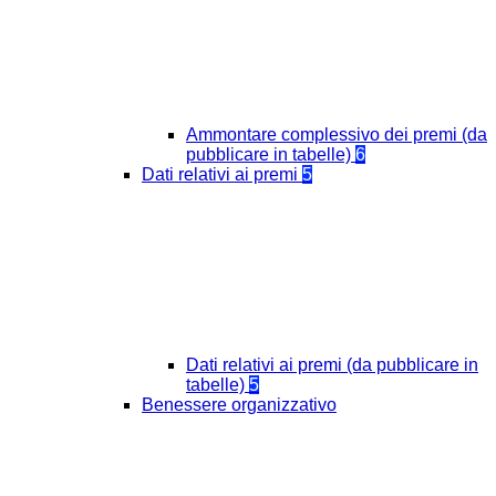
Ammontare complessivo dei premi (da
pubblicare in tabelle)
6
Dati relativi ai premi
5
Dati relativi ai premi (da pubblicare in
tabelle)
5
Benessere organizzativo