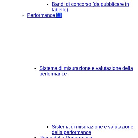
Bandi di concorso (da pubblicare in
tabelle)
Performance
11
Sistema di misurazione e valutazione della
performance
Sistema di misurazione e valutazione
della performance
Piano della Performance