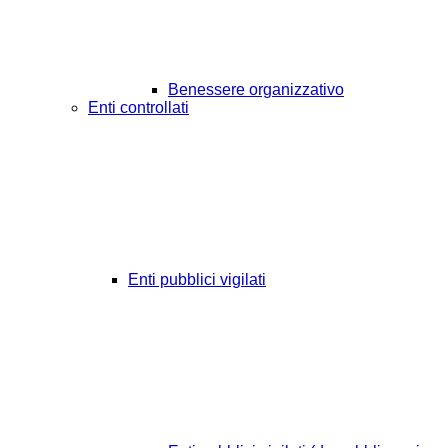
Benessere organizzativo
Enti controllati
Enti pubblici vigilati