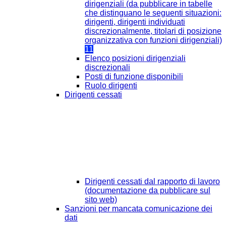
dirigenziali (da pubblicare in tabelle
che distinguano le seguenti situazioni:
dirigenti, dirigenti individuati
discrezionalmente, titolari di posizione
organizzativa con funzioni dirigenziali)
11
Elenco posizioni dirigenziali
discrezionali
Posti di funzione disponibili
Ruolo dirigenti
Dirigenti cessati
Dirigenti cessati dal rapporto di lavoro
(documentazione da pubblicare sul
sito web)
Sanzioni per mancata comunicazione dei
dati