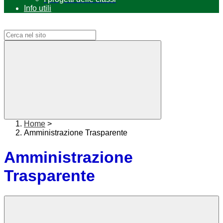
Info utili
Campo di ricerca per le pagine del sito
Home
>
Amministrazione Trasparente
Amministrazione
Trasparente