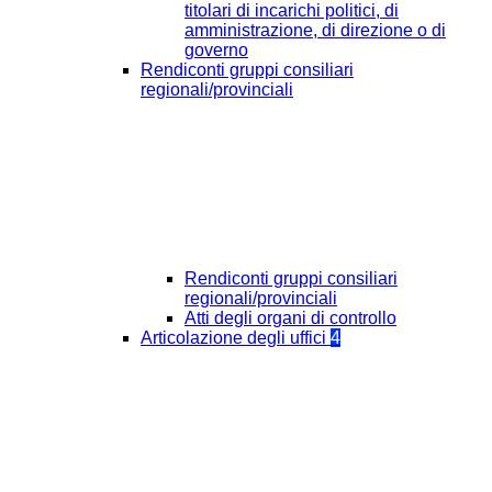
titolari di incarichi politici, di
amministrazione, di direzione o di
governo
Rendiconti gruppi consiliari
regionali/provinciali
Rendiconti gruppi consiliari
regionali/provinciali
Atti degli organi di controllo
Articolazione degli uffici
4