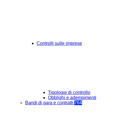
Controlli sulle imprese
Tipologie di controllo
Obblighi e adempimenti
Bandi di gara e contratti
764