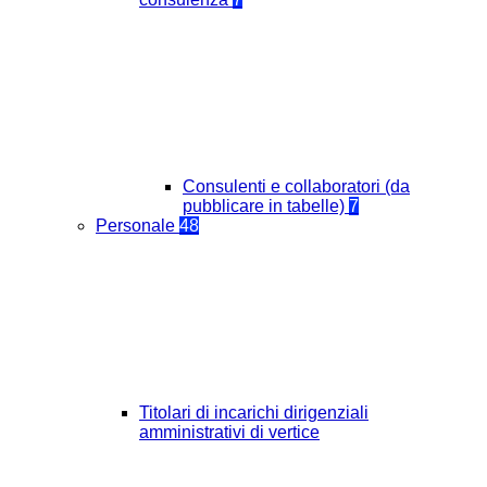
Consulenti e collaboratori (da
pubblicare in tabelle)
7
Personale
48
Titolari di incarichi dirigenziali
amministrativi di vertice