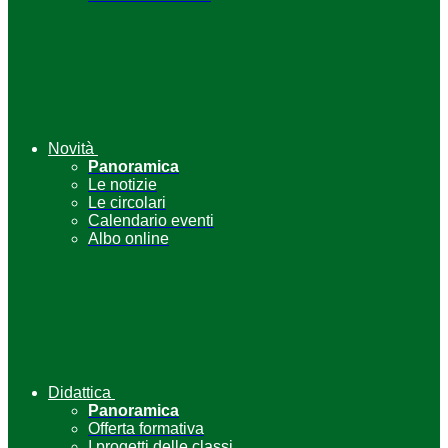
Novità
Panoramica
Le notizie
Le circolari
Calendario eventi
Albo online
Didattica
Panoramica
Offerta formativa
I progetti delle classi