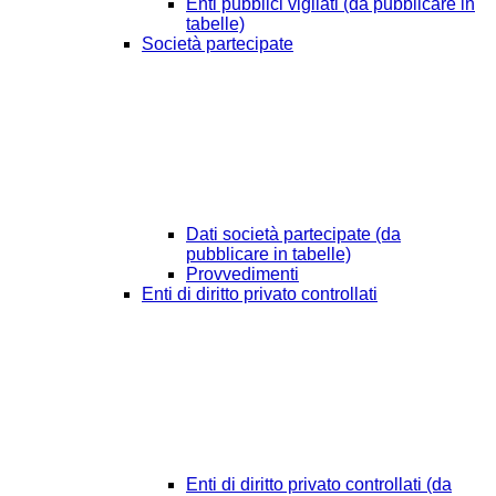
Enti pubblici vigilati (da pubblicare in
tabelle)
Società partecipate
Dati società partecipate (da
pubblicare in tabelle)
Provvedimenti
Enti di diritto privato controllati
Enti di diritto privato controllati (da