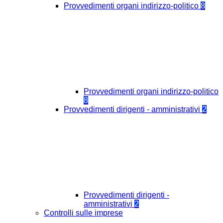
Provvedimenti organi indirizzo-politico
8
Provvedimenti organi indirizzo-politico
8
Provvedimenti dirigenti - amministrativi
2
Provvedimenti dirigenti -
amministrativi
2
Controlli sulle imprese