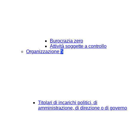
Burocrazia zero
Attività soggette a controllo
Organizzazione
5
Titolari di incarichi politici, di
amministrazione, di direzione o di governo