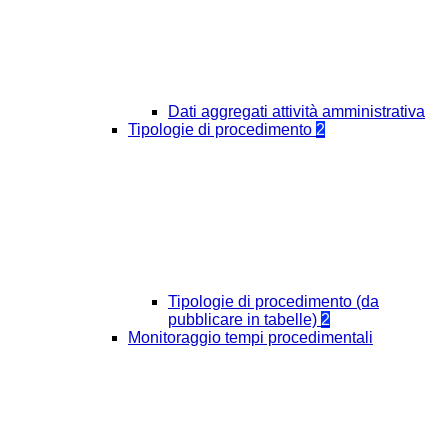
Dati aggregati attività amministrativa
Tipologie di procedimento
2
Tipologie di procedimento (da
pubblicare in tabelle)
2
Monitoraggio tempi procedimentali