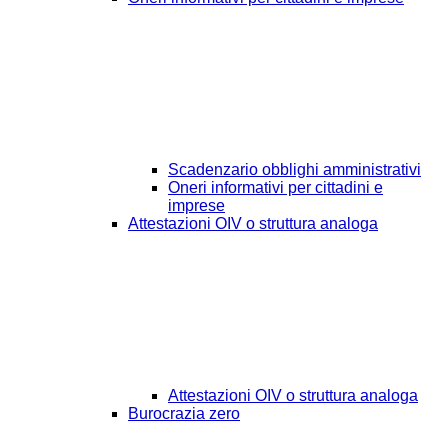
Scadenzario obblighi amministrativi
Oneri informativi per cittadini e
imprese
Attestazioni OIV o struttura analoga
Attestazioni OIV o struttura analoga
Burocrazia zero