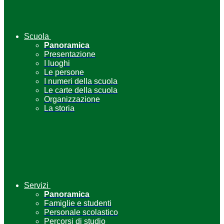
Scuola
Panoramica
Presentazione
I luoghi
Le persone
I numeri della scuola
Le carte della scuola
Organizzazione
La storia
Servizi
Panoramica
Famiglie e studenti
Personale scolastico
Percorsi di studio