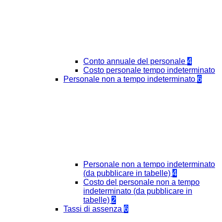
Conto annuale del personale
4
Costo personale tempo indeterminato
Personale non a tempo indeterminato
6
Personale non a tempo indeterminato
(da pubblicare in tabelle)
4
Costo del personale non a tempo
indeterminato (da pubblicare in
tabelle)
2
Tassi di assenza
6