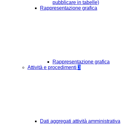
pubblicare in tabelle)
Rappresentazione grafica
Rappresentazione grafica
Attività e procedimenti
3
Dati aggregati attività amministrativa