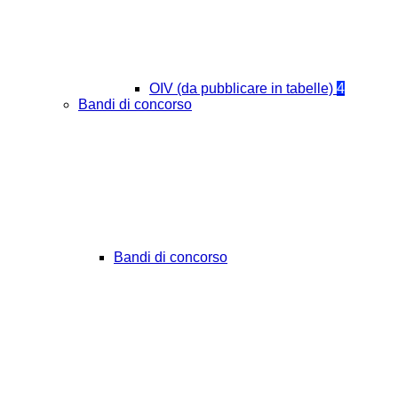
OIV (da pubblicare in tabelle)
4
Bandi di concorso
Bandi di concorso