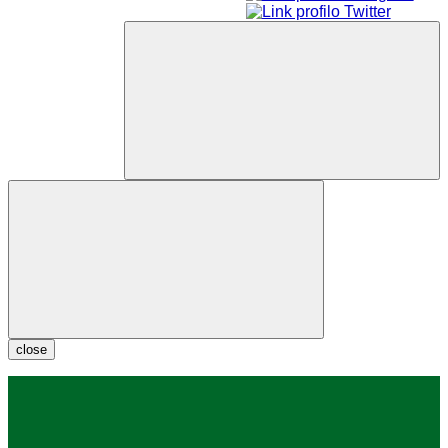
close