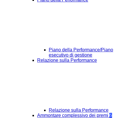
Piano della Performance/Piano
esecutivo di gestione
Relazione sulla Performance
Relazione sulla Performance
Ammontare complessivo dei premi
6