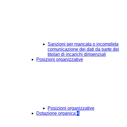
Sanzioni per mancata o incompleta
comunicazione dei dati da parte dei
titolari di incarichi dirigenziali
Posizioni organizzative
Posizioni organizzative
Dotazione organica
4