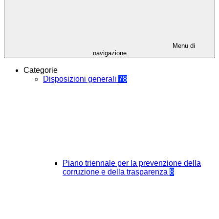
Menu di
navigazione
Categorie
Disposizioni generali
78
Piano triennale per la prevenzione della
corruzione e della trasparenza
8