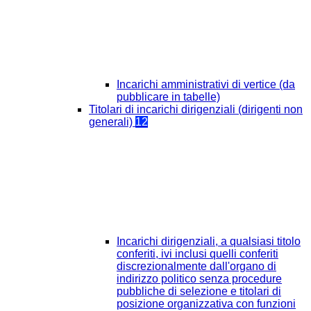
Incarichi amministrativi di vertice (da
pubblicare in tabelle)
Titolari di incarichi dirigenziali (dirigenti non
generali)
12
Incarichi dirigenziali, a qualsiasi titolo
conferiti, ivi inclusi quelli conferiti
discrezionalmente dall'organo di
indirizzo politico senza procedure
pubbliche di selezione e titolari di
posizione organizzativa con funzioni